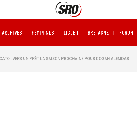
ARCHIVES
FÉMININES
LIGUE 1
BRETAGNE
FORUM
CATO : VERS UN PRÊT LA SAISON PROCHAINE POUR DOGAN ALEMDAR