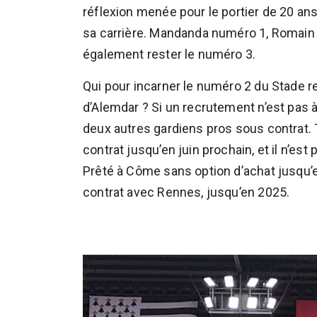
réflexion menée pour le portier de 20 an
sa carrière. Mandanda numéro 1, Romain 
également rester le numéro 3.
Qui pour incarner le numéro 2 du Stade r
d’Alemdar ? Si un recrutement n’est pas à
deux autres gardiens pros sous contrat. 
contrat jusqu’en juin prochain, et il n’est
Prêté à Côme sans option d’achat jusqu’e
contrat avec Rennes, jusqu’en 2025.