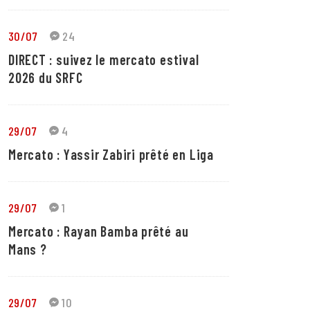
30/07
24
DIRECT : suivez le mercato estival
2026 du SRFC
29/07
4
Mercato : Yassir Zabiri prêté en Liga
29/07
1
Mercato : Rayan Bamba prêté au
Mans ?
29/07
10