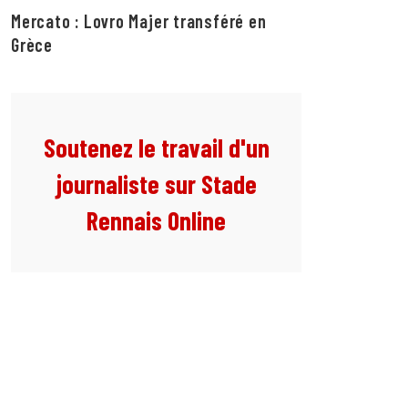
Mercato : Lovro Majer transféré en
Grèce
Soutenez le travail d'un
journaliste sur Stade
Rennais Online