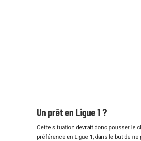
Un prêt en Ligue 1 ?
Cette situation devrait donc pousser le 
préférence en Ligue 1, dans le but de ne 