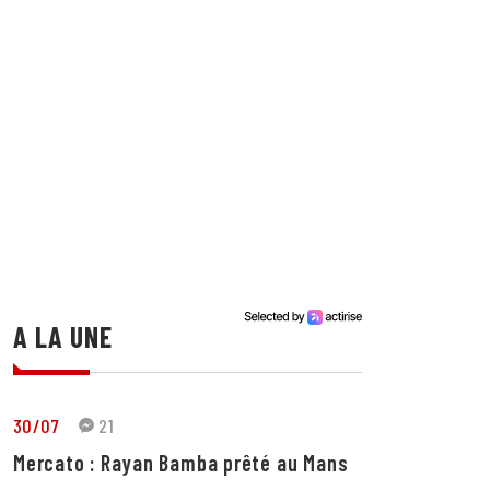
A LA UNE
30/07
21
Mercato : Rayan Bamba prêté au Mans