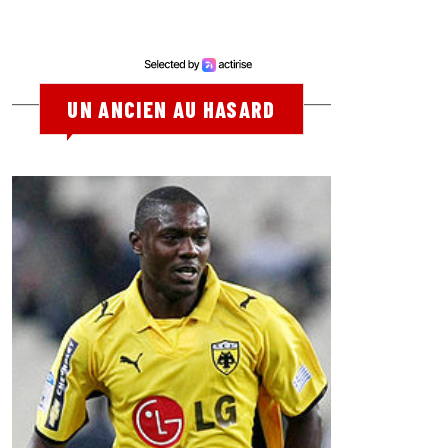
UN ANCIEN AU HASARD