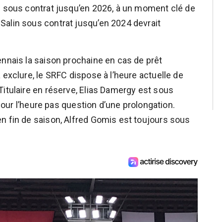
s sous contrat jusqu’en 2026, à un moment clé de
Salin sous contrat jusqu’en 2024 devrait
ennais la saison prochaine en cas de prêt
 exclure, le SRFC dispose à l’heure actuelle de
Titulaire en réserve, Elias Damergy est sous
 pour l’heure pas question d’une prolongation.
n fin de saison, Alfred Gomis est toujours sous