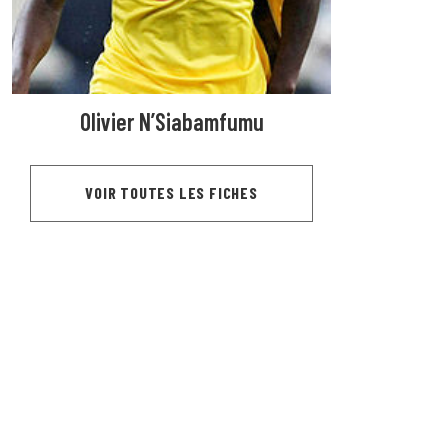
Olivier N’Siabamfumu
VOIR TOUTES LES FICHES