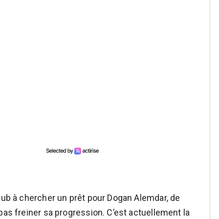
club à chercher un prêt pour Dogan Alemdar, de
pas freiner sa progression. C’est actuellement la