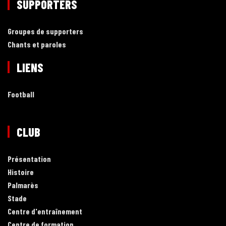
SUPPORTERS
Groupes de supporters
Chants et paroles
LIENS
Football
CLUB
Présentation
Histoire
Palmarès
Stade
Centre d'entraînement
Centre de formation