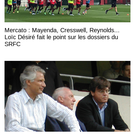
Mercato : Mayenda, Cresswell, Reynolds...
Loïc Désiré fait le point sur les dossiers du
SRFC