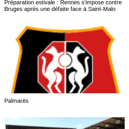
Préparation estivale : Rennes s’impose contre
Bruges après une défaite face à Saint-Malo
Palmarès