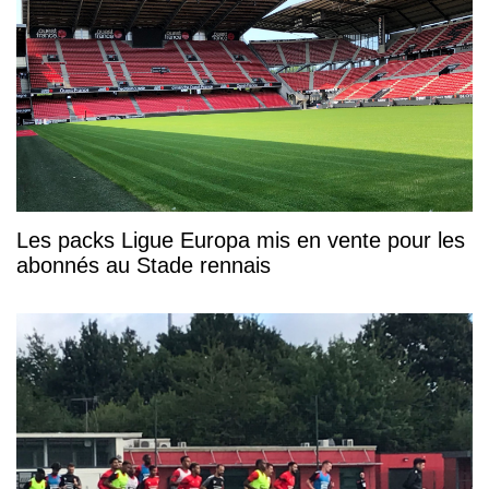
Les packs Ligue Europa mis en vente pour les
abonnés au Stade rennais