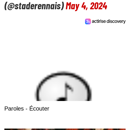
(@staderennais)
May 4, 2024
Paroles - Écouter