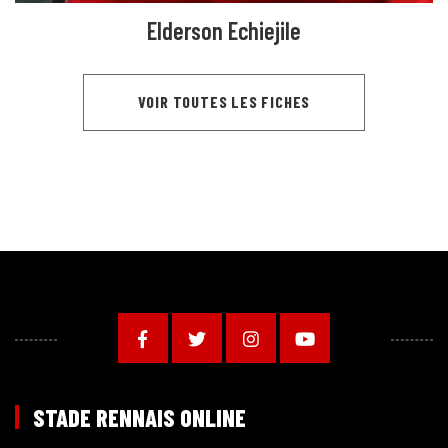
Elderson Echiejile
VOIR TOUTES LES FICHES
STADE RENNAIS ONLINE