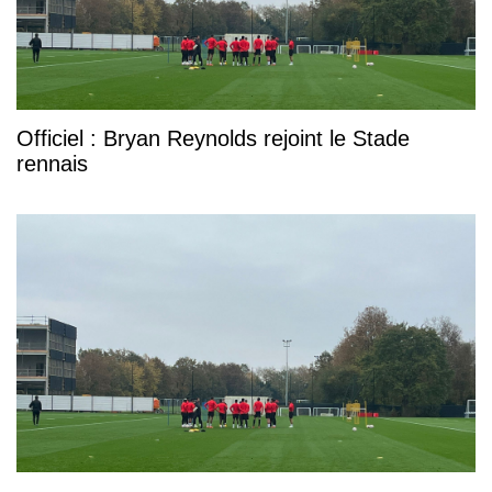
Officiel : Bryan Reynolds rejoint le Stade
rennais