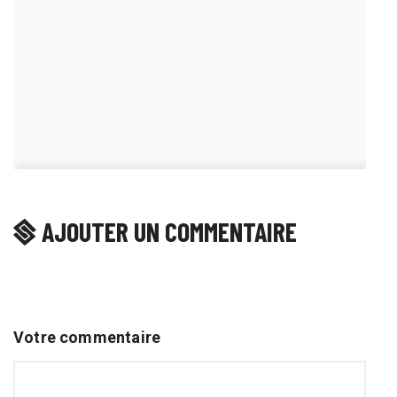
AJOUTER UN COMMENTAIRE
Votre commentaire