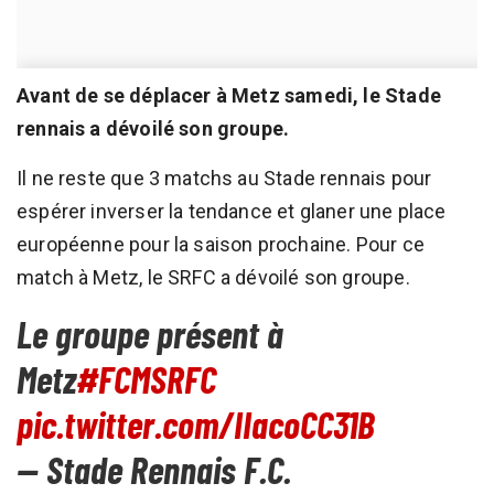
Avant de se déplacer à Metz samedi, le Stade
rennais a dévoilé son groupe.
Il ne reste que 3 matchs au Stade rennais pour
espérer inverser la tendance et glaner une place
européenne pour la saison prochaine. Pour ce
match à Metz, le SRFC a dévoilé son groupe.
Le groupe présent à
Metz
#FCMSRFC
pic.twitter.com/IIacoCC31B
— Stade Rennais F.C.