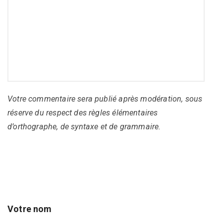
Votre commentaire sera publié après modération, sous
réserve du respect des règles élémentaires
d’orthographe, de syntaxe et de grammaire.
Votre nom