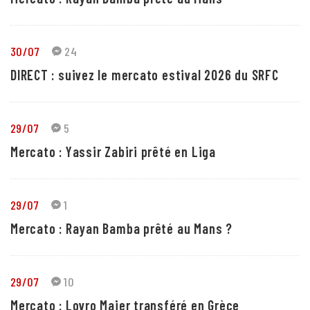
30/07
24
DIRECT : suivez le mercato estival 2026 du SRFC
29/07
5
Mercato : Yassir Zabiri prêté en Liga
29/07
1
Mercato : Rayan Bamba prêté au Mans ?
29/07
10
Mercato : Lovro Majer transféré en Grèce