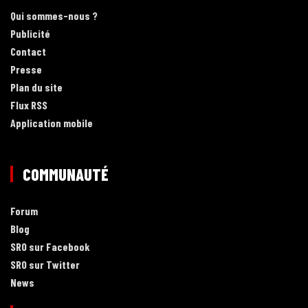
Qui sommes-nous ?
Publicité
Contact
Presse
Plan du site
Flux RSS
Application mobile
COMMUNAUTÉ
Forum
Blog
SRO sur Facebook
SRO sur Twitter
News