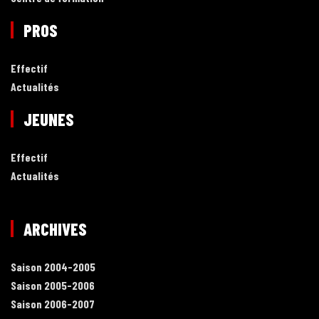
PROS
Effectif
Actualités
JEUNES
Effectif
Actualités
ARCHIVES
Saison 2004-2005
Saison 2005-2006
Saison 2006-2007