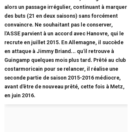
alors un passage irrégulier, continuant à marquer
des buts (21 en deux saisons) sans forcément
convaincre. Ne souhaitant pas le conserver,
l'ASSE parvient à un accord avec Hanovre, qui le
recrute en juillet 2015. En Allemagne, il succède
en attaque à Jimmy Briand... qu'il retrouve à
Guingamp quelques mois plus tard. Prêté au club
costarmoricain pour se relancer, il réalise une
seconde partie de saison 2015-2016 médiocre,
avant d'être de nouveau prêté, cette fois à Metz,
en juin 2016.