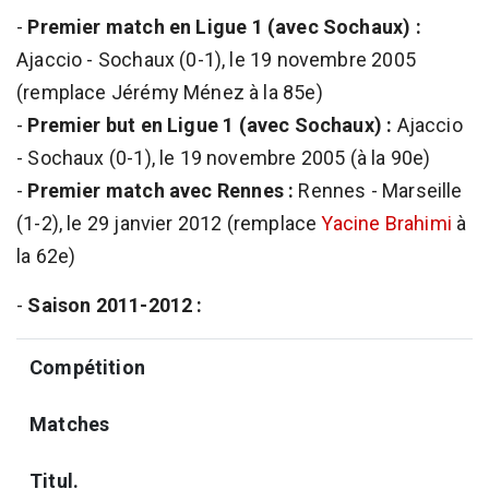
-
Premier match en Ligue 1 (avec Sochaux) :
Ajaccio - Sochaux (0-1), le 19 novembre 2005
(remplace Jérémy Ménez à la 85e)
-
Premier but en Ligue 1 (avec Sochaux) :
Ajaccio
- Sochaux (0-1), le 19 novembre 2005 (à la 90e)
-
Premier match avec Rennes :
Rennes - Marseille
(1-2), le 29 janvier 2012 (remplace
Yacine Brahimi
à
la 62e)
-
Saison 2011-2012 :
Compétition
Matches
Titul.