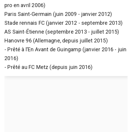
pro en avril 2006)
Paris Saint-Germain (juin 2009 - janvier 2012)
Stade rennais FC (janvier 2012 - septembre 2013)
AS Saint-Étienne (septembre 2013 - juillet 2015)
Hanovre 96 (Allemagne, depuis juillet 2015)
- Prêté à l’En Avant de Guingamp (janvier 2016 - juin
2016)
- Prêté au FC Metz (depuis juin 2016)