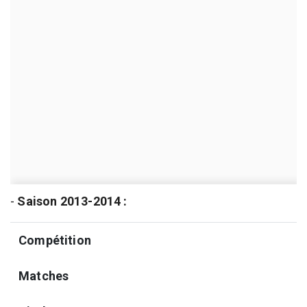
-
Saison 2013-2014 :
Compétition
Matches