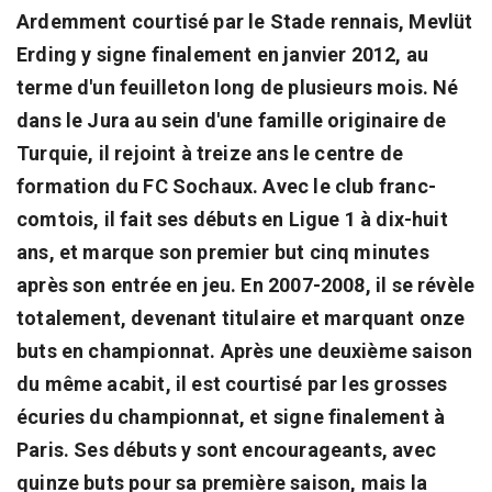
Ardemment courtisé par le Stade rennais, Mevlüt
Erding y signe finalement en janvier 2012, au
terme d'un feuilleton long de plusieurs mois. Né
dans le Jura au sein d'une famille originaire de
Turquie, il rejoint à treize ans le centre de
formation du FC Sochaux. Avec le club franc-
comtois, il fait ses débuts en Ligue 1 à dix-huit
ans, et marque son premier but cinq minutes
après son entrée en jeu. En 2007-2008, il se révèle
totalement, devenant titulaire et marquant onze
buts en championnat. Après une deuxième saison
du même acabit, il est courtisé par les grosses
écuries du championnat, et signe finalement à
Paris. Ses débuts y sont encourageants, avec
quinze buts pour sa première saison, mais la