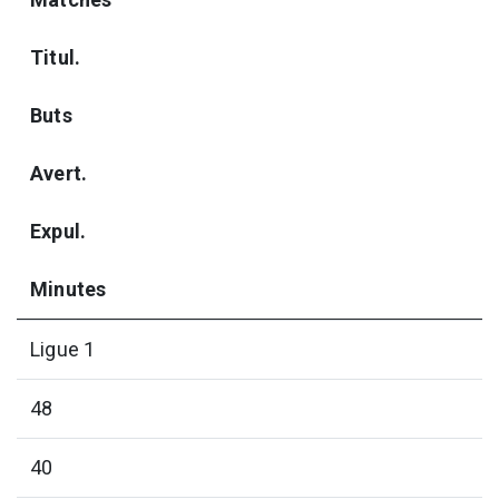
Titul.
Buts
Avert.
Expul.
Minutes
Ligue 1
48
40