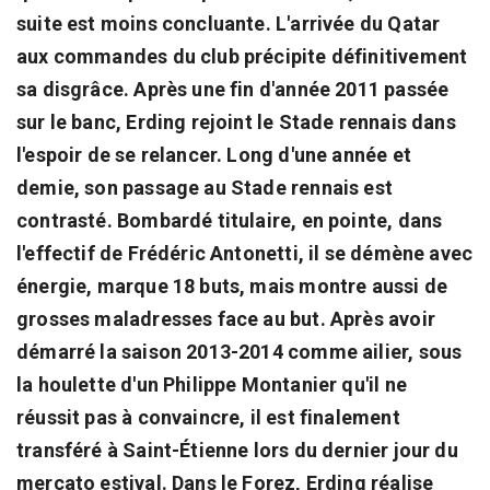
suite est moins concluante. L'arrivée du Qatar
aux commandes du club précipite définitivement
sa disgrâce. Après une fin d'année 2011 passée
sur le banc, Erding rejoint le Stade rennais dans
l'espoir de se relancer. Long d'une année et
demie, son passage au Stade rennais est
contrasté. Bombardé titulaire, en pointe, dans
l'effectif de Frédéric Antonetti, il se démène avec
énergie, marque 18 buts, mais montre aussi de
grosses maladresses face au but. Après avoir
démarré la saison 2013-2014 comme ailier, sous
la houlette d'un Philippe Montanier qu'il ne
réussit pas à convaincre, il est finalement
transféré à Saint-Étienne lors du dernier jour du
mercato estival. Dans le Forez, Erding réalise