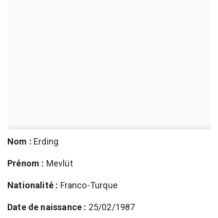
Nom :
Erding
Prénom :
Mevlüt
Nationalité :
Franco-Turque
Date de naissance :
25/02/1987