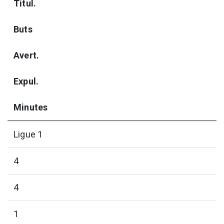
Titul.
Buts
Avert.
Expul.
Minutes
Ligue 1
4
4
1