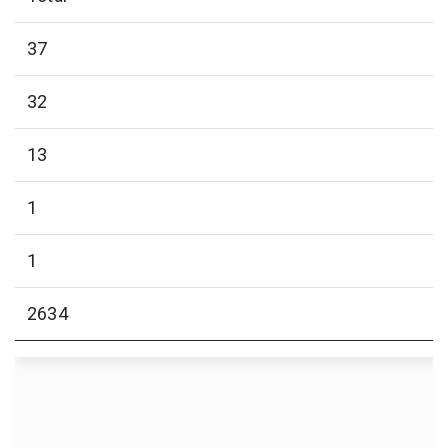
37
32
13
1
1
2634