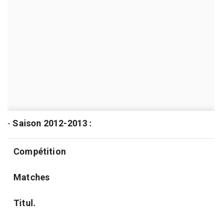
-
Saison 2012-2013 :
Compétition
Matches
Titul.