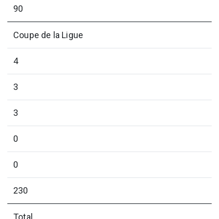
90
Coupe de la Ligue
4
3
3
0
0
230
Total