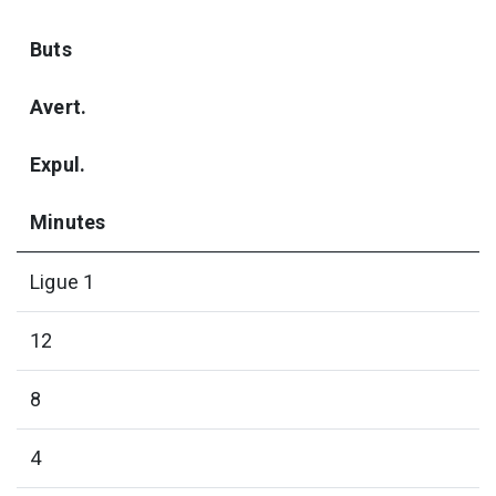
Buts
Avert.
Expul.
Minutes
Ligue 1
12
8
4