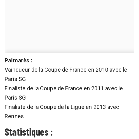
Palmarès :
Vainqueur de la Coupe de France en 2010 avec le
Paris SG
Finaliste de la Coupe de France en 2011 avec le
Paris SG
Finaliste de la Coupe de la Ligue en 2013 avec
Rennes
Statistiques :