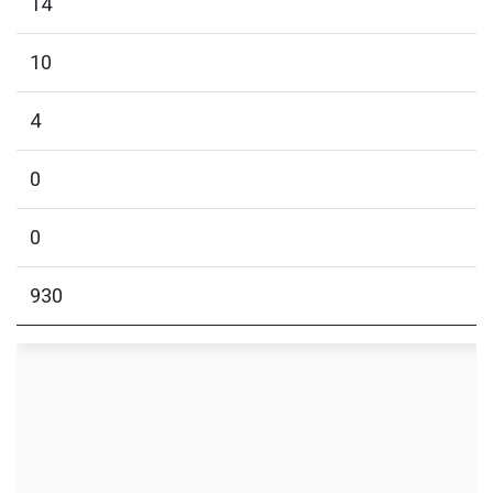
14
10
4
0
0
930