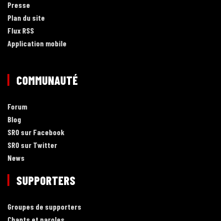
Presse
Plan du site
Flux RSS
Application mobile
COMMUNAUTÉ
Forum
Blog
SRO sur Facebook
SRO sur Twitter
News
SUPPORTERS
Groupes de supporters
Chants et paroles