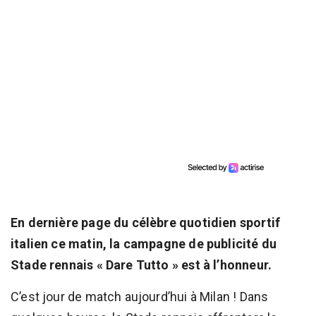
En dernière page du célèbre quotidien sportif
italien ce matin, la campagne de publicité du
Stade rennais « Dare Tutto » est à l’honneur.
C’est jour de match aujourd’hui à Milan ! Dans