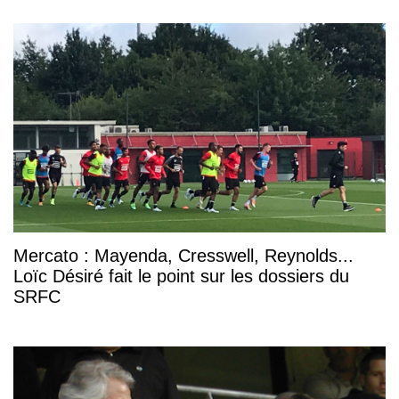
Mercato : Mayenda, Cresswell, Reynolds...
Loïc Désiré fait le point sur les dossiers du
SRFC