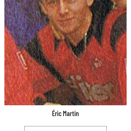
Éric Martin