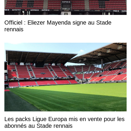
Officiel : Eliezer Mayenda signe au Stade
rennais
Les packs Ligue Europa mis en vente pour les
abonnés au Stade rennais