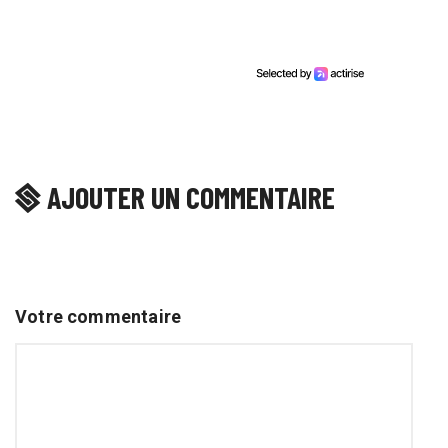
AJOUTER UN COMMENTAIRE
Votre commentaire