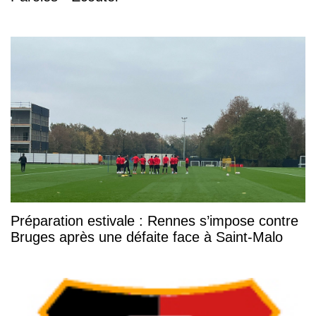
Préparation estivale : Rennes s’impose contre
Bruges après une défaite face à Saint-Malo