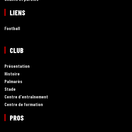
LIENS
Football
CLUB
Présentation
Histoire
Palmarès
Stade
Centre d'entraînement
Centre de formation
PROS