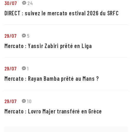
30/07
24
DIRECT : suivez le mercato estival 2026 du SRFC
29/07
5
Mercato : Yassir Zabiri prêté en Liga
29/07
1
Mercato : Rayan Bamba prêté au Mans ?
29/07
10
Mercato : Lovro Majer transféré en Grèce