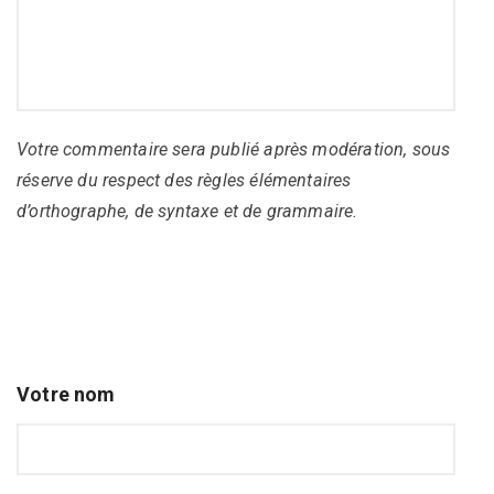
Votre commentaire sera publié après modération, sous
réserve du respect des règles élémentaires
d’orthographe, de syntaxe et de grammaire.
Votre nom