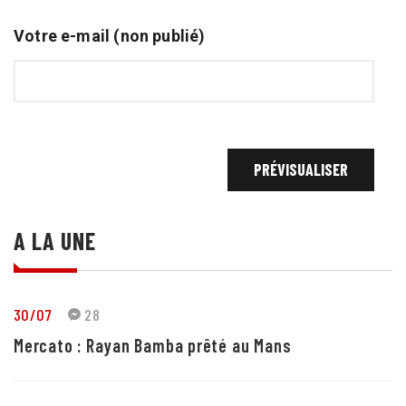
Votre e-mail (non publié)
A LA UNE
30/07
28
Mercato : Rayan Bamba prêté au Mans