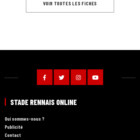
VOIR TOUTES LES FICHES
STADE RENNAIS ONLINE
Qui sommes-nous ?
Publicité
Contact