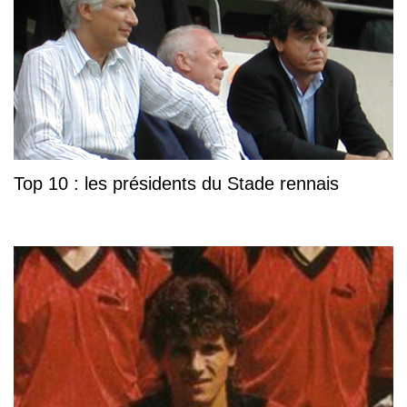
Top 10 : les présidents du Stade rennais