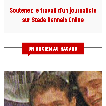
Soutenez le travail d'un journaliste
sur Stade Rennais Online
UN ANCIEN AU HASARD