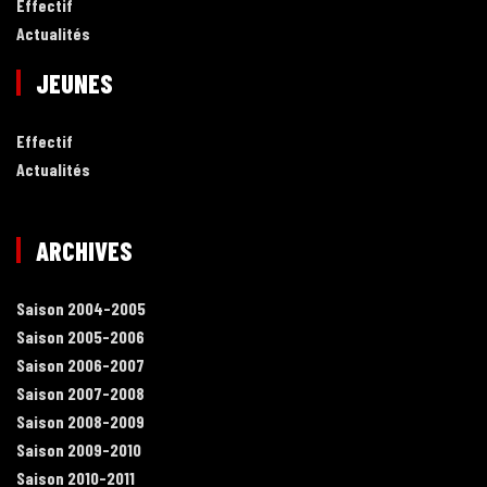
Effectif
Actualités
JEUNES
Effectif
Actualités
ARCHIVES
Saison 2004-2005
Saison 2005-2006
Saison 2006-2007
Saison 2007-2008
Saison 2008-2009
Saison 2009-2010
Saison 2010-2011