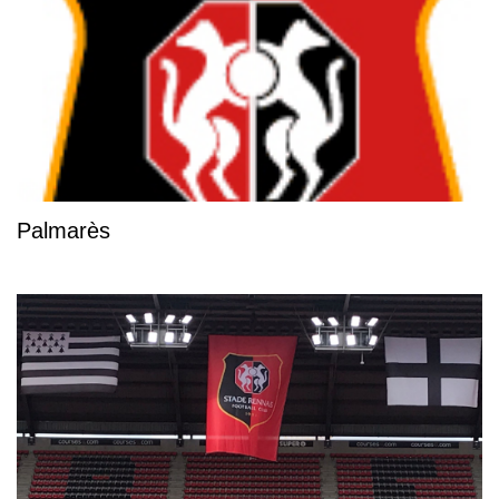
Palmarès