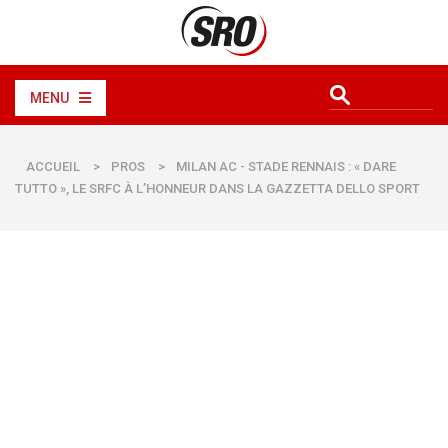
MENU
ACCUEIL
>
PROS
>
MILAN AC - STADE RENNAIS : « DARE
TUTTO », LE SRFC À L’HONNEUR DANS LA GAZZETTA DELLO SPORT