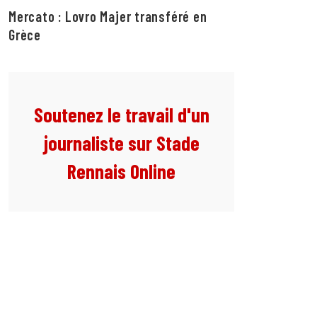
Mercato : Lovro Majer transféré en
Grèce
Soutenez le travail d'un
journaliste sur Stade
Rennais Online