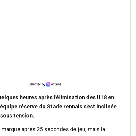
Quelques heures après l'élimination des U18 en
équipe réserve du Stade rennais s'est inclinée
 sous tension.
la marque après 25 secondes de jeu, mais la