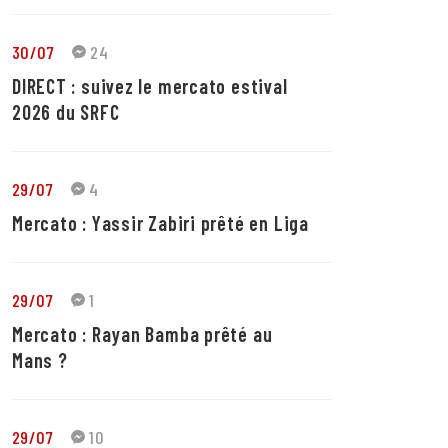
30/07
24
DIRECT : suivez le mercato estival
2026 du SRFC
29/07
4
Mercato : Yassir Zabiri prêté en Liga
29/07
1
Mercato : Rayan Bamba prêté au
Mans ?
29/07
10