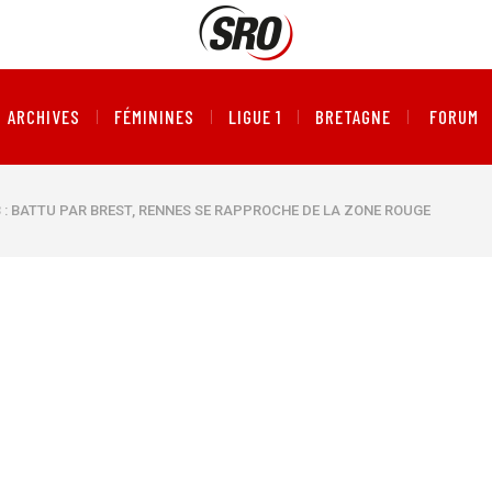
ARCHIVES
FÉMININES
LIGUE 1
BRETAGNE
FORUM
 : BATTU PAR BREST, RENNES SE RAPPROCHE DE LA ZONE ROUGE