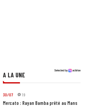
A LA UNE
30/07
19
Mercato : Rayan Bamba prêté au Mans