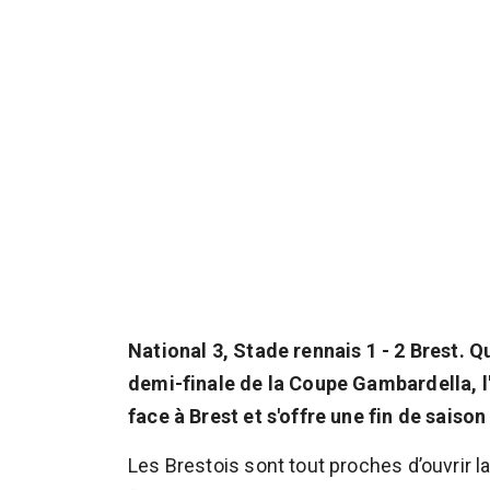
National 3, Stade rennais 1 - 2 Brest. 
demi-finale de la Coupe Gambardella, l'
face à Brest et s'offre une fin de saison
Les Brestois sont tout proches d’ouvrir 