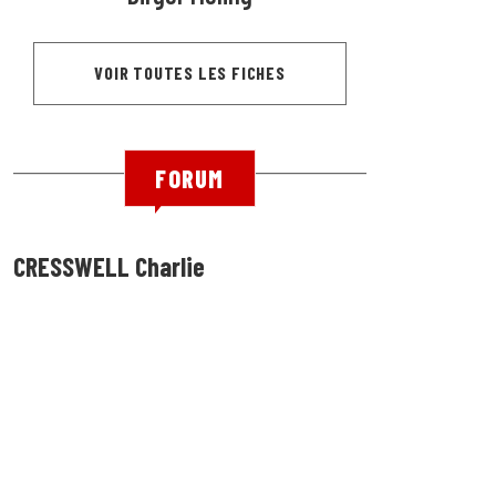
VOIR TOUTES LES FICHES
FORUM
CRESSWELL Charlie