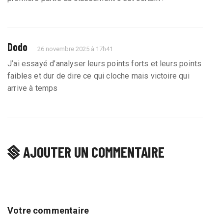
Dodo
26 novembre 2025 à 17h41
J’ai essayé d’analyser leurs points forts et leurs points
faibles et dur de dire ce qui cloche mais victoire qui
arrive à temps
AJOUTER UN COMMENTAIRE
Votre commentaire