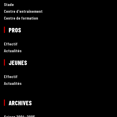
Stade
Centre d'entraînement
Centre de formation
PROS
Effectif
Actualités
JEUNES
Effectif
Actualités
ARCHIVES
Saison 2004-2005