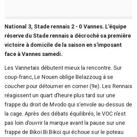
National 3, Stade rennais 2 - 0 Vannes. L'équipe
réserve du Stade rennais a décroché sa première
victoire à domicile de la saison en s'imposant
face à Vannes samedi.
Les Vannetais débutent mieux la rencontre. Sur
coup-franc, Le Nouen oblige Belazzoug à se
coucher pour détourner en corner (9e). Les Rennais
réagissent un quart d’heure plus tard sur une
frappe du droit de Mvodo qui s’envole au-dessus de
la cage. Après des débats équilibrés, le VOC n’est
pas loin d’ouvrir la marque avant la pause sur une
frappe de Bikoï Bi Bikoï qui échoue sur le poteau