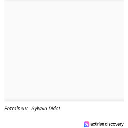
Entraîneur : Sylvain Didot