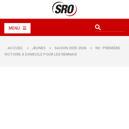
MENU
ACCUEIL
>
JEUNES
>
SAISON 2025-2026
>
N3 : PREMIÈRE
VICTOIRE À DOMICILE POUR LES RENNAIS