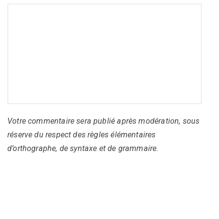
Votre commentaire sera publié après modération, sous
réserve du respect des règles élémentaires
d’orthographe, de syntaxe et de grammaire.