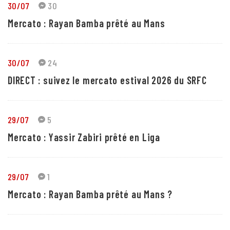
30/07
30
Mercato : Rayan Bamba prêté au Mans
30/07
24
DIRECT : suivez le mercato estival 2026 du SRFC
29/07
5
Mercato : Yassir Zabiri prêté en Liga
29/07
1
Mercato : Rayan Bamba prêté au Mans ?