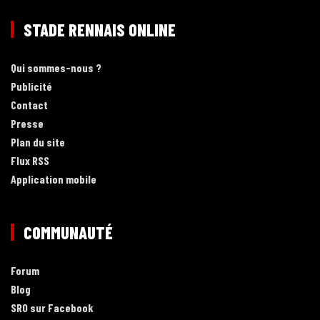
STADE RENNAIS ONLINE
Qui sommes-nous ?
Publicité
Contact
Presse
Plan du site
Flux RSS
Application mobile
COMMUNAUTÉ
Forum
Blog
SRO sur Facebook