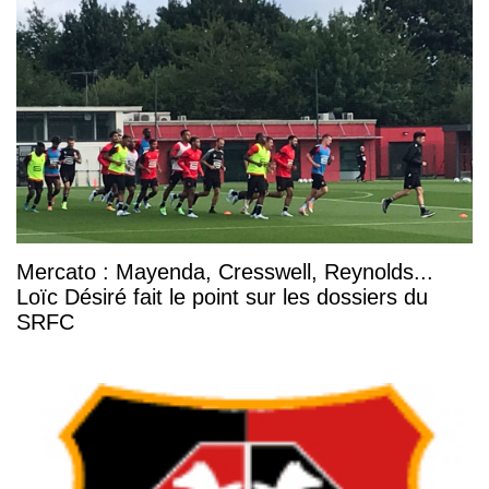
Mercato : Mayenda, Cresswell, Reynolds...
Loïc Désiré fait le point sur les dossiers du
SRFC