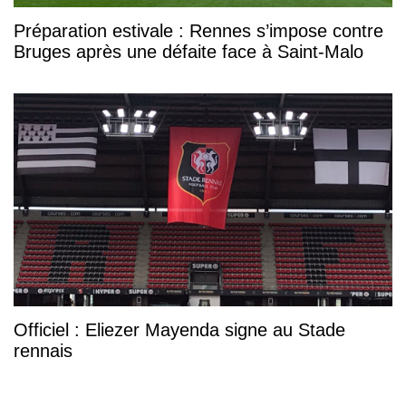
Préparation estivale : Rennes s’impose contre
Bruges après une défaite face à Saint-Malo
Officiel : Eliezer Mayenda signe au Stade
rennais