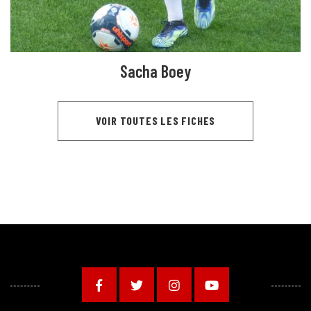
Sacha Boey
VOIR TOUTES LES FICHES