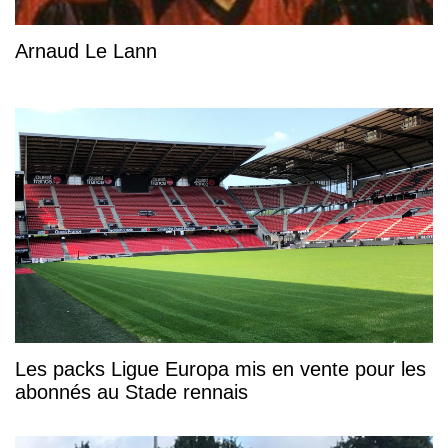
Arnaud Le Lann
Les packs Ligue Europa mis en vente pour les
abonnés au Stade rennais