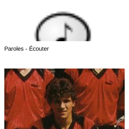
Paroles - Écouter