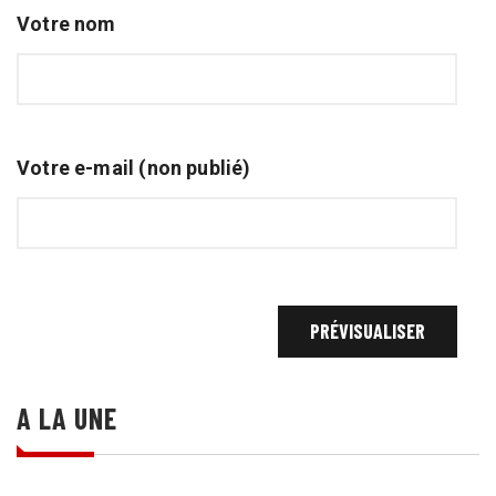
Votre nom
Votre e-mail (non publié)
A LA UNE