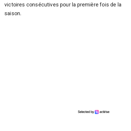
victoires consécutives pour la première fois de la
saison.