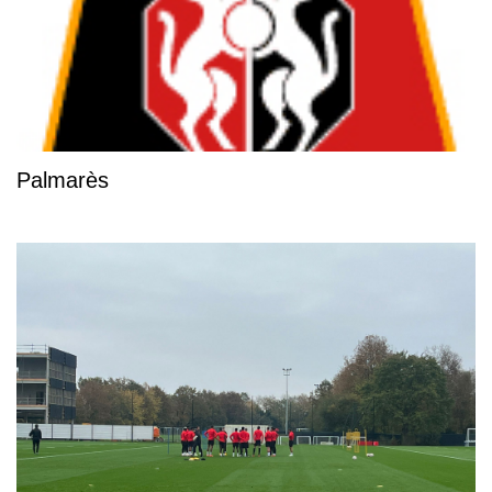
Palmarès