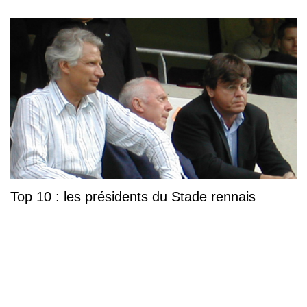
Top 10 : les présidents du Stade rennais