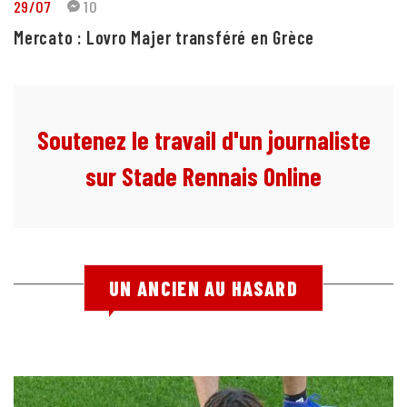
29/07
10
Mercato : Lovro Majer transféré en Grèce
Soutenez le travail d'un journaliste
sur Stade Rennais Online
UN ANCIEN AU HASARD