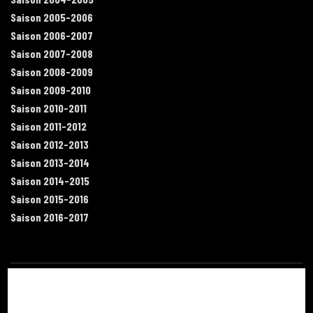
Saison 2005-2006
Saison 2006-2007
Saison 2007-2008
Saison 2008-2009
Saison 2009-2010
Saison 2010-2011
Saison 2011-2012
Saison 2012-2013
Saison 2013-2014
Saison 2014-2015
Saison 2015-2016
Saison 2016-2017
Contact
Mentions légales
Recrutement