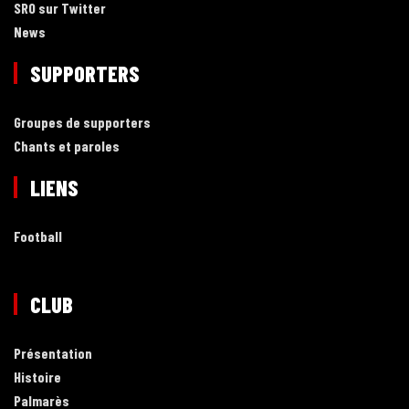
SRO sur Twitter
News
SUPPORTERS
Groupes de supporters
Chants et paroles
LIENS
Football
CLUB
Présentation
Histoire
Palmarès