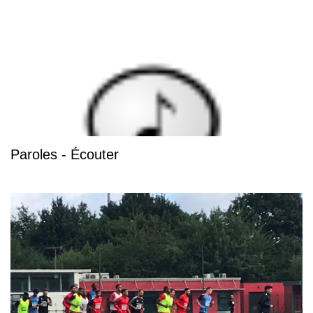
Paroles - Écouter