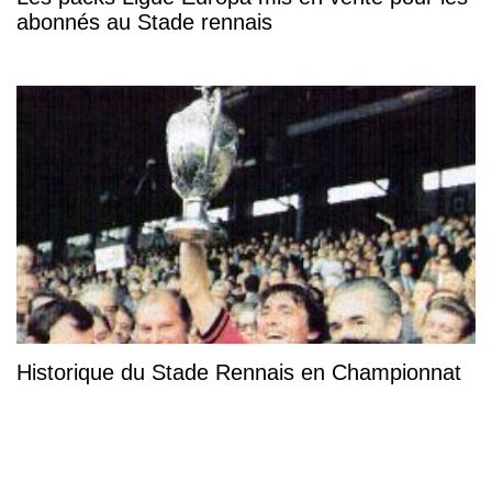
abonnés au Stade rennais
Historique du Stade Rennais en Championnat