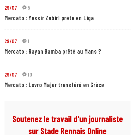
29/07
5
Mercato : Yassir Zabiri prêté en Liga
29/07
1
Mercato : Rayan Bamba prêté au Mans ?
29/07
10
Mercato : Lovro Majer transféré en Grèce
Soutenez le travail d'un journaliste
sur Stade Rennais Online