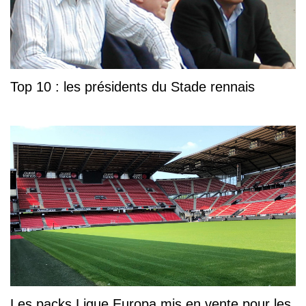
Top 10 : les présidents du Stade rennais
Les packs Ligue Europa mis en vente pour les