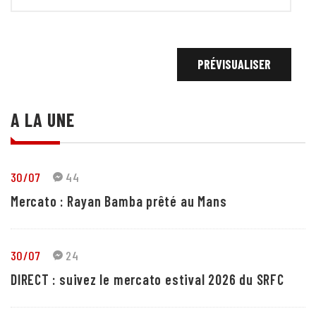
A LA UNE
30/07
44
Mercato : Rayan Bamba prêté au Mans
30/07
24
DIRECT : suivez le mercato estival 2026 du SRFC