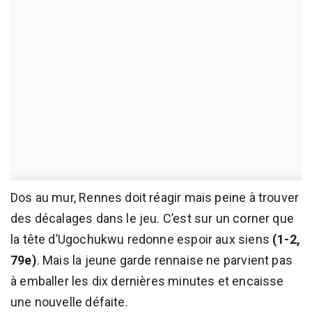
Dos au mur, Rennes doit réagir mais peine à trouver
des décalages dans le jeu. C’est sur un corner que
la tête d’Ugochukwu redonne espoir aux siens
(1-2,
79e)
. Mais la jeune garde rennaise ne parvient pas
à emballer les dix dernières minutes et encaisse
une nouvelle défaite.