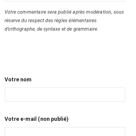
Votre commentaire sera publié après modération, sous
réserve du respect des règles élémentaires
d’orthographe, de syntaxe et de grammaire.
Votre nom
Votre e-mail (non publié)