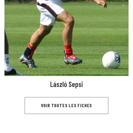
László Sepsi
VOIR TOUTES LES FICHES