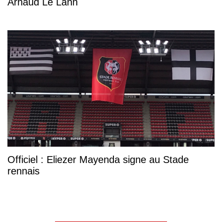
Arnaud Le Lann
Officiel : Eliezer Mayenda signe au Stade
rennais