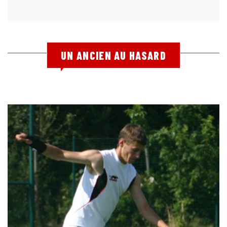
UN ANCIEN AU HASARD