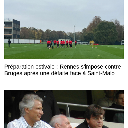
Préparation estivale : Rennes s’impose contre
Bruges après une défaite face à Saint-Malo