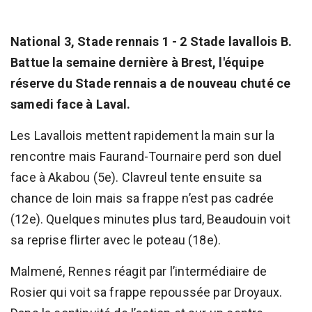
National 3, Stade rennais 1 - 2 Stade lavallois B.
Battue la semaine dernière à Brest, l'équipe
réserve du Stade rennais a de nouveau chuté ce
samedi face à Laval.
Les Lavallois mettent rapidement la main sur la
rencontre mais Faurand-Tournaire perd son duel
face à Akabou (5e). Clavreul tente ensuite sa
chance de loin mais sa frappe n’est pas cadrée
(12e). Quelques minutes plus tard, Beaudouin voit
sa reprise flirter avec le poteau (18e).
Malmené, Rennes réagit par l’intermédiaire de
Rosier qui voit sa frappe repoussée par Droyaux.