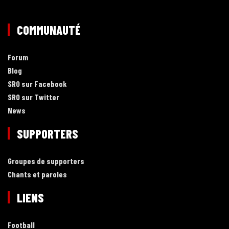
COMMUNAUTÉ
Forum
Blog
SRO sur Facebook
SRO sur Twitter
News
SUPPORTERS
Groupes de supporters
Chants et paroles
LIENS
Football