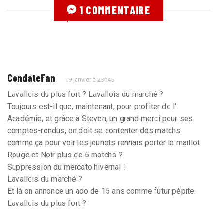
1 COMMENTAIRE
CondateFan
19 janvier à 23h45
Lavallois du plus fort ? Lavallois du marché ?
Toujours est-il que, maintenant, pour profiter de l’
Académie, et grâce à Steven, un grand merci pour ses
comptes-rendus, on doit se contenter des matchs
comme ça pour voir les jeunots rennais porter le maillot
Rouge et Noir plus de 5 matchs ?
Suppression du mercato hivernal !
Lavallois du marché ?
Et là on annonce un ado de 15 ans comme futur pépite.
Lavallois du plus fort ?