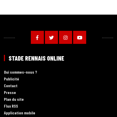
STADE RENNAIS ONLINE
Qui sommes-nous ?
Publicité
Contact
Presse
Plan du site
Flux RSS
Application mobile