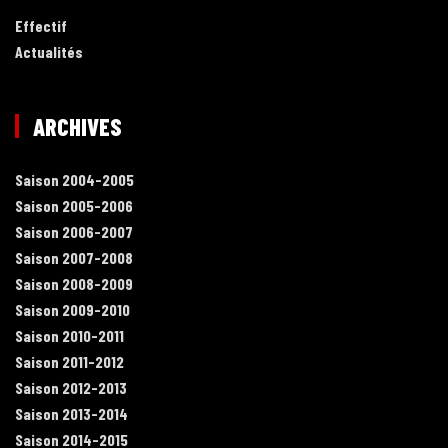
Effectif
Actualités
ARCHIVES
Saison 2004-2005
Saison 2005-2006
Saison 2006-2007
Saison 2007-2008
Saison 2008-2009
Saison 2009-2010
Saison 2010-2011
Saison 2011-2012
Saison 2012-2013
Saison 2013-2014
Saison 2014-2015