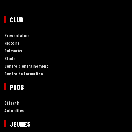
CLUB
Présentation
Histoire
Palmarès
Stade
Centre d'entraînement
Centre de formation
PROS
Effectif
Actualités
JEUNES