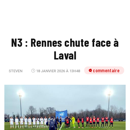
N3 : Rennes chute face à
Laval
1 commentaire
STEVEN
18 JANVIER 2026 À 13H48