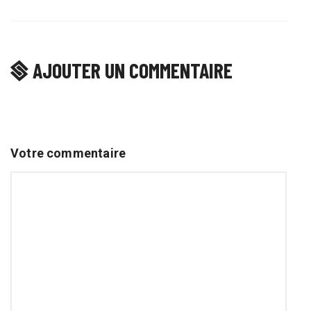
AJOUTER UN COMMENTAIRE
Votre commentaire