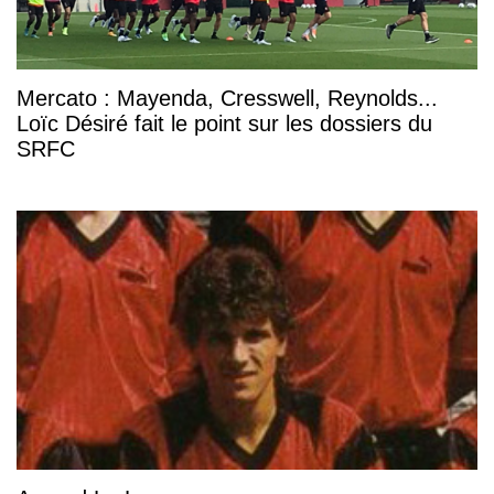
Mercato : Mayenda, Cresswell, Reynolds...
Loïc Désiré fait le point sur les dossiers du
SRFC