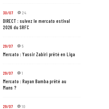
30/07
24
DIRECT : suivez le mercato estival
2026 du SRFC
29/07
5
Mercato : Yassir Zabiri prêté en Liga
29/07
1
Mercato : Rayan Bamba prêté au
Mans ?
29/07
10