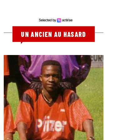
UN ANCIEN AU HASARD