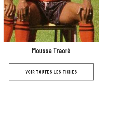
Moussa Traoré
VOIR TOUTES LES FICHES