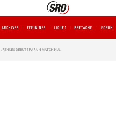
ARCHIVES
FÉMININES
LIGUE 1
BRETAGNE
FORUM
 : RENNES DÉBUTE PAR UN MATCH NUL