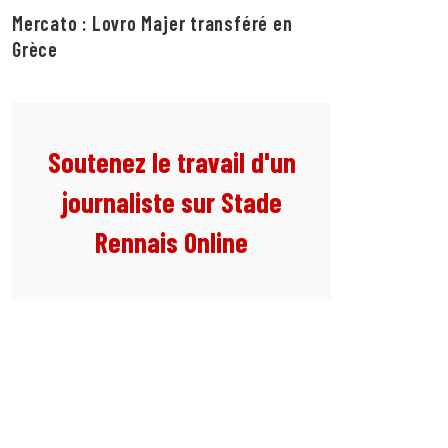
Mercato : Lovro Majer transféré en
Grèce
Soutenez le travail d'un
journaliste sur Stade
Rennais Online