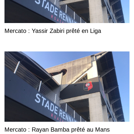
Mercato : Yassir Zabiri prêté en Liga
Mercato : Rayan Bamba prêté au Mans