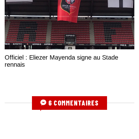
Officiel : Eliezer Mayenda signe au Stade
rennais
6 COMMENTAIRES