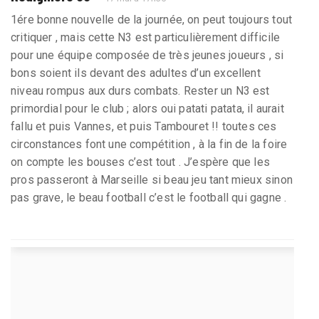
1ére bonne nouvelle de la journée, on peut toujours tout
critiquer , mais cette N3 est particulièrement difficile
pour une équipe composée de très jeunes joueurs , si
bons soient ils devant des adultes d’un excellent
niveau rompus aux durs combats. Rester un N3 est
primordial pour le club ; alors oui patati patata, il aurait
fallu et puis Vannes, et puis Tambouret !! toutes ces
circonstances font une compétition , à la fin de la foire
on compte les bouses c’est tout . J’espère que les
pros passeront à Marseille si beau jeu tant mieux sinon
pas grave, le beau football c’est le football qui gagne .