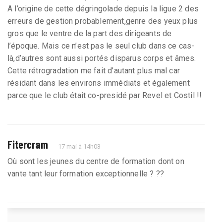
A l’origine de cette dégringolade depuis la ligue 2 des
erreurs de gestion probablement,genre des yeux plus
gros que le ventre de la part des dirigeants de
l’époque. Mais ce n’est pas le seul club dans ce cas-
là,d’autres sont aussi portés disparus corps et âmes.
Cette rétrogradation me fait d’autant plus mal car
résidant dans les environs immédiats et également
parce que le club était co-presidé par Revel et Costil !!
Fitercram
17 mai à 14h03
Où sont les jeunes du centre de formation dont on
vante tant leur formation exceptionnelle ? ??