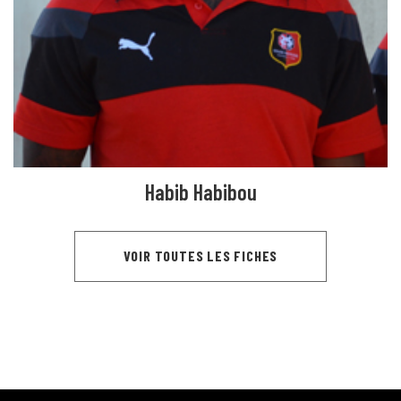
Habib Habibou
VOIR TOUTES LES FICHES