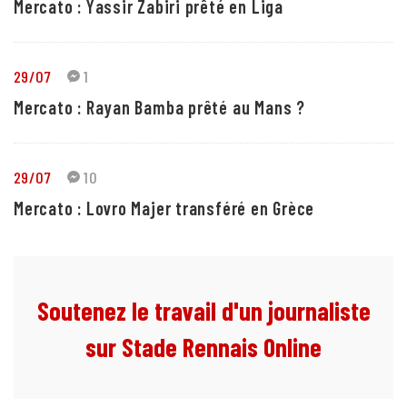
Mercato : Yassir Zabiri prêté en Liga
29/07
1
Mercato : Rayan Bamba prêté au Mans ?
29/07
10
Mercato : Lovro Majer transféré en Grèce
Soutenez le travail d'un journaliste
sur Stade Rennais Online