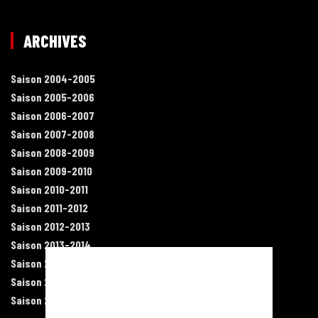
ARCHIVES
Saison 2004-2005
Saison 2005-2006
Saison 2006-2007
Saison 2007-2008
Saison 2008-2009
Saison 2009-2010
Saison 2010-2011
Saison 2011-2012
Saison 2012-2013
Saison 2013-2014
Saison 2014-2015
Saison 2015-2016
Saison 2016-2017