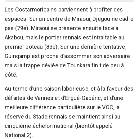
Les Costarmoricains parviennent à profiter des
espaces. Sur un centre de Miraoui, Djegou ne cadre
pas (79e). Miraoui se présente ensuite face à
Akabou, mais le portier rennais est intraitable au
premier poteau (83e). Sur une dernière tentative,
Guingamp est proche d’assommer son adversaire
mais la frappe déviée de Tounkara finit de peu à
côté.
Au terme d’une saison laborieuse, et à la faveur des
défaites de Vannes et d’Ergué-Gabéric, et d’une
meilleure différence particulière sur le VOC, la
réserve du Stade rennais se maintient ainsi au
cinquième échelon national (bientôt appelé
National 2).