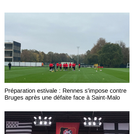
Préparation estivale : Rennes s’impose contre
Bruges après une défaite face à Saint-Malo