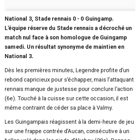
National 3, Stade rennais 0 - 0 Guingamp.
L'équipe réserve du Stade rennais a décroché un
match nul face à son homologue de Guingamp
samedi. Un résultat synonyme de maintien en
National 3.
Dès les premières minutes, Legendre profite d’un
rebond capricieux pour s’échapper, mais l’attaquant
rennais manque de justesse pour conclure l’action
(6e). Touché à la cuisse sur cette occasion, il est
même contraint de céder sa place à Valmy.
Les Guingampais réagissent à la demi-heure de jeu
sur une frappe contrée d’Aucan, consécutive à un