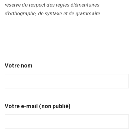
réserve du respect des règles élémentaires
d’orthographe, de syntaxe et de grammaire.
Votre nom
Votre e-mail (non publié)