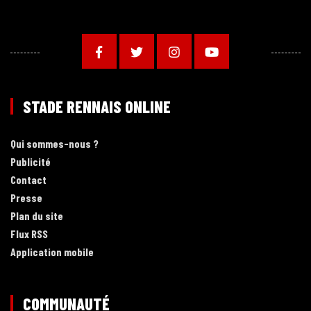
STADE RENNAIS ONLINE
Qui sommes-nous ?
Publicité
Contact
Presse
Plan du site
Flux RSS
Application mobile
COMMUNAUTÉ