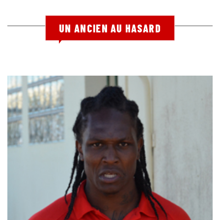
UN ANCIEN AU HASARD