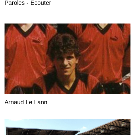
Paroles - Écouter
Arnaud Le Lann