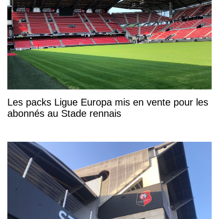
Les packs Ligue Europa mis en vente pour les
abonnés au Stade rennais