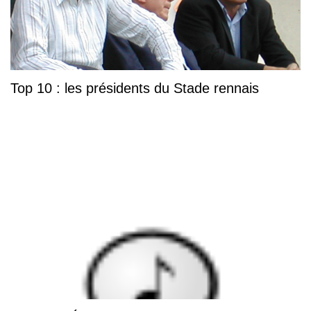
Top 10 : les présidents du Stade rennais