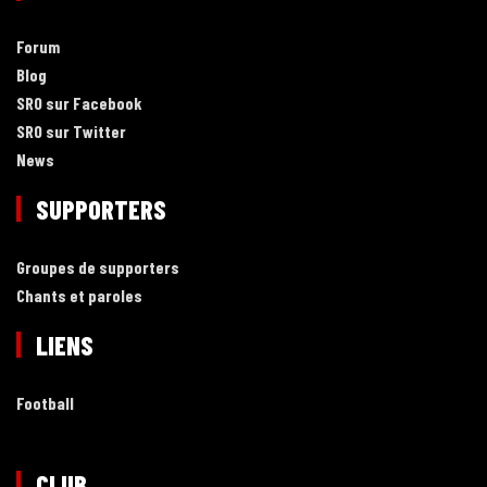
Forum
Blog
SRO sur Facebook
SRO sur Twitter
News
SUPPORTERS
Groupes de supporters
Chants et paroles
LIENS
Football
CLUB