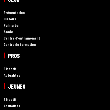
Présentation
Histoire
Palmarès
Stade
Centre d'entraînement
Centre de formation
PROS
Effectif
Actualités
JEUNES
Effectif
Actualités