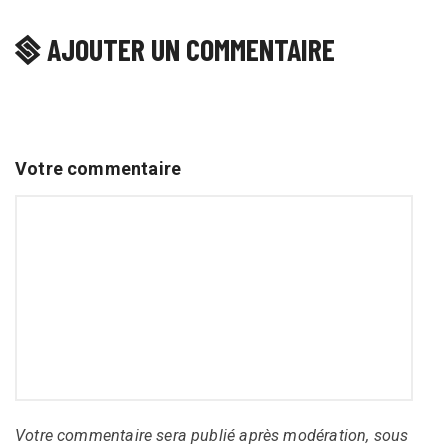
AJOUTER UN COMMENTAIRE
Votre commentaire
Votre commentaire sera publié après modération, sous