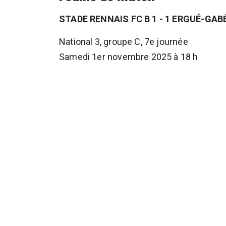
STADE RENNAIS FC B 1 - 1 ERGUÉ-GAB
National 3, groupe C, 7e journée
Samedi 1er novembre 2025 à 18 h