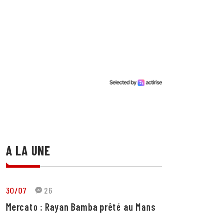
A LA UNE
30/07
26
Mercato : Rayan Bamba prêté au Mans