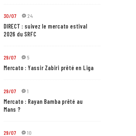
30/07
24
DIRECT : suivez le mercato estival
2026 du SRFC
29/07
5
Mercato : Yassir Zabiri prêté en Liga
29/07
1
Mercato : Rayan Bamba prêté au
Mans ?
29/07
10