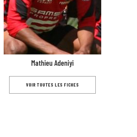
Mathieu Adeniyi
VOIR TOUTES LES FICHES