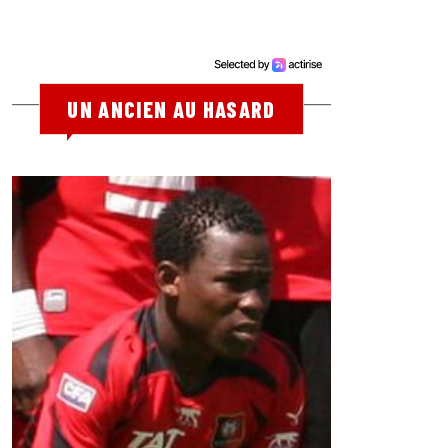
UN ANCIEN AU HASARD