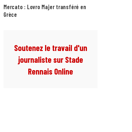
Mercato : Lovro Majer transféré en
Grèce
Soutenez le travail d'un
journaliste sur Stade
Rennais Online