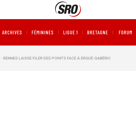
ARCHIVES
FÉMININES
LIGUE 1
BRETAGNE
FORUM
 : RENNES LAISSE FILER DES POINTS FACE À ERGUÉ-GABÉRIC