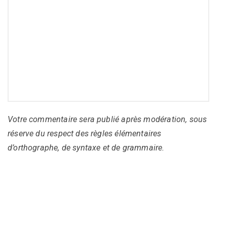
Votre commentaire sera publié après modération, sous
réserve du respect des règles élémentaires
d’orthographe, de syntaxe et de grammaire.