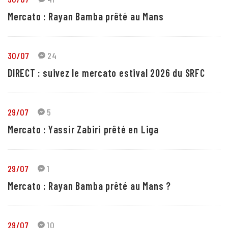
Mercato : Rayan Bamba prêté au Mans
30/07
24
DIRECT : suivez le mercato estival 2026 du SRFC
29/07
5
Mercato : Yassir Zabiri prêté en Liga
29/07
1
Mercato : Rayan Bamba prêté au Mans ?
29/07
10