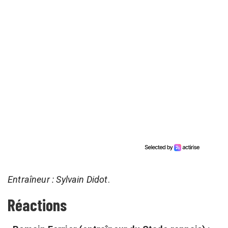
Entraîneur : Sylvain Didot
.
Réactions