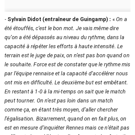
-
Sylvain Didot (entraîneur de Guingamp) :
«
On a
été étouffés, c’est le bon mot. Je vais même dire
qu’on a été dépassés au niveau du rythme, dans la
capacité à répéter les efforts à haute intensité. Le
terrain est le juge de paix, on n’est pas bon quand on
le souhaite. Force est de constater que le rythme mis
par l’équipe rennaise et la capacité d’accélérer nous
ont mis en difficulté. Le deuxième but est embêtant.
En restant à 1-0 à la mi-temps on sait que le match
peut tourner. On n’est pas loin dans un match
comme ça, en étant très moyen, d’aller chercher
l’égalisation. Bizarrement, quand on en fait plus, on
est en mesure d’inquiéter Rennes mais ce n’était pas