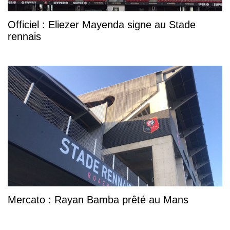
Officiel : Eliezer Mayenda signe au Stade
rennais
Mercato : Rayan Bamba prêté au Mans