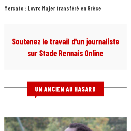
Mercato : Lovro Majer transféré en Grèce
Soutenez le travail d'un journaliste
sur Stade Rennais Online
UN ANCIEN AU HASARD