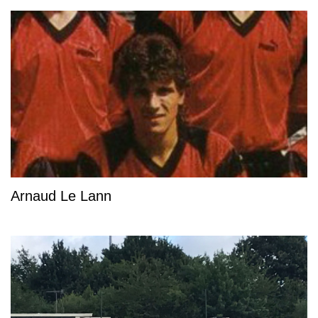
Arnaud Le Lann