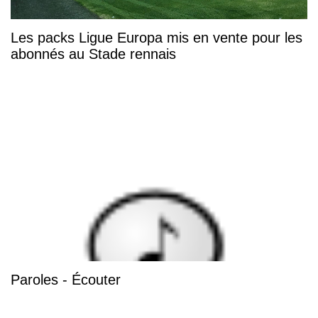
Les packs Ligue Europa mis en vente pour les
abonnés au Stade rennais
Paroles - Écouter