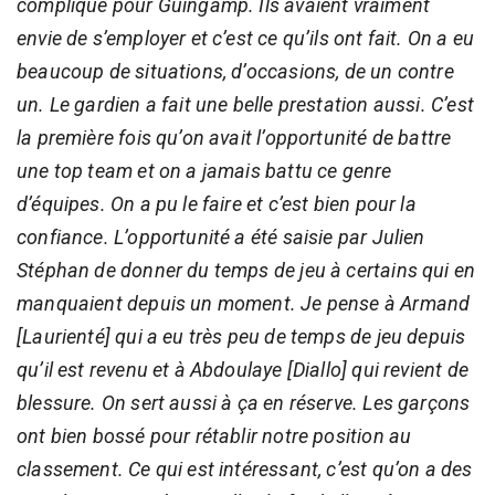
compliqué pour Guingamp. Ils avaient vraiment
envie de s’employer et c’est ce qu’ils ont fait. On a eu
beaucoup de situations, d’occasions, de un contre
un. Le gardien a fait une belle prestation aussi. C’est
la première fois qu’on avait l’opportunité de battre
une top team et on a jamais battu ce genre
d’équipes. On a pu le faire et c’est bien pour la
confiance. L’opportunité a été saisie par Julien
Stéphan de donner du temps de jeu à certains qui en
manquaient depuis un moment. Je pense à Armand
[Laurienté] qui a eu très peu de temps de jeu depuis
qu’il est revenu et à Abdoulaye [Diallo] qui revient de
blessure. On sert aussi à ça en réserve. Les garçons
ont bien bossé pour rétablir notre position au
classement. Ce qui est intéressant, c’est qu’on a des