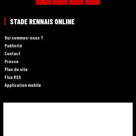
STADE RENNAIS ONLINE
Qui sommes-nous ?
Publicité
Contact
Presse
Plan du site
Flux RSS
Application mobile
COMMUNAUTÉ
Forum
Blog