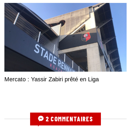
Mercato : Yassir Zabiri prêté en Liga
2 COMMENTAIRES