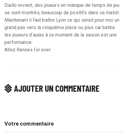
Diallo revient, des joueurs en manque de temps de jeu
se sont montrés, beaucoup de positifs dans ce match.
Maintenant il faut battre Lyon ce qui serait pour moi un
grand pas vers la cinquième place ou plus car battre
les joueurs d’aulas à ce moment de la saison est une
performance.
Allez Rennes for ever
AJOUTER UN COMMENTAIRE
Votre commentaire