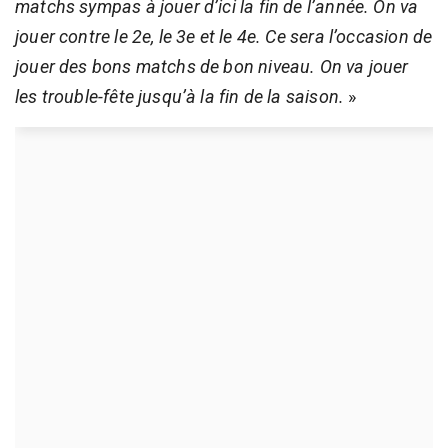
matchs sympas à jouer d’ici la fin de l’année. On va
jouer contre le 2e, le 3e et le 4e. Ce sera l’occasion de
jouer des bons matchs de bon niveau. On va jouer
les trouble-fête jusqu’à la fin de la saison.
»