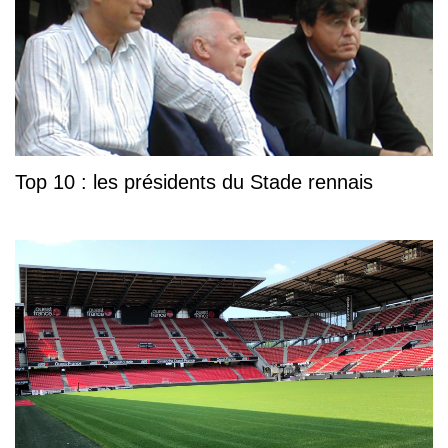
Top 10 : les présidents du Stade rennais