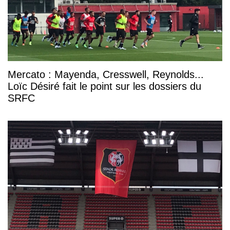
Mercato : Mayenda, Cresswell, Reynolds...
Loïc Désiré fait le point sur les dossiers du
SRFC