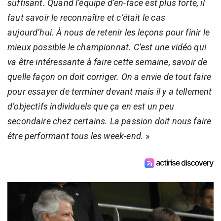
suffisant. Quand l’équipe d’en-face est plus forte, il
faut savoir le reconnaître et c’était le cas
aujourd’hui. À nous de retenir les leçons pour finir le
mieux possible le championnat. C’est une vidéo qui
va être intéressante à faire cette semaine, savoir de
quelle façon on doit corriger. On a envie de tout faire
pour essayer de terminer devant mais il y a tellement
d’objectifs individuels que ça en est un peu
secondaire chez certains. La passion doit nous faire
être performant tous les week-end.
»