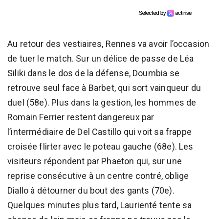
Au retour des vestiaires, Rennes va avoir l’occasion
de tuer le match. Sur un délice de passe de Léa
Siliki dans le dos de la défense, Doumbia se
retrouve seul face à Barbet, qui sort vainqueur du
duel (58e). Plus dans la gestion, les hommes de
Romain Ferrier restent dangereux par
l’intermédiaire de Del Castillo qui voit sa frappe
croisée flirter avec le poteau gauche (68e). Les
visiteurs répondent par Phaeton qui, sur une
reprise consécutive à un centre contré, oblige
Diallo à détourner du bout des gants (70e).
Quelques minutes plus tard, Laurienté tente sa