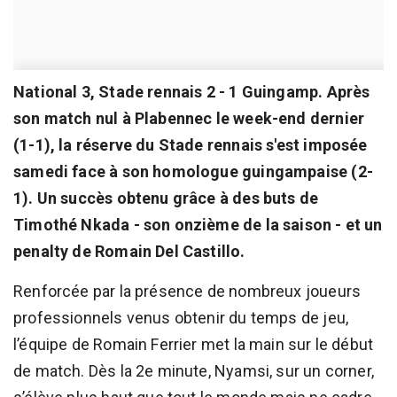
National 3, Stade rennais 2 - 1 Guingamp. Après
son match nul à Plabennec le week-end dernier
(1-1), la réserve du Stade rennais s'est imposée
samedi face à son homologue guingampaise (2-
1). Un succès obtenu grâce à des buts de
Timothé Nkada - son onzième de la saison - et un
penalty de Romain Del Castillo.
Renforcée par la présence de nombreux joueurs
professionnels venus obtenir du temps de jeu,
l’équipe de Romain Ferrier met la main sur le début
de match. Dès la 2e minute, Nyamsi, sur un corner,