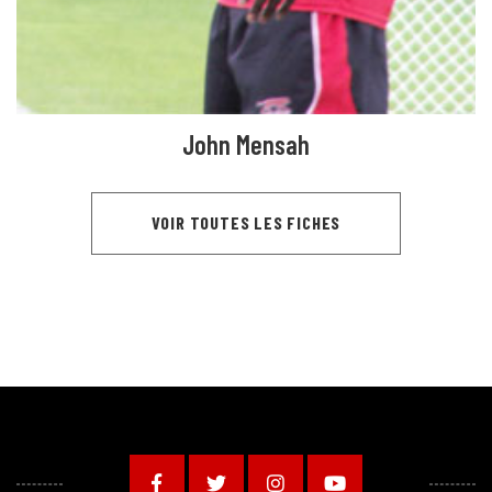
John Mensah
VOIR TOUTES LES FICHES