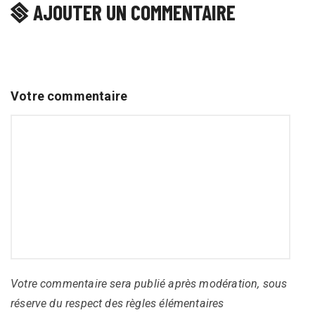
AJOUTER UN COMMENTAIRE
Votre commentaire
Votre commentaire sera publié après modération, sous
réserve du respect des règles élémentaires