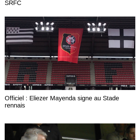
SRFC
Officiel : Eliezer Mayenda signe au Stade
rennais