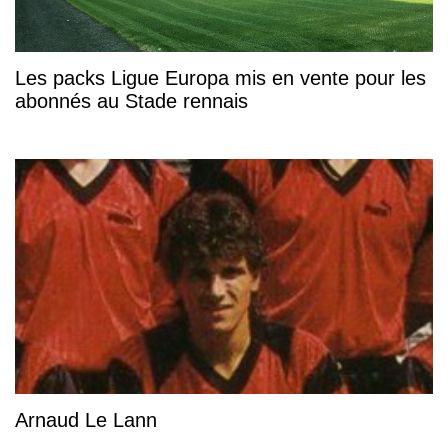
Les packs Ligue Europa mis en vente pour les
abonnés au Stade rennais
Arnaud Le Lann