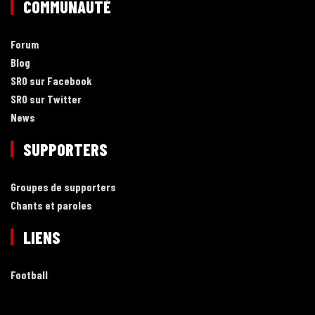
COMMUNAUTÉ
Forum
Blog
SRO sur Facebook
SRO sur Twitter
News
SUPPORTERS
Groupes de supporters
Chants et paroles
LIENS
Football