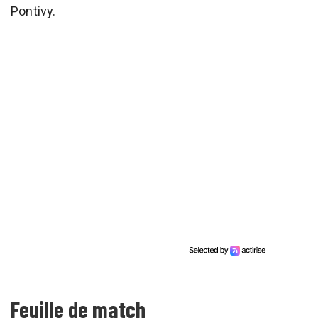
Pontivy.
Feuille de match