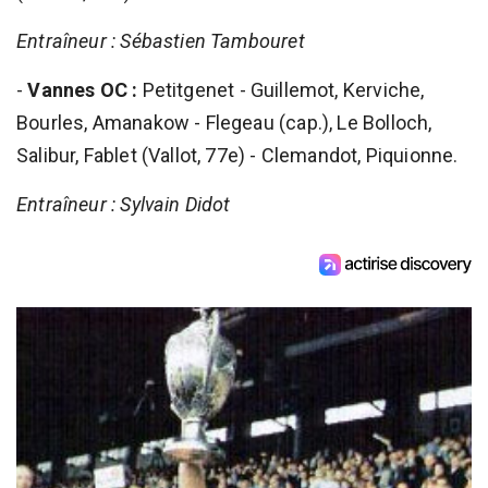
Entraîneur : Sébastien Tambouret
-
Vannes OC :
Petitgenet - Guillemot, Kerviche,
Bourles, Amanakow - Flegeau (cap.), Le Bolloch,
Salibur, Fablet (Vallot, 77e) - Clemandot, Piquionne.
Entraîneur : Sylvain Didot