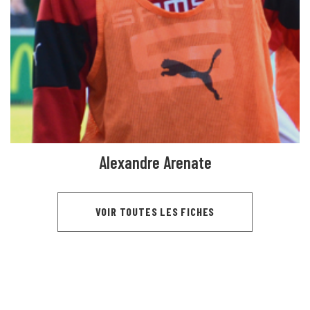
Alexandre Arenate
VOIR TOUTES LES FICHES