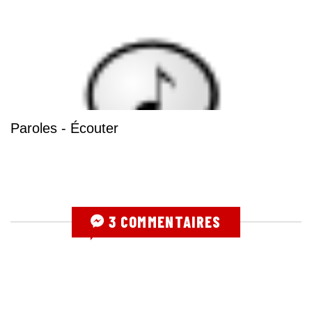
Paroles - Écouter
3 COMMENTAIRES