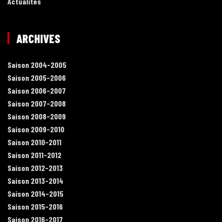
Actualités
ARCHIVES
Saison 2004-2005
Saison 2005-2006
Saison 2006-2007
Saison 2007-2008
Saison 2008-2009
Saison 2009-2010
Saison 2010-2011
Saison 2011-2012
Saison 2012-2013
Saison 2013-2014
Saison 2014-2015
Saison 2015-2016
Saison 2016-2017