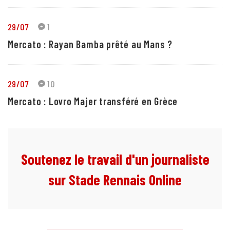
29/07
1
Mercato : Rayan Bamba prêté au Mans ?
29/07
10
Mercato : Lovro Majer transféré en Grèce
Soutenez le travail d'un journaliste
sur Stade Rennais Online