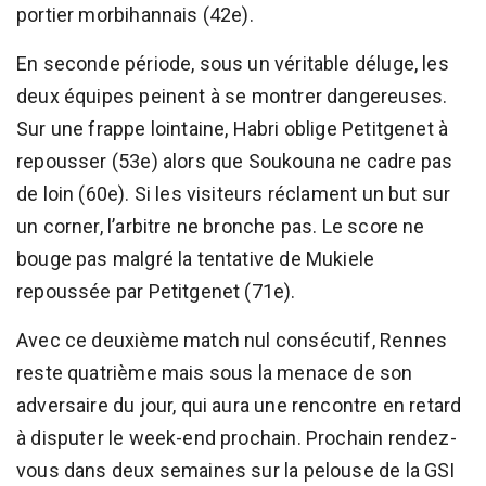
portier morbihannais (42e).
En seconde période, sous un véritable déluge, les
deux équipes peinent à se montrer dangereuses.
Sur une frappe lointaine, Habri oblige Petitgenet à
repousser (53e) alors que Soukouna ne cadre pas
de loin (60e). Si les visiteurs réclament un but sur
un corner, l’arbitre ne bronche pas. Le score ne
bouge pas malgré la tentative de Mukiele
repoussée par Petitgenet (71e).
Avec ce deuxième match nul consécutif, Rennes
reste quatrième mais sous la menace de son
adversaire du jour, qui aura une rencontre en retard
à disputer le week-end prochain. Prochain rendez-
vous dans deux semaines sur la pelouse de la GSI