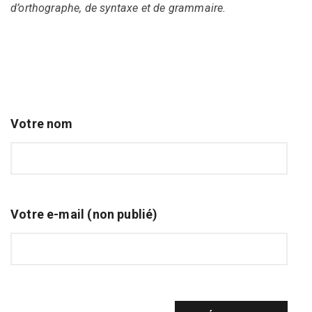
d’orthographe, de syntaxe et de grammaire.
Votre nom
Votre e-mail (non publié)