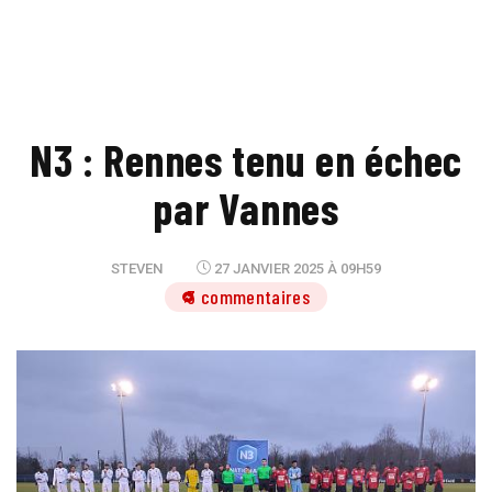
N3 : Rennes tenu en échec
par Vannes
STEVEN
27 JANVIER 2025 À 09H59
3 commentaires