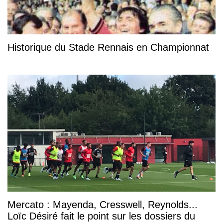
Historique du Stade Rennais en Championnat
Mercato : Mayenda, Cresswell, Reynolds...
Loïc Désiré fait le point sur les dossiers du