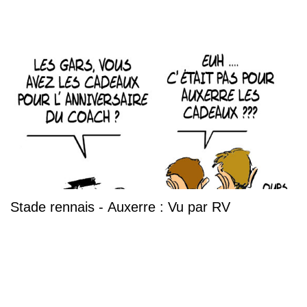
Stade rennais - Auxerre : Vu par RV