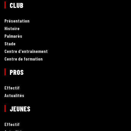
CLUB
Présentation
Histoire
Palmarès
Stade
Centre d'entraînement
Centre de formation
PROS
Effectif
Actualités
JEUNES
Effectif