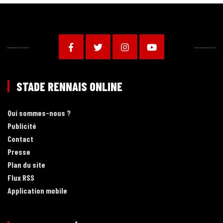
STADE RENNAIS ONLINE
Qui sommes-nous ?
Publicité
Contact
Presse
Plan du site
Flux RSS
Application mobile