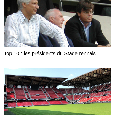
Top 10 : les présidents du Stade rennais