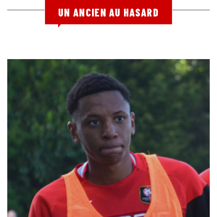
UN ANCIEN AU HASARD