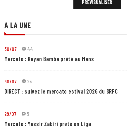
A LA UNE
30/07
44
Mercato : Rayan Bamba prêté au Mans
30/07
24
DIRECT : suivez le mercato estival 2026 du SRFC
29/07
5
Mercato : Yassir Zabiri prêté en Liga