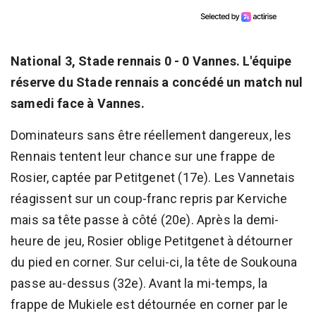
National 3, Stade rennais 0 - 0 Vannes. L'équipe
réserve du Stade rennais a concédé un match nul
samedi face à Vannes.
Dominateurs sans être réellement dangereux, les
Rennais tentent leur chance sur une frappe de
Rosier, captée par Petitgenet (17e). Les Vannetais
réagissent sur un coup-franc repris par Kerviche
mais sa tête passe à côté (20e). Après la demi-
heure de jeu, Rosier oblige Petitgenet à détourner
du pied en corner. Sur celui-ci, la tête de Soukouna
passe au-dessus (32e). Avant la mi-temps, la
frappe de Mukiele est détournée en corner par le