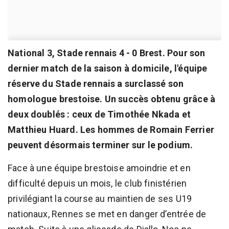
National 3, Stade rennais 4 - 0 Brest. Pour son
dernier match de la saison à domicile, l'équipe
réserve du Stade rennais a surclassé son
homologue brestoise. Un succès obtenu grâce à
deux doublés : ceux de Timothée Nkada et
Matthieu Huard. Les hommes de Romain Ferrier
peuvent désormais terminer sur le podium.
Face à une équipe brestoise amoindrie et en
difficulté depuis un mois, le club finistérien
privilégiant la course au maintien de ses U19
nationaux, Rennes se met en danger d’entrée de