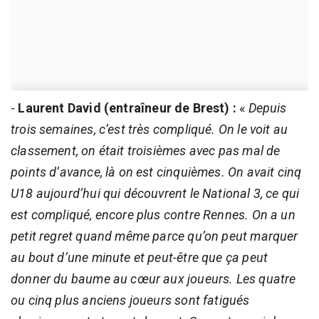
-
Laurent David (entraîneur de Brest) :
«
Depuis
trois semaines, c’est très compliqué. On le voit au
classement, on était troisièmes avec pas mal de
points d’avance, là on est cinquièmes. On avait cinq
U18 aujourd’hui qui découvrent le National 3, ce qui
est compliqué, encore plus contre Rennes. On a un
petit regret quand même parce qu’on peut marquer
au bout d’une minute et peut-être que ça peut
donner du baume au cœur aux joueurs. Les quatre
ou cinq plus anciens joueurs sont fatigués