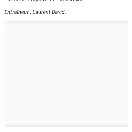
Entraîneur : Laurent David
.