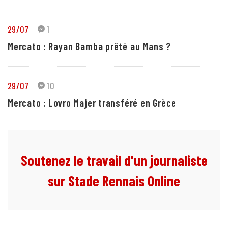
29/07
1
Mercato : Rayan Bamba prêté au Mans ?
29/07
10
Mercato : Lovro Majer transféré en Grèce
Soutenez le travail d'un journaliste
sur Stade Rennais Online