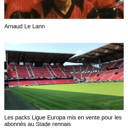
Arnaud Le Lann
Les packs Ligue Europa mis en vente pour les
abonnés au Stade rennais