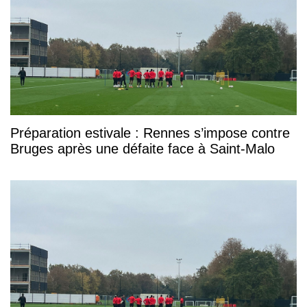
Préparation estivale : Rennes s’impose contre
Bruges après une défaite face à Saint-Malo