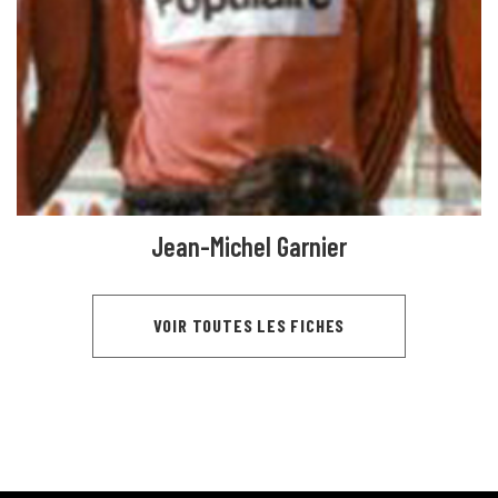
Jean-Michel Garnier
VOIR TOUTES LES FICHES