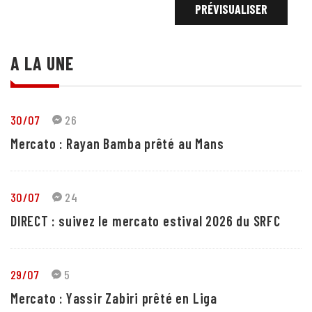
A LA UNE
30/07
26
Mercato : Rayan Bamba prêté au Mans
30/07
24
DIRECT : suivez le mercato estival 2026 du SRFC
29/07
5
Mercato : Yassir Zabiri prêté en Liga