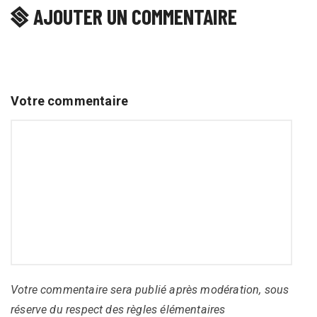
AJOUTER UN COMMENTAIRE
Votre commentaire
Votre commentaire sera publié après modération, sous
réserve du respect des règles élémentaires