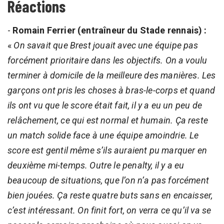
Réactions
-
Romain Ferrier (entraîneur du Stade rennais) :
«
On savait que Brest jouait avec une équipe pas
forcément prioritaire dans les objectifs. On a voulu
terminer à domicile de la meilleure des manières. Les
garçons ont pris les choses à bras-le-corps et quand
ils ont vu que le score était fait, il y a eu un peu de
relâchement, ce qui est normal et humain. Ça reste
un match solide face à une équipe amoindrie. Le
score est gentil même s’ils auraient pu marquer en
deuxième mi-temps. Outre le penalty, il y a eu
beaucoup de situations, que l’on n’a pas forcément
bien jouées. Ça reste quatre buts sans en encaisser,
c’est intéressant. On finit fort, on verra ce qu’il va se