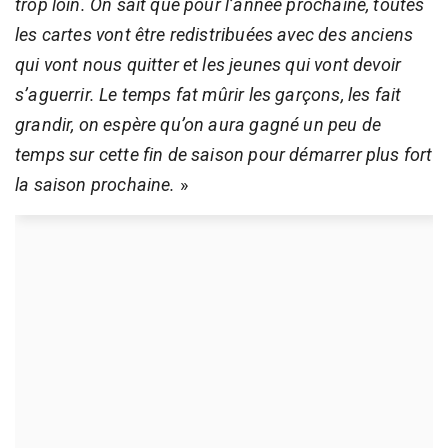
trop loin. On sait que pour l’année prochaine, toutes
les cartes vont être redistribuées avec des anciens
qui vont nous quitter et les jeunes qui vont devoir
s’aguerrir. Le temps fat mûrir les garçons, les fait
grandir, on espère qu’on aura gagné un peu de
temps sur cette fin de saison pour démarrer plus fort
la saison prochaine.
»