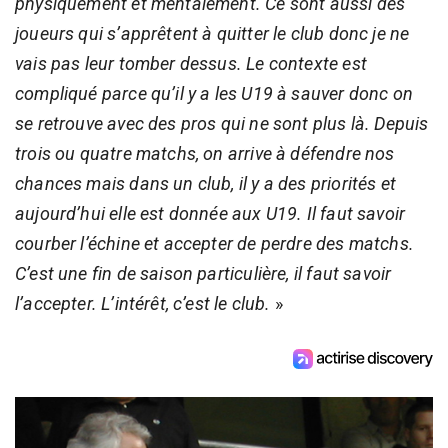
physiquement et mentalement. Ce sont aussi des
joueurs qui s’apprêtent à quitter le club donc je ne
vais pas leur tomber dessus. Le contexte est
compliqué parce qu’il y a les U19 à sauver donc on
se retrouve avec des pros qui ne sont plus là. Depuis
trois ou quatre matchs, on arrive à défendre nos
chances mais dans un club, il y a des priorités et
aujourd’hui elle est donnée aux U19. Il faut savoir
courber l’échine et accepter de perdre des matchs.
C’est une fin de saison particulière, il faut savoir
l’accepter. L’intérêt, c’est le club.
»