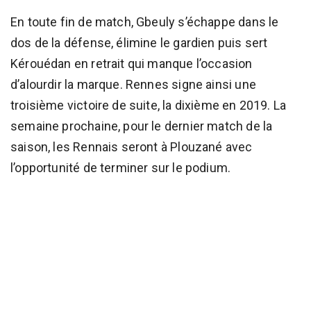
En toute fin de match, Gbeuly s’échappe dans le
dos de la défense, élimine le gardien puis sert
Kérouédan en retrait qui manque l’occasion
d’alourdir la marque. Rennes signe ainsi une
troisième victoire de suite, la dixième en 2019. La
semaine prochaine, pour le dernier match de la
saison, les Rennais seront à Plouzané avec
l’opportunité de terminer sur le podium.