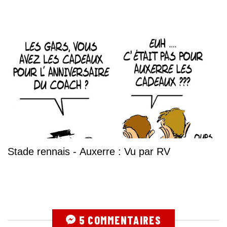
Stade rennais - Auxerre : Vu par RV
5 COMMENTAIRES