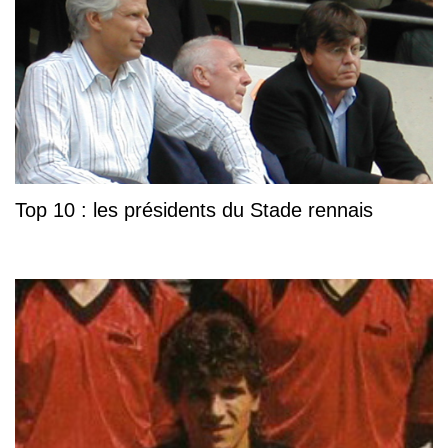
Top 10 : les présidents du Stade rennais