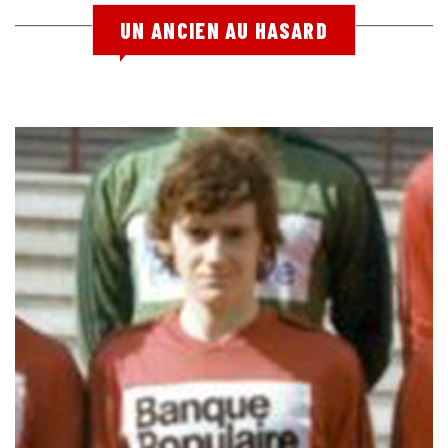
UN ANCIEN AU HASARD