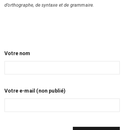
d’orthographe, de syntaxe et de grammaire.
Votre nom
Votre e-mail (non publié)