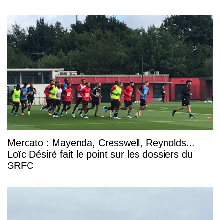
Mercato : Mayenda, Cresswell, Reynolds...
Loïc Désiré fait le point sur les dossiers du
SRFC