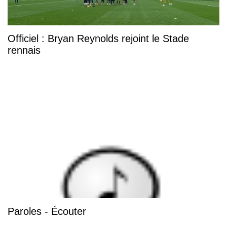
Officiel : Bryan Reynolds rejoint le Stade
rennais
Paroles - Écouter