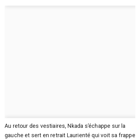
Au retour des vestiaires, Nkada s’échappe sur la
gauche et sert en retrait Laurienté qui voit sa frappe