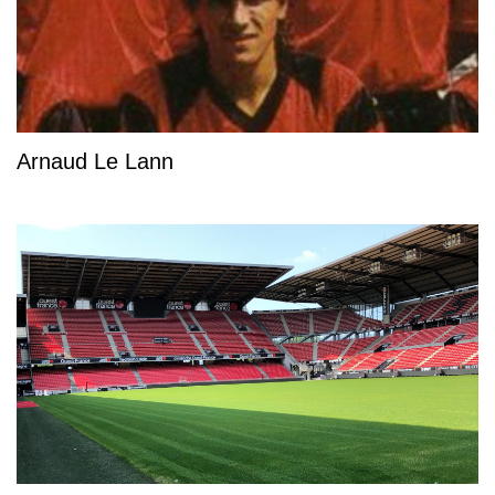
Arnaud Le Lann