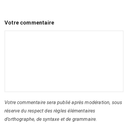
Votre commentaire
Votre commentaire sera publié après modération, sous
réserve du respect des règles élémentaires
d’orthographe, de syntaxe et de grammaire.