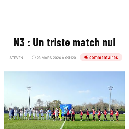
N3 : Un triste match nul
5 commentaires
STEVEN
23 MARS 2026 À 09H20