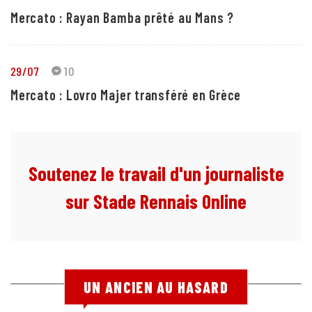
Mercato : Rayan Bamba prêté au Mans ?
29/07
10
Mercato : Lovro Majer transféré en Grèce
Soutenez le travail d'un journaliste
sur Stade Rennais Online
UN ANCIEN AU HASARD