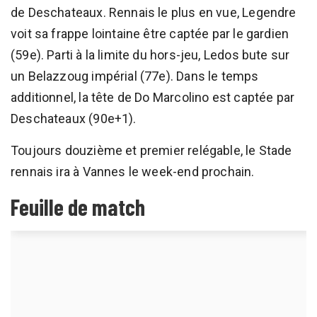
de Deschateaux. Rennais le plus en vue, Legendre
voit sa frappe lointaine être captée par le gardien
(59e). Parti à la limite du hors-jeu, Ledos bute sur
un Belazzoug impérial (77e). Dans le temps
additionnel, la tête de Do Marcolino est captée par
Deschateaux (90e+1).
Toujours douzième et premier relégable, le Stade
rennais ira à Vannes le week-end prochain.
Feuille de match