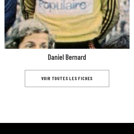
Daniel Bernard
VOIR TOUTES LES FICHES