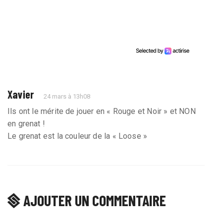
Xavier
24 mars à 13h08
Ils ont le mérite de jouer en « Rouge et Noir » et NON
en grenat !
Le grenat est la couleur de la « Loose »
AJOUTER UN COMMENTAIRE