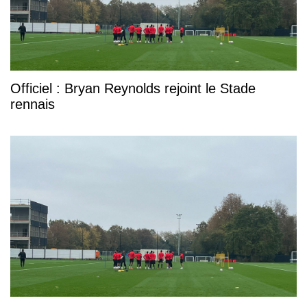
Officiel : Bryan Reynolds rejoint le Stade
rennais