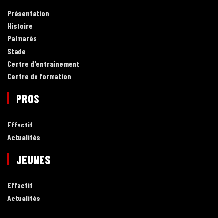
Présentation
Histoire
Palmarès
Stade
Centre d'entraînement
Centre de formation
PROS
Effectif
Actualités
JEUNES
Effectif
Actualités