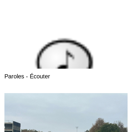
Paroles - Écouter