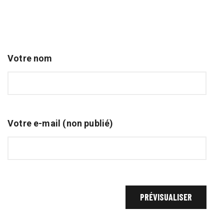
Votre nom
Votre e-mail (non publié)