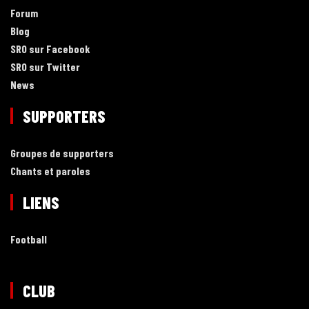
Forum
Blog
SRO sur Facebook
SRO sur Twitter
News
SUPPORTERS
Groupes de supporters
Chants et paroles
LIENS
Football
CLUB