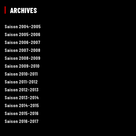
ARCHIVES
Saison 2004-2005
Saison 2005-2006
Saison 2006-2007
Saison 2007-2008
Saison 2008-2009
Saison 2009-2010
Saison 2010-2011
Saison 2011-2012
Saison 2012-2013
Saison 2013-2014
Saison 2014-2015
Saison 2015-2016
Saison 2016-2017