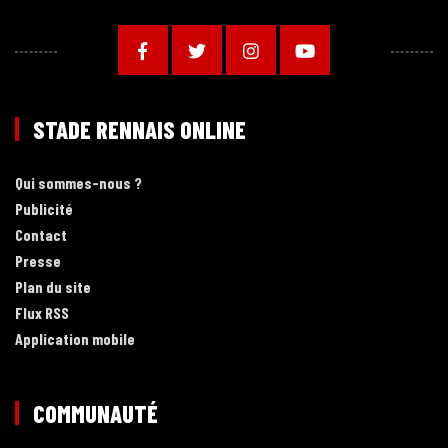
STADE RENNAIS ONLINE
Qui sommes-nous ?
Publicité
Contact
Presse
Plan du site
Flux RSS
Application mobile
COMMUNAUTÉ