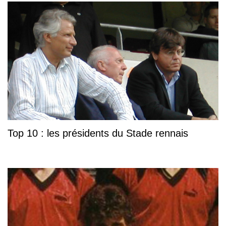
Top 10 : les présidents du Stade rennais