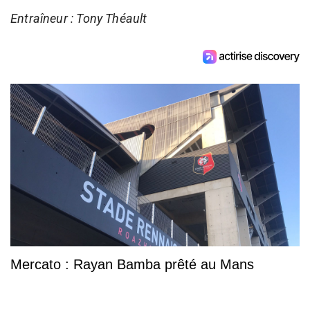
Entraîneur : Tony Théault
Mercato : Rayan Bamba prêté au Mans