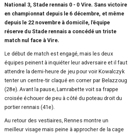
National 3, Stade rennais 0 - 0 Vire. Sans victoire
en championnat depuis le 6 décembre, et même
depuis le 22 novembre à domicile, l'équipe
réserve du Stade rennais a concédé un triste
match nul face à Vire.
Le début de match est engagé, mais les deux
équipes peinent à inquiéter leur adversaire et il faut
attendre la demi-heure de jeu pour voir Kowalczyk
tenter un centre-tir claqué en corner par Belazzoug
(28e). Avant la pause, Lamrabette voit sa frappe
croisée échouer de peu à côté du poteau droit du
portier rennais (41e).
Au retour des vestiaires, Rennes montre un
meilleur visage mais peine à approcher de la cage