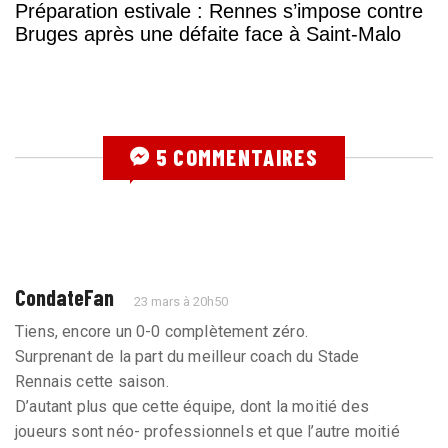
Préparation estivale : Rennes s’impose contre
Bruges après une défaite face à Saint-Malo
5 COMMENTAIRES
CondateFan
23 mars à 20h50
Tiens, encore un 0-0 complètement zéro.
Surprenant de la part du meilleur coach du Stade
Rennais cette saison.
D’autant plus que cette équipe, dont la moitié des
joueurs sont néo- professionnels et que l’autre moitié