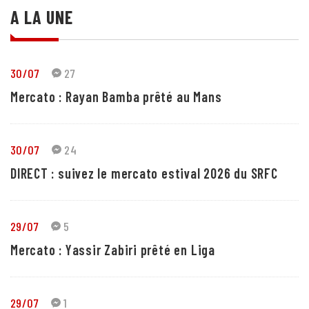
A LA UNE
30/07
27
Mercato : Rayan Bamba prêté au Mans
30/07
24
DIRECT : suivez le mercato estival 2026 du SRFC
29/07
5
Mercato : Yassir Zabiri prêté en Liga
29/07
1