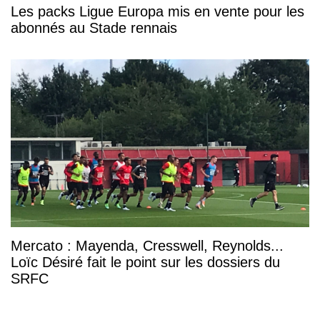
Les packs Ligue Europa mis en vente pour les
abonnés au Stade rennais
Mercato : Mayenda, Cresswell, Reynolds...
Loïc Désiré fait le point sur les dossiers du
SRFC