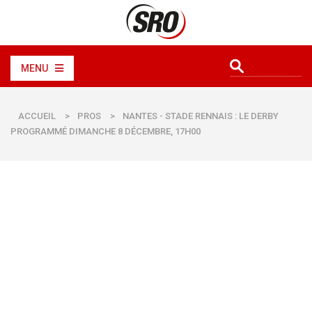
MENU
ACCUEIL
>
PROS
>
NANTES - STADE RENNAIS : LE DERBY
PROGRAMMÉ DIMANCHE 8 DÉCEMBRE, 17H00