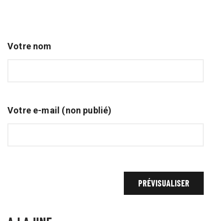
Votre nom
Votre e-mail (non publié)