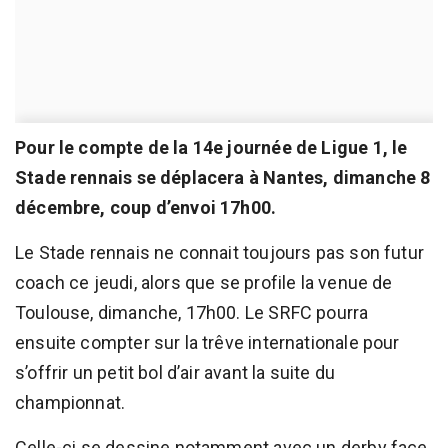
Pour le compte de la 14e journée de Ligue 1, le
Stade rennais se déplacera à Nantes, dimanche 8
décembre, coup d’envoi 17h00.
Le Stade rennais ne connait toujours pas son futur
coach ce jeudi, alors que se profile la venue de
Toulouse, dimanche, 17h00. Le SRFC pourra
ensuite compter sur la trêve internationale pour
s’offrir un petit bol d’air avant la suite du
championnat.
Celle-ci se dessine notamment avec un derby face