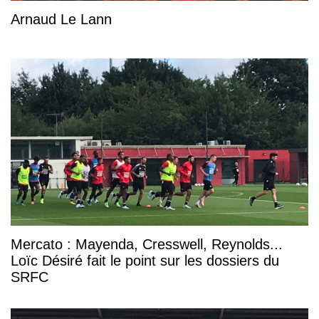
Arnaud Le Lann
Mercato : Mayenda, Cresswell, Reynolds...
Loïc Désiré fait le point sur les dossiers du
SRFC