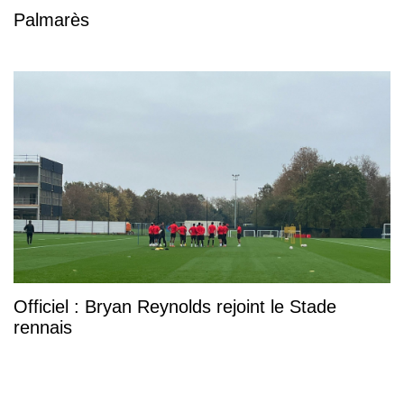
Palmarès
Officiel : Bryan Reynolds rejoint le Stade
rennais