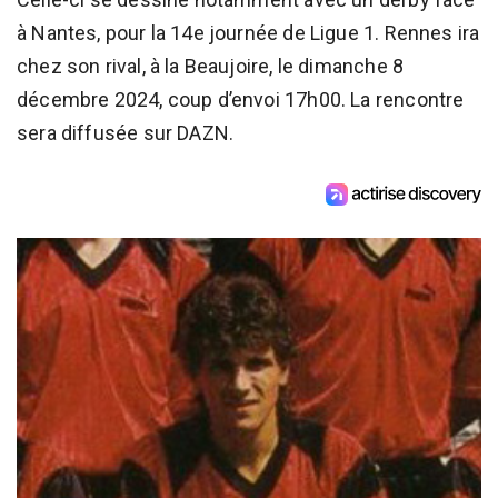
à Nantes, pour la 14e journée de Ligue 1. Rennes ira
chez son rival, à la Beaujoire, le dimanche 8
décembre 2024, coup d’envoi 17h00. La rencontre
sera diffusée sur DAZN.