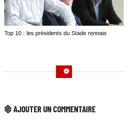
Top 10 : les présidents du Stade rennais
AJOUTER UN COMMENTAIRE