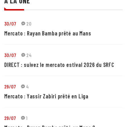
A LA UNE
30/07
20
Mercato : Rayan Bamba prêté au Mans
30/07
24
DIRECT : suivez le mercato estival 2026 du SRFC
29/07
4
Mercato : Yassir Zabiri prêté en Liga
29/07
1