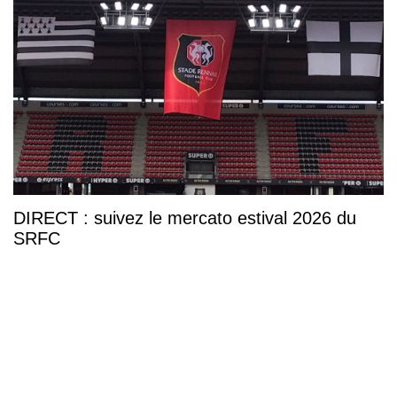
DIRECT : suivez le mercato estival 2026 du
SRFC