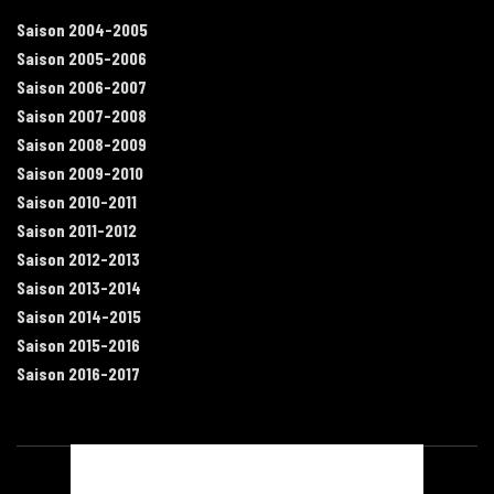
Saison 2004-2005
Saison 2005-2006
Saison 2006-2007
Saison 2007-2008
Saison 2008-2009
Saison 2009-2010
Saison 2010-2011
Saison 2011-2012
Saison 2012-2013
Saison 2013-2014
Saison 2014-2015
Saison 2015-2016
Saison 2016-2017