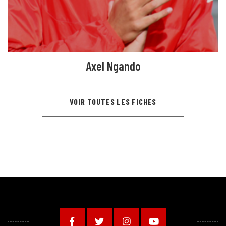
Axel Ngando
VOIR TOUTES LES FICHES