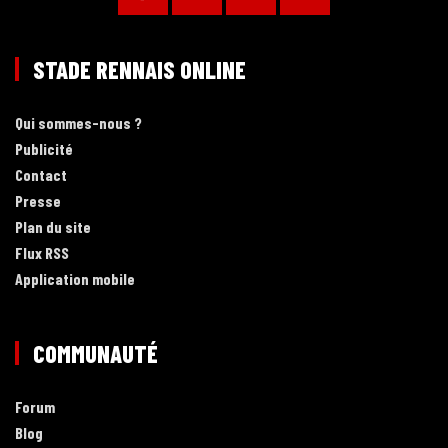
STADE RENNAIS ONLINE
Qui sommes-nous ?
Publicité
Contact
Presse
Plan du site
Flux RSS
Application mobile
COMMUNAUTÉ
Forum
Blog