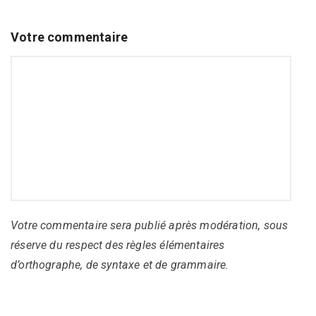
Votre commentaire
Votre commentaire sera publié après modération, sous
réserve du respect des règles élémentaires
d’orthographe, de syntaxe et de grammaire.