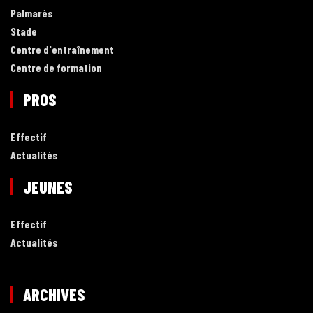
Palmarès
Stade
Centre d'entraînement
Centre de formation
PROS
Effectif
Actualités
JEUNES
Effectif
Actualités
ARCHIVES