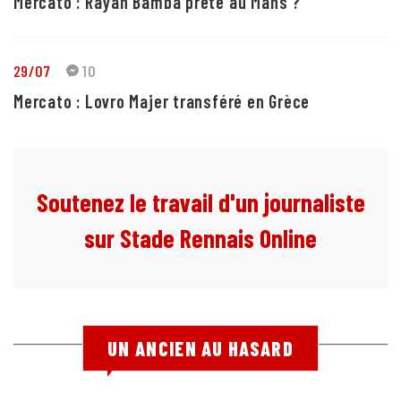
Mercato : Rayan Bamba prêté au Mans ?
29/07
10
Mercato : Lovro Majer transféré en Grèce
Soutenez le travail d'un journaliste
sur Stade Rennais Online
UN ANCIEN AU HASARD