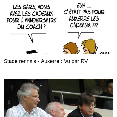
Stade rennais - Auxerre : Vu par RV