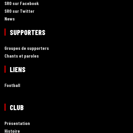
SRO sur Facebook
SRO sur Twitter
News
SUPPORTERS
Groupes de supporters
Chants et paroles
LIENS
Football
CLUB
Présentation
Histoire