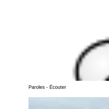
Paroles - Écouter