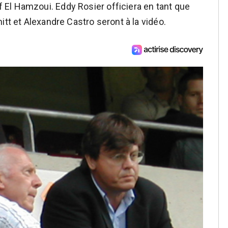
El Hamzoui. Eddy Rosier officiera en tant que
itt et Alexandre Castro seront à la vidéo.