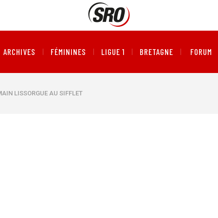
ARCHIVES
FÉMININES
LIGUE 1
BRETAGNE
FORUM
MAIN LISSORGUE AU SIFFLET