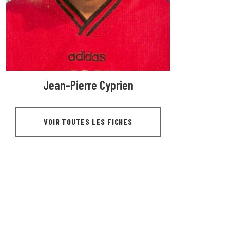
Jean-Pierre Cyprien
VOIR TOUTES LES FICHES