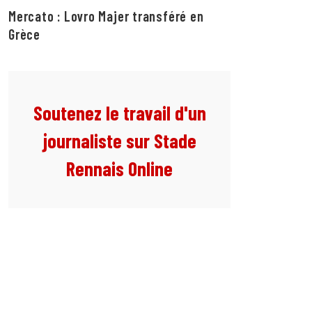
Mercato : Lovro Majer transféré en
Grèce
Soutenez le travail d'un
journaliste sur Stade
Rennais Online