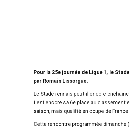
Pour la 25e journée de Ligue 1, le Stad
par Romain Lissorgue.
Le Stade rennais peut-il encore enchainer 
tient encore sa 6e place au classement et
saison, mais qualifié en coupe de France
Cette rencontre programmée dimanche (1