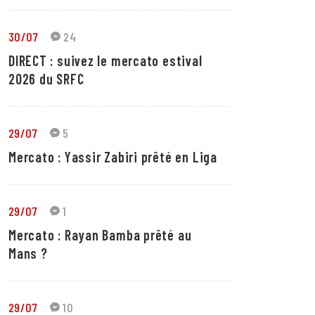
30/07
24
DIRECT : suivez le mercato estival
2026 du SRFC
29/07
5
Mercato : Yassir Zabiri prêté en Liga
29/07
1
Mercato : Rayan Bamba prêté au
Mans ?
29/07
10