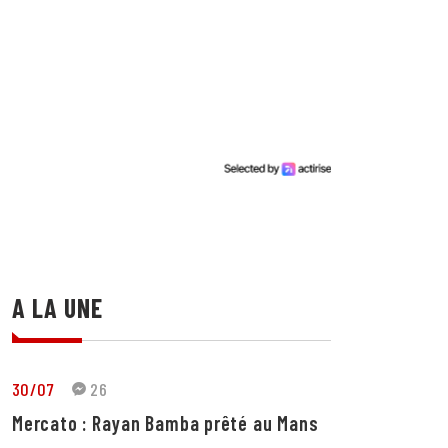
A LA UNE
30/07
26
Mercato : Rayan Bamba prêté au Mans