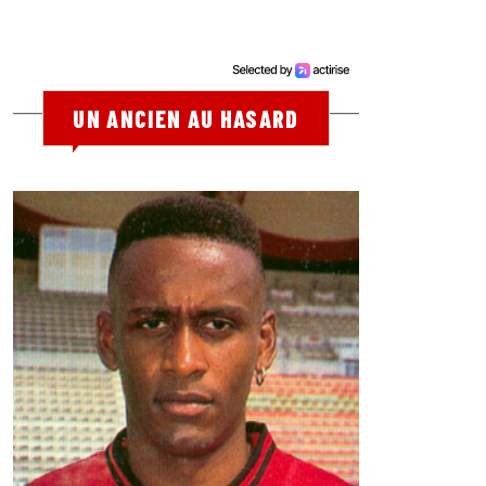
UN ANCIEN AU HASARD