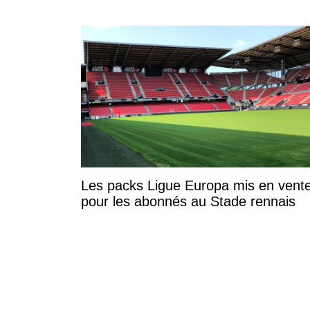
Les packs Ligue Europa mis en vent
pour les abonnés au Stade rennais