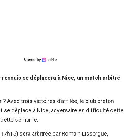
e rennais se déplacera à Nice, un match arbitré
? Avec trois victoires d’affilée, le club breton
 se déplace à Nice, adversaire en difficulté cette
 cette semaine.
7h15) sera arbitrée par Romain Lissorgue,