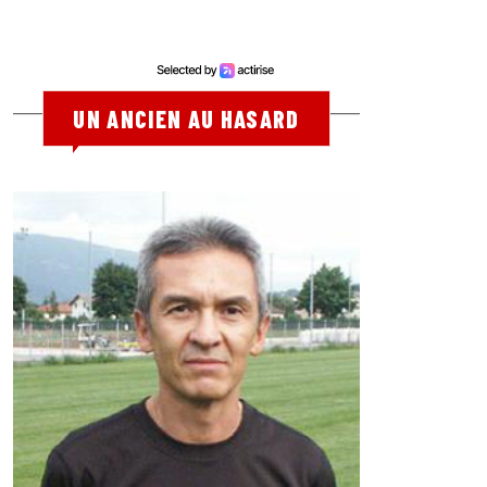
UN ANCIEN AU HASARD