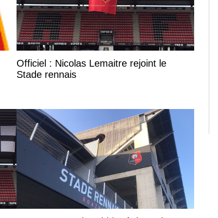
Officiel : Nicolas Lemaitre rejoint le
Stade rennais