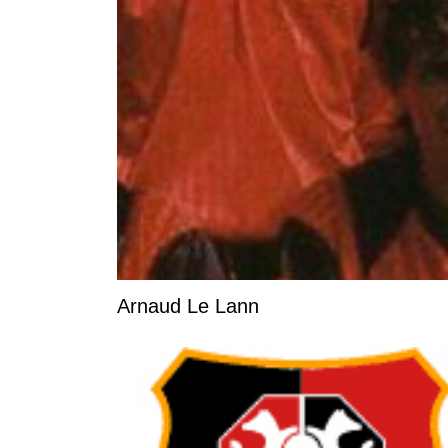
Arnaud Le Lann