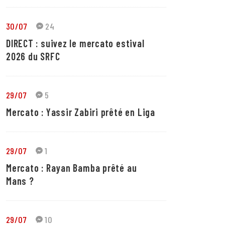
30/07
24
DIRECT : suivez le mercato estival
2026 du SRFC
29/07
5
Mercato : Yassir Zabiri prêté en Liga
29/07
1
Mercato : Rayan Bamba prêté au
Mans ?
29/07
10