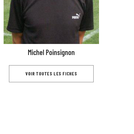
Michel Poinsignon
VOIR TOUTES LES FICHES