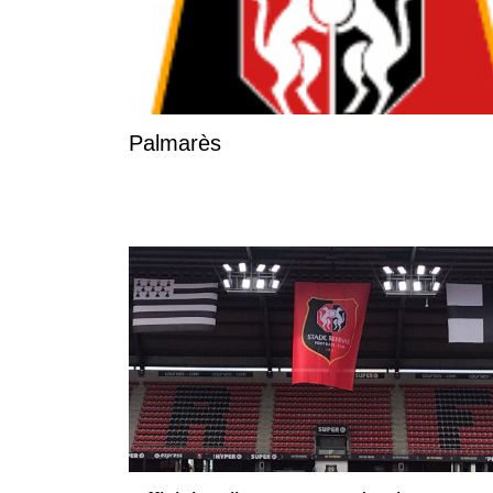
Palmarès