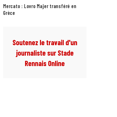
Mercato : Lovro Majer transféré en
Grèce
Soutenez le travail d'un
journaliste sur Stade
Rennais Online