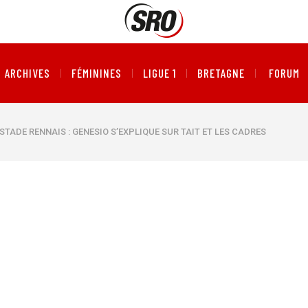
ARCHIVES
FÉMININES
LIGUE 1
BRETAGNE
FORUM
 STADE RENNAIS : GENESIO S’EXPLIQUE SUR TAIT ET LES CADRES