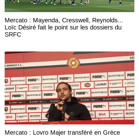
Mercato : Mayenda, Cresswell, Reynolds...
Loïc Désiré fait le point sur les dossiers du
SRFC
Mercato : Lovro Majer transféré en Grèce