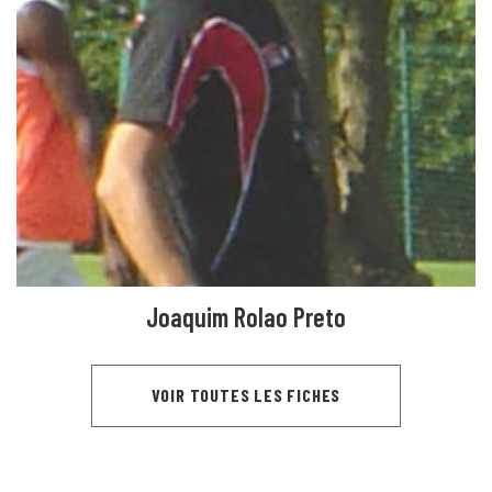
Joaquim Rolao Preto
VOIR TOUTES LES FICHES