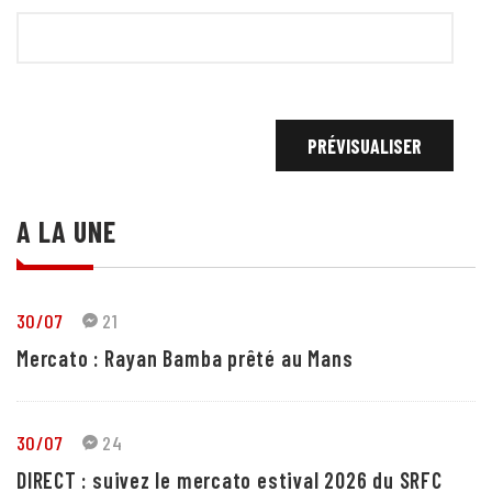
A LA UNE
30/07
21
Mercato : Rayan Bamba prêté au Mans
30/07
24
DIRECT : suivez le mercato estival 2026 du SRFC