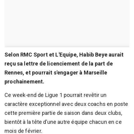
Selon RMC Sport et L'Equipe, Habib Beye aurait
reçu sa lettre de licenciement de la part de
Rennes, et pourrait s'engager à Marseille
prochainement.
Ce week-end de Ligue 1 pourrait revêtir un
caractère exceptionnel avec deux coachs en poste
cette première partie de saison dans deux clubs,
bientôt à la tête d’une autre équipe chacun en ce
mois de février.