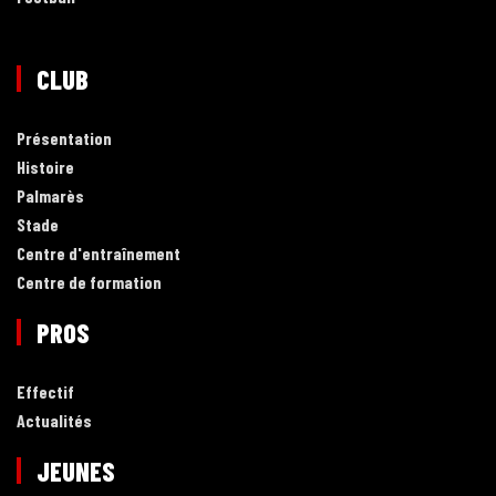
CLUB
Présentation
Histoire
Palmarès
Stade
Centre d'entraînement
Centre de formation
PROS
Effectif
Actualités
JEUNES