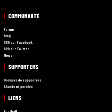
COMMUNAUTÉ
Forum
Blog
SRO sur Facebook
SRO sur Twitter
News
SUPPORTERS
Groupes de supporters
Chants et paroles
LIENS
Football