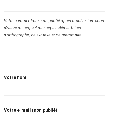
Votre commentaire sera publié après modération, sous
réserve du respect des règles élémentaires
d’orthographe, de syntaxe et de grammaire.
Votre nom
Votre e-mail (non publié)