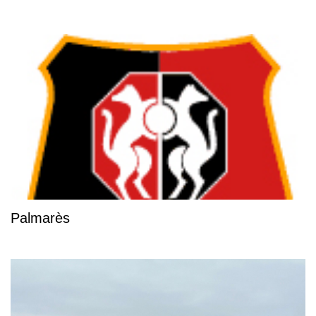
Palmarès