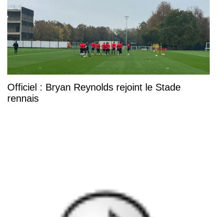
Officiel : Bryan Reynolds rejoint le Stade
rennais