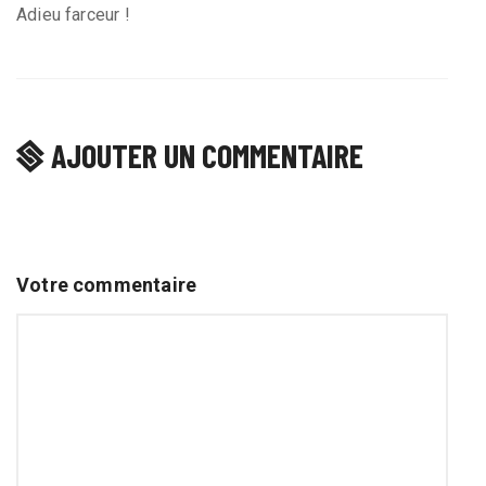
Adieu farceur !
AJOUTER UN COMMENTAIRE
Votre commentaire