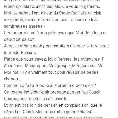
Monpropriétaire, alors oui, Moi-Je vous le garantis,
Moi-Je serais l’entraîneur du Stade Rennais, un club
ma-gni-fik, es-sep-tio-nel, pendant encore de très
nombreuses années »
Ces propos sont à peu près ceux que Moi-Je a tenu en
début de saison.
Avouant même avoir pour ambition de jouer le titre avec
le Stade Rennais.
Parce que vous savez, ici, à Rennes, les structures, l’
Académie, Monproprio, Mongroupe, Mesgarcons, Moi
Moi Moi, il y a vraiment tout pour réussir de belles
choses...
Comme se faire la belle à la première occasion ?
Ce fourbe individu ferait presque passer feu Coach
Courbis pour quelqu’un d’ honnête.
Et on est pas loin de penser, en comparaison, que le
départ du Grand-Mou respirait la grande classe.