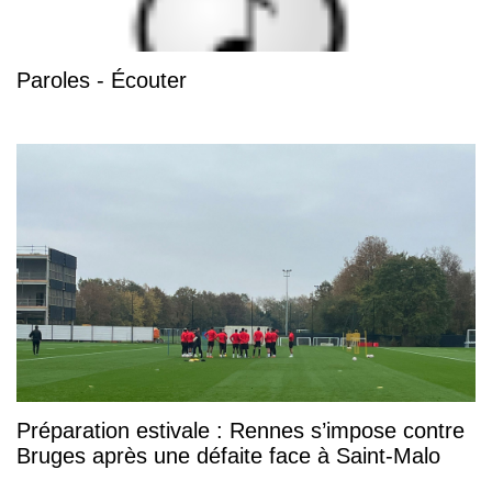
Paroles - Écouter
Préparation estivale : Rennes s’impose contre
Bruges après une défaite face à Saint-Malo