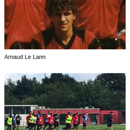
Arnaud Le Lann