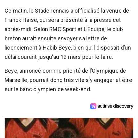
Ce matin, le Stade rennais a officialisé la venue de
Franck Haise, qui sera présenté à la presse cet
après-midi. Selon RMC Sport et L’Equipe, le club
breton aurait ensuite envoyer sa lettre de
licenciement à Habib Beye, bien qu’il disposait d’un
délai courant jusqu’au 12 mars pour le faire.
Beye, annoncé comme priorité de l’Olympique de
Marseille, pourrait donc très vite s’y engager et être
sur le banc olympien ce week-end.