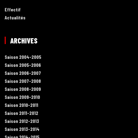
Effectif
Actualités
ARCHIVES
Saison 2004-2005
Saison 2005-2006
Saison 2006-2007
Saison 2007-2008
Saison 2008-2009
Saison 2009-2010
Saison 2010-2011
Saison 2011-2012
Saison 2012-2013
Saison 2013-2014
Saison 2014-2015