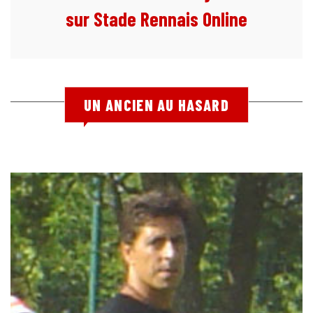
sur Stade Rennais Online
UN ANCIEN AU HASARD