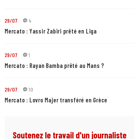
29/07
4
Mercato : Yassir Zabiri prêté en Liga
29/07
1
Mercato : Rayan Bamba prêté au Mans ?
29/07
10
Mercato : Lovro Majer transféré en Grèce
Soutenez le travail d'un journaliste