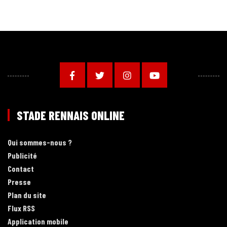
STADE RENNAIS ONLINE
Qui sommes-nous ?
Publicité
Contact
Presse
Plan du site
Flux RSS
Application mobile