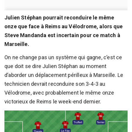
Julien Stéphan pourrait reconduire le même
onze que face à Reims au Vélodrome, alors que
Steve Mandanda est incertain pour ce match à
Marseille.
On ne change pas un système qui gagne, c’est ce
que doit se dire Julien Stéphan au moment
d’aborder un déplacement périlleux à Marseille. Le
technicien devrait reconduire son 3-4-3 au
Vélodrome, avec probablement le même onze
victorieux de Reims le week-end dernier.