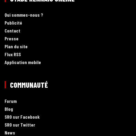
Qui sommes-nous ?
Publicité
Contact
Presse
Plan du site
Flux RSS
Application mobile
COMMUNAUTÉ
Forum
Blog
SRO sur Facebook
SRO sur Twitter
News