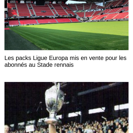
Les packs Ligue Europa mis en vente pour les
abonnés au Stade rennais