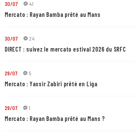
30/07
41
Mercato : Rayan Bamba prêté au Mans
30/07
24
DIRECT : suivez le mercato estival 2026 du SRFC
29/07
5
Mercato : Yassir Zabiri prêté en Liga
29/07
1
Mercato : Rayan Bamba prêté au Mans ?