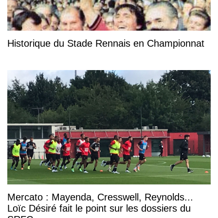
Historique du Stade Rennais en Championnat
Mercato : Mayenda, Cresswell, Reynolds...
Loïc Désiré fait le point sur les dossiers du