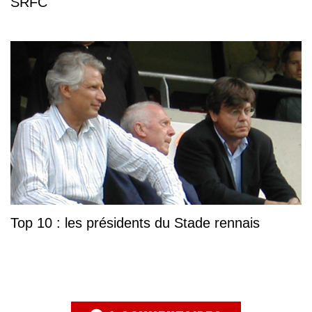
SRFC
Top 10 : les présidents du Stade rennais