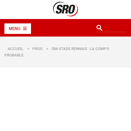
MENU
ACCUEIL
>
PROS
>
OM-STADE RENNAIS : LA COMPO
PROBABLE