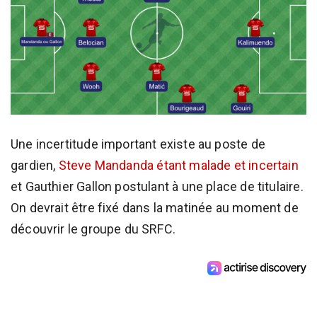
Une incertitude important existe au poste de
gardien,
Steve Mandanda étant malade et incertain
et Gauthier Gallon postulant à une place de titulaire.
On devrait être fixé dans la matinée au moment de
découvrir le groupe du SRFC.