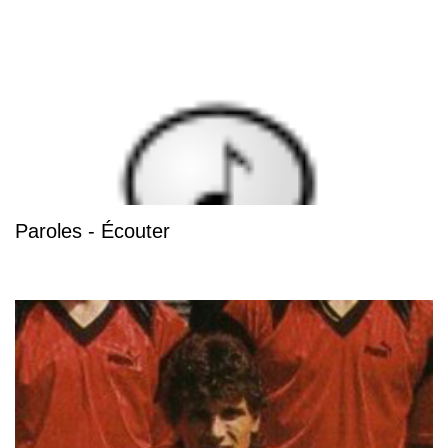
Paroles - Écouter