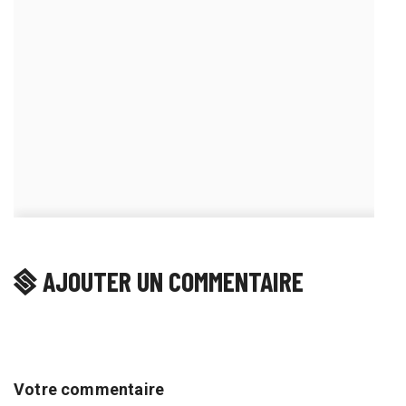
AJOUTER UN COMMENTAIRE
Votre commentaire