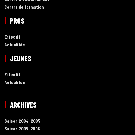
Centre de formation
PROS
Effectif
Actualités
JEUNES
Effectif
Actualités
ARCHIVES
Saison 2004-2005
Saison 2005-2006