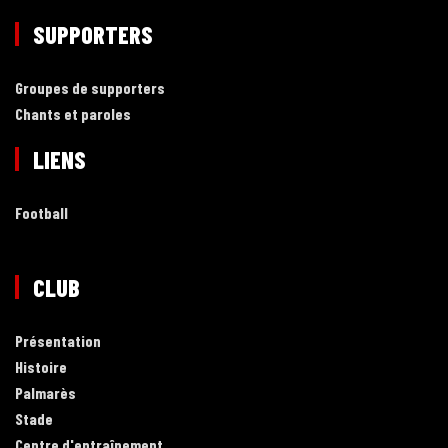
SUPPORTERS
Groupes de supporters
Chants et paroles
LIENS
Football
CLUB
Présentation
Histoire
Palmarès
Stade
Centre d'entraînement