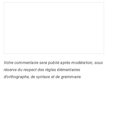
Votre commentaire sera publié après modération, sous
réserve du respect des règles élémentaires
d’orthographe, de syntaxe et de grammaire.