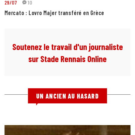
29/07
10
Mercato : Lovro Majer transféré en Grèce
Soutenez le travail d'un journaliste
sur Stade Rennais Online
UN ANCIEN AU HASARD