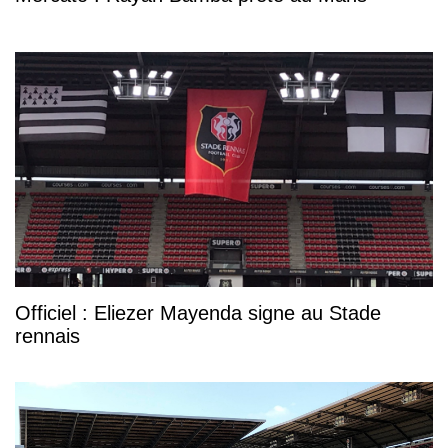
Officiel : Eliezer Mayenda signe au Stade
rennais