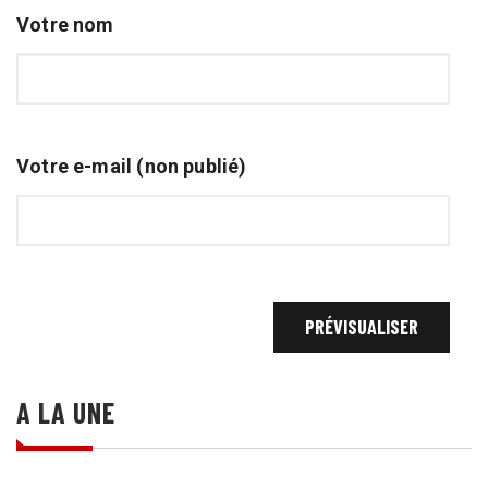
Votre nom
Votre e-mail (non publié)
A LA UNE