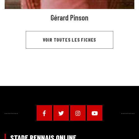
Gérard Pinson
VOIR TOUTES LES FICHES
STADE RENNAIS ONLINE