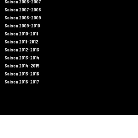
Saison 2006-2007
Saison 2007-2008
Saison 2008-2009
Saison 2009-2010
Saison 2010-2011
Saison 2011-2012
Saison 2012-2013
Saison 2013-2014
Saison 2014-2015
Saison 2015-2016
Saison 2016-2017
Contact
Mentions légales
Recrutement
Plan du site