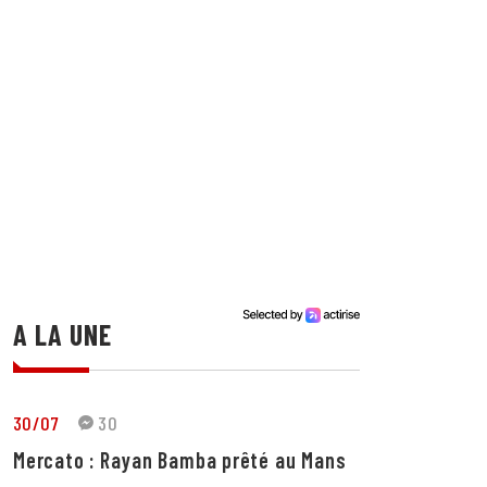
A LA UNE
30/07
30
Mercato : Rayan Bamba prêté au Mans