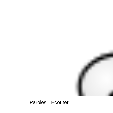
Paroles - Écouter