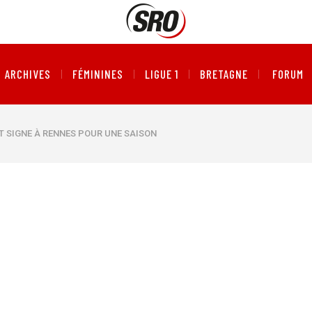
ARCHIVES
FÉMININES
LIGUE 1
BRETAGNE
FORUM
ET SIGNE À RENNES POUR UNE SAISON