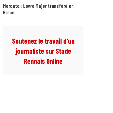
Mercato : Lovro Majer transféré en
Grèce
Soutenez le travail d'un
journaliste sur Stade
Rennais Online