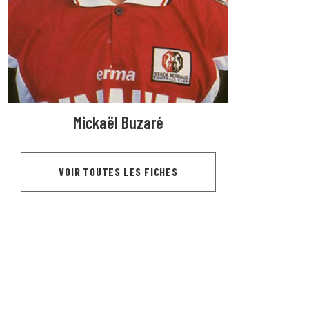
Mickaël Buzaré
VOIR TOUTES LES FICHES