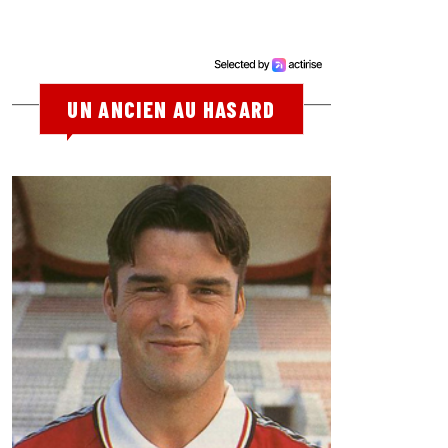
UN ANCIEN AU HASARD