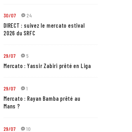
30/07
24
DIRECT : suivez le mercato estival
2026 du SRFC
29/07
5
Mercato : Yassir Zabiri prêté en Liga
29/07
1
Mercato : Rayan Bamba prêté au
Mans ?
29/07
10