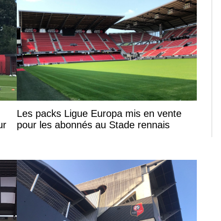
Les packs Ligue Europa mis en vente
ur
pour les abonnés au Stade rennais