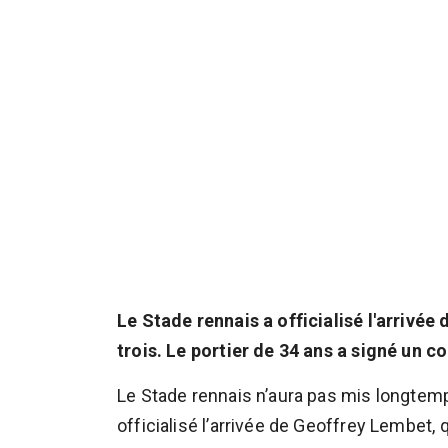
Le Stade rennais a officialisé l'arri
trois. Le portier de 34 ans a signé un c
Le Stade rennais n’aura pas mis longtemp
officialisé l’arrivée de Geoffrey Lembet,