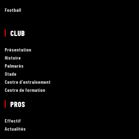
Football
CLUB
Présentation
Histoire
Palmarès
Stade
Centre d'entraînement
Centre de formation
PROS
Effectif
Actualités