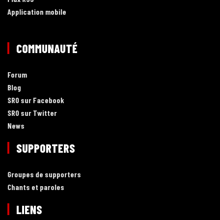
Application mobile
COMMUNAUTÉ
Forum
Blog
SRO sur Facebook
SRO sur Twitter
News
SUPPORTERS
Groupes de supporters
Chants et paroles
LIENS