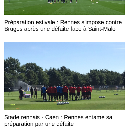
Préparation estivale : Rennes s’impose contre
Bruges après une défaite face à Saint-Malo
Stade rennais - Caen : Rennes entame sa
préparation par une défaite