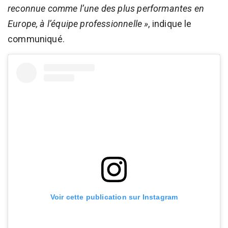
reconnue comme l’une des plus performantes en
Europe, à l’équipe professionnelle »
, indique le
communiqué.
Voir cette publication sur Instagram