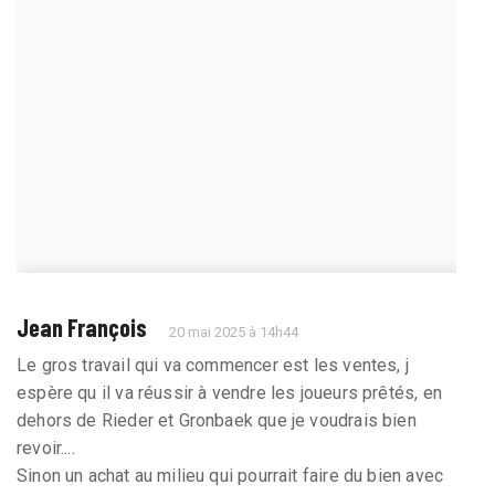
Jean François
20 mai 2025 à 14h44
Le gros travail qui va commencer est les ventes, j
espère qu il va réussir à vendre les joueurs prêtés, en
dehors de Rieder et Gronbaek que je voudrais bien
revoir....
Sinon un achat au milieu qui pourrait faire du bien avec