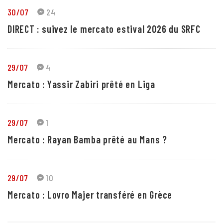
30/07
24
DIRECT : suivez le mercato estival 2026 du SRFC
29/07
4
Mercato : Yassir Zabiri prêté en Liga
29/07
1
Mercato : Rayan Bamba prêté au Mans ?
29/07
10
Mercato : Lovro Majer transféré en Grèce