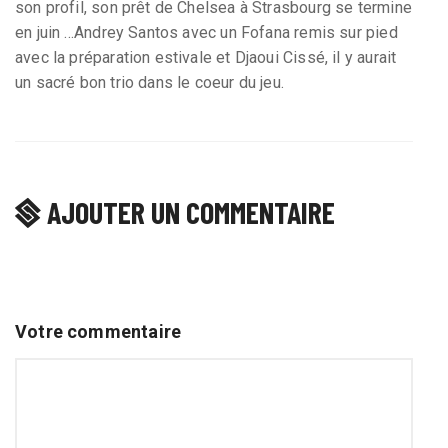
son profil, son prêt de Chelsea à Strasbourg se termine
en juin ...Andrey Santos avec un Fofana remis sur pied
avec la préparation estivale et Djaoui Cissé, il y aurait
un sacré bon trio dans le coeur du jeu.
AJOUTER UN COMMENTAIRE
Votre commentaire