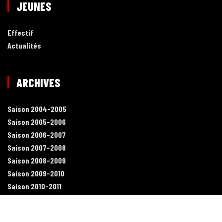
JEUNES
Effectif
Actualités
ARCHIVES
Saison 2004-2005
Saison 2005-2006
Saison 2006-2007
Saison 2007-2008
Saison 2008-2009
Saison 2009-2010
Saison 2010-2011
Saison 2011-2012
Saison 2012-2013