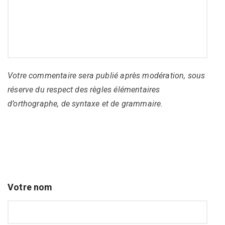
Votre commentaire sera publié après modération, sous
réserve du respect des règles élémentaires
d’orthographe, de syntaxe et de grammaire.
Votre nom