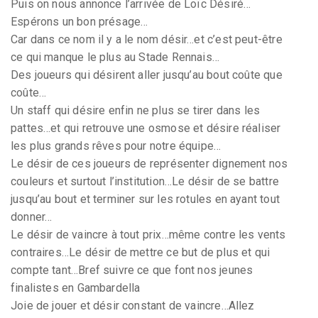
Puis on nous annonce l’arrivée de Loïc Désiré…
Espérons un bon présage…
Car dans ce nom il y a le nom désir…et c’est peut-être
ce qui manque le plus au Stade Rennais…
Des joueurs qui désirent aller jusqu’au bout coûte que
coûte…
Un staff qui désire enfin ne plus se tirer dans les
pattes…et qui retrouve une osmose et désire réaliser
les plus grands rêves pour notre équipe…
Le désir de ces joueurs de représenter dignement nos
couleurs et surtout l’institution…Le désir de se battre
jusqu’au bout et terminer sur les rotules en ayant tout
donner…
Le désir de vaincre à tout prix…même contre les vents
contraires…Le désir de mettre ce but de plus et qui
compte tant…Bref suivre ce que font nos jeunes
finalistes en Gambardella
Joie de jouer et désir constant de vaincre…Allez