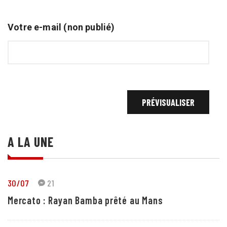
Votre e-mail (non publié)
A LA UNE
30/07
21
Mercato : Rayan Bamba prêté au Mans