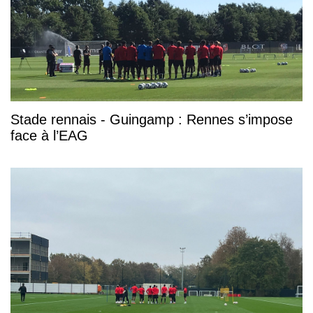
Stade rennais - Guingamp : Rennes s’impose
face à l’EAG