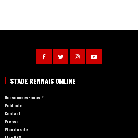
STADE RENNAIS ONLINE
Qui sommes-nous ?
Publicité
Contact
Presse
Plan du site
Flux RSS