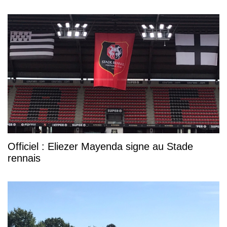
Officiel : Eliezer Mayenda signe au Stade
rennais