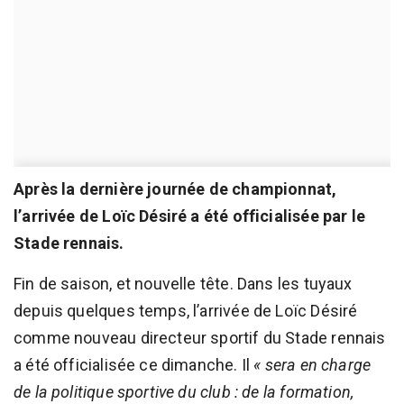
Après la dernière journée de championnat,
l’arrivée de Loïc Désiré a été officialisée par le
Stade rennais.
Fin de saison, et nouvelle tête. Dans les tuyaux
depuis quelques temps, l’arrivée de Loïc Désiré
comme nouveau directeur sportif du Stade rennais
a été officialisée ce dimanche. Il
« sera en charge
de la politique sportive du club : de la formation,