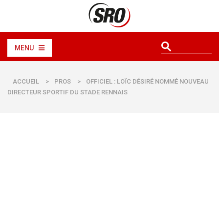
MENU
ACCUEIL
>
PROS
>
OFFICIEL : LOÏC DÉSIRÉ NOMMÉ NOUVEAU
DIRECTEUR SPORTIF DU STADE RENNAIS