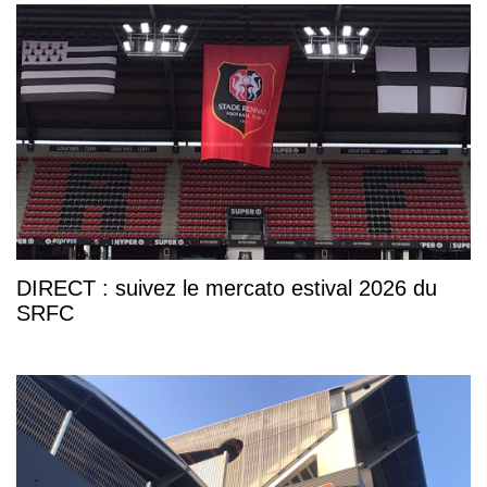
DIRECT : suivez le mercato estival 2026 du
SRFC