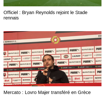
Officiel : Bryan Reynolds rejoint le Stade
rennais
Mercato : Lovro Majer transféré en Grèce