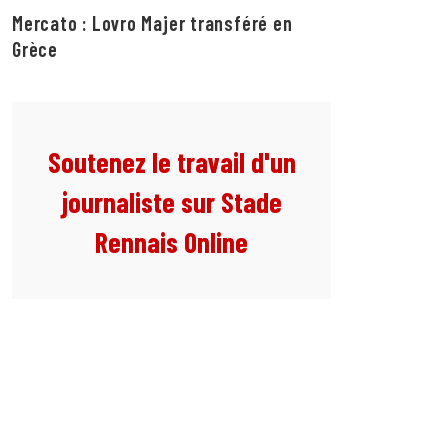
Mercato : Lovro Majer transféré en
Grèce
Soutenez le travail d'un
journaliste sur Stade
Rennais Online