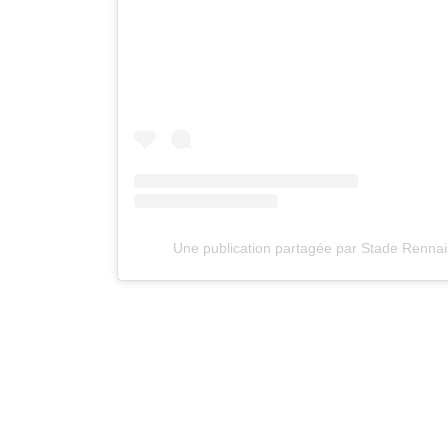
Une publication partagée par Stade Rennai