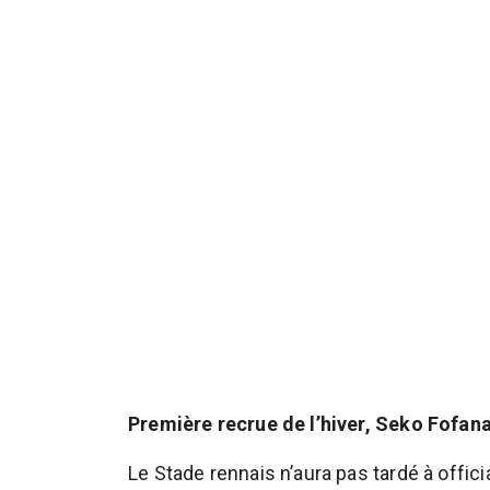
Première recrue de l’hiver, Seko Fofana
Le Stade rennais n’aura pas tardé à offic