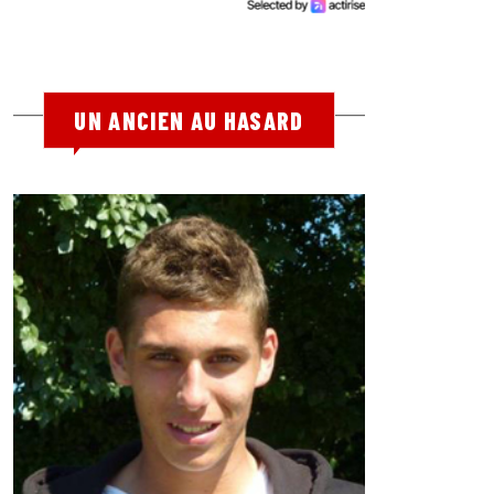
UN ANCIEN AU HASARD