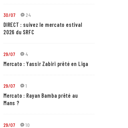
30/07
24
DIRECT : suivez le mercato estival
2026 du SRFC
29/07
4
Mercato : Yassir Zabiri prêté en Liga
29/07
1
Mercato : Rayan Bamba prêté au
Mans ?
29/07
10