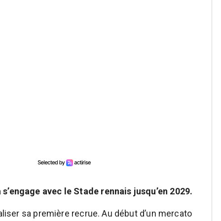
 s’engage avec le Stade rennais jusqu’en 2029.
ialiser sa première recrue. Au début d’un mercato