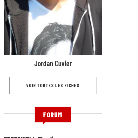
Jordan Cuvier
VOIR TOUTES LES FICHES
FORUM