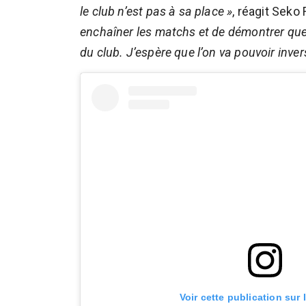
le club n’est pas à sa place »
, réagit Seko
enchaîner les matchs et de démontrer que 
du club. J’espère que l’on va pouvoir inve
Voir cette publication sur