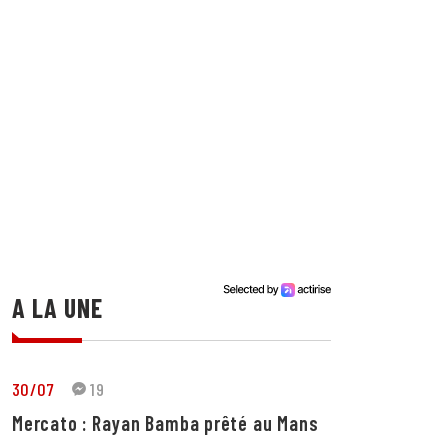
A LA UNE
30/07
19
Mercato : Rayan Bamba prêté au Mans