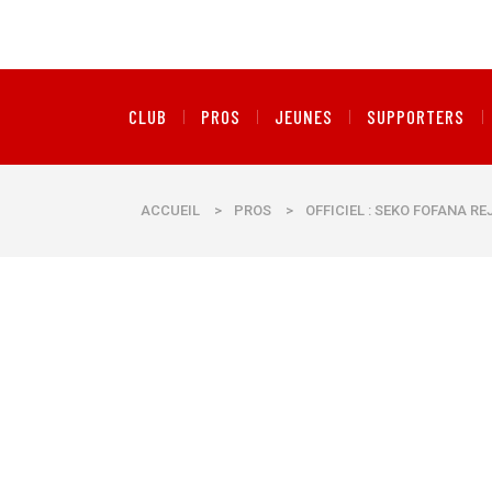
CLUB
PROS
JEUNES
SUPPORTERS
ACCUEIL
>
PROS
>
OFFICIEL : SEKO FOFANA RE