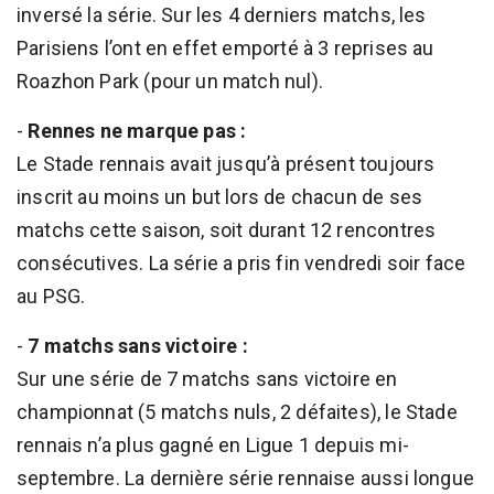
inversé la série. Sur les 4 derniers matchs, les
Parisiens l’ont en effet emporté à 3 reprises au
Roazhon Park (pour un match nul).
-
Rennes ne marque pas :
Le Stade rennais avait jusqu’à présent toujours
inscrit au moins un but lors de chacun de ses
matchs cette saison, soit durant 12 rencontres
consécutives. La série a pris fin vendredi soir face
au PSG.
-
7 matchs sans victoire :
Sur une série de 7 matchs sans victoire en
championnat (5 matchs nuls, 2 défaites), le Stade
rennais n’a plus gagné en Ligue 1 depuis mi-
septembre. La dernière série rennaise aussi longue