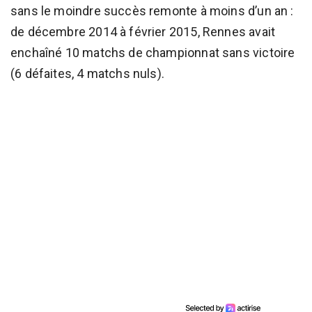
sans le moindre succès remonte à moins d’un an :
de décembre 2014 à février 2015, Rennes avait
enchaîné 10 matchs de championnat sans victoire
(6 défaites, 4 matchs nuls).