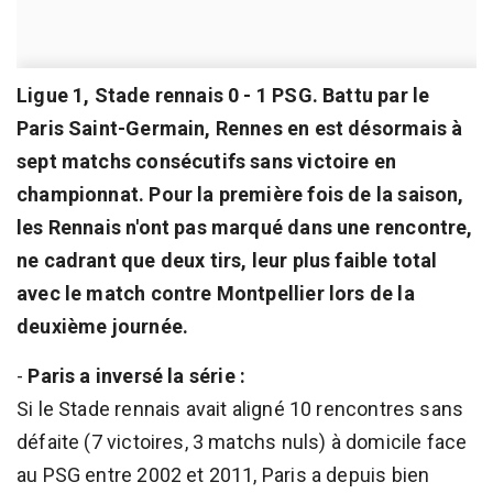
Ligue 1, Stade rennais 0 - 1 PSG. Battu par le
Paris Saint-Germain, Rennes en est désormais à
sept matchs consécutifs sans victoire en
championnat. Pour la première fois de la saison,
les Rennais n'ont pas marqué dans une rencontre,
ne cadrant que deux tirs, leur plus faible total
avec le match contre Montpellier lors de la
deuxième journée.
-
Paris a inversé la série :
Si le Stade rennais avait aligné 10 rencontres sans
défaite (7 victoires, 3 matchs nuls) à domicile face
au PSG entre 2002 et 2011, Paris a depuis bien