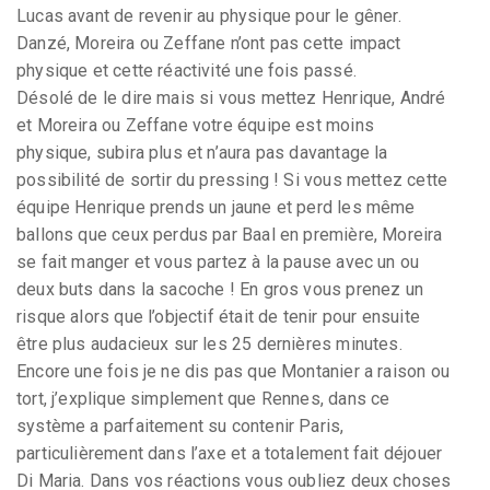
Lucas avant de revenir au physique pour le gêner.
Danzé, Moreira ou Zeffane n’ont pas cette impact
physique et cette réactivité une fois passé.
Désolé de le dire mais si vous mettez Henrique, André
et Moreira ou Zeffane votre équipe est moins
physique, subira plus et n’aura pas davantage la
possibilité de sortir du pressing ! Si vous mettez cette
équipe Henrique prends un jaune et perd les même
ballons que ceux perdus par Baal en première, Moreira
se fait manger et vous partez à la pause avec un ou
deux buts dans la sacoche ! En gros vous prenez un
risque alors que l’objectif était de tenir pour ensuite
être plus audacieux sur les 25 dernières minutes.
Encore une fois je ne dis pas que Montanier a raison ou
tort, j’explique simplement que Rennes, dans ce
système a parfaitement su contenir Paris,
particulièrement dans l’axe et a totalement fait déjouer
Di Maria. Dans vos réactions vous oubliez deux choses