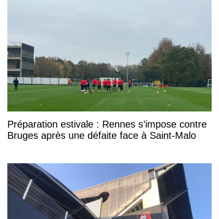
Préparation estivale : Rennes s’impose contre
Bruges après une défaite face à Saint-Malo