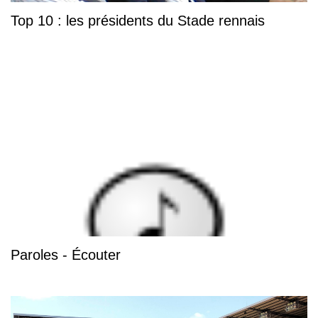
Top 10 : les présidents du Stade rennais
Paroles - Écouter