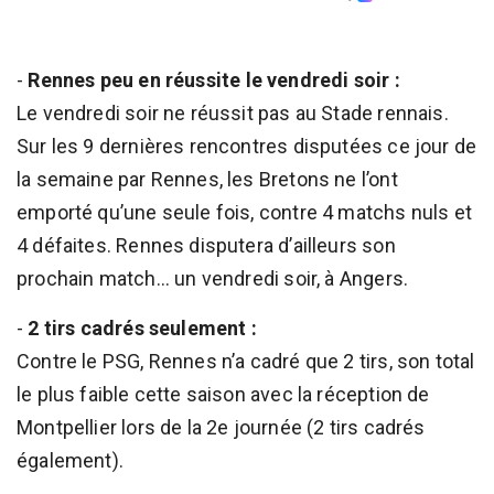
-
Rennes peu en réussite le vendredi soir :
Le vendredi soir ne réussit pas au Stade rennais.
Sur les 9 dernières rencontres disputées ce jour de
la semaine par Rennes, les Bretons ne l’ont
emporté qu’une seule fois, contre 4 matchs nuls et
4 défaites. Rennes disputera d’ailleurs son
prochain match... un vendredi soir, à Angers.
-
2 tirs cadrés seulement :
Contre le PSG, Rennes n’a cadré que 2 tirs, son total
le plus faible cette saison avec la réception de
Montpellier lors de la 2e journée (2 tirs cadrés
également).