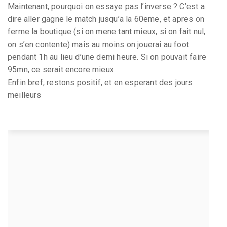
Maintenant, pourquoi on essaye pas l’inverse ? C’est a
dire aller gagne le match jusqu’a la 60eme, et apres on
ferme la boutique (si on mene tant mieux, si on fait nul,
on s’en contente) mais au moins on jouerai au foot
pendant 1h au lieu d’une demi heure. Si on pouvait faire
95mn, ce serait encore mieux.
Enfin bref, restons positif, et en esperant des jours
meilleurs