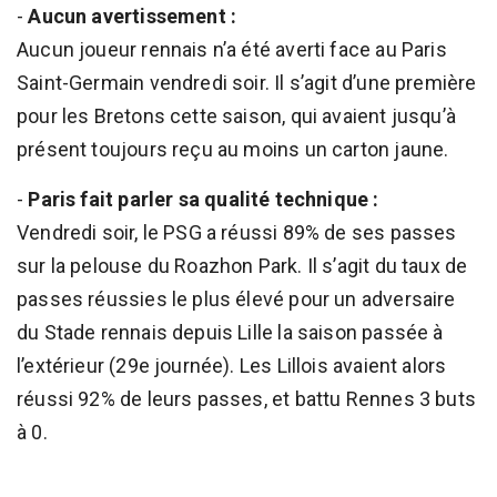
-
Aucun avertissement :
Aucun joueur rennais n’a été averti face au Paris
Saint-Germain vendredi soir. Il s’agit d’une première
pour les Bretons cette saison, qui avaient jusqu’à
présent toujours reçu au moins un carton jaune.
-
Paris fait parler sa qualité technique :
Vendredi soir, le PSG a réussi 89% de ses passes
sur la pelouse du Roazhon Park. Il s’agit du taux de
passes réussies le plus élevé pour un adversaire
du Stade rennais depuis Lille la saison passée à
l’extérieur (29e journée). Les Lillois avaient alors
réussi 92% de leurs passes, et battu Rennes 3 buts
à 0.