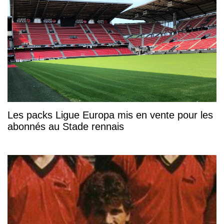
Les packs Ligue Europa mis en vente pour les
abonnés au Stade rennais