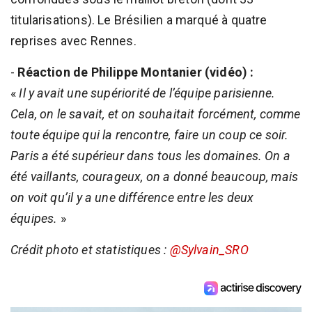
titularisations). Le Brésilien a marqué à quatre
reprises avec Rennes.
-
Réaction de Philippe Montanier (vidéo) :
«
Il y avait une supériorité de l’équipe parisienne.
Cela, on le savait, et on souhaitait forcément, comme
toute équipe qui la rencontre, faire un coup ce soir.
Paris a été supérieur dans tous les domaines. On a
été vaillants, courageux, on a donné beaucoup, mais
on voit qu’il y a une différence entre les deux
équipes.
»
Crédit photo et statistiques :
@Sylvain_SRO