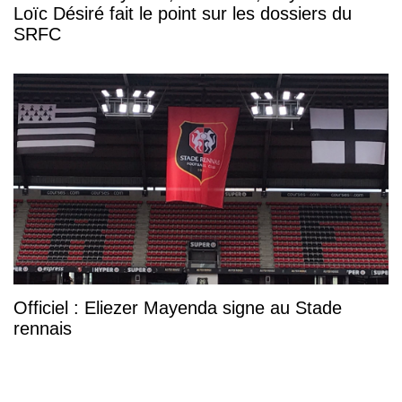
Loïc Désiré fait le point sur les dossiers du
SRFC
Officiel : Eliezer Mayenda signe au Stade
rennais