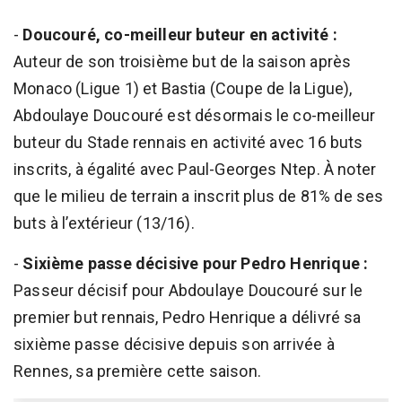
-
Doucouré, co-meilleur buteur en activité :
Auteur de son troisième but de la saison après
Monaco (Ligue 1) et Bastia (Coupe de la Ligue),
Abdoulaye Doucouré est désormais le co-meilleur
buteur du Stade rennais en activité avec 16 buts
inscrits, à égalité avec Paul-Georges Ntep. À noter
que le milieu de terrain a inscrit plus de 81% de ses
buts à l’extérieur (13/16).
-
Sixième passe décisive pour Pedro Henrique :
Passeur décisif pour Abdoulaye Doucouré sur le
premier but rennais, Pedro Henrique a délivré sa
sixième passe décisive depuis son arrivée à
Rennes, sa première cette saison.