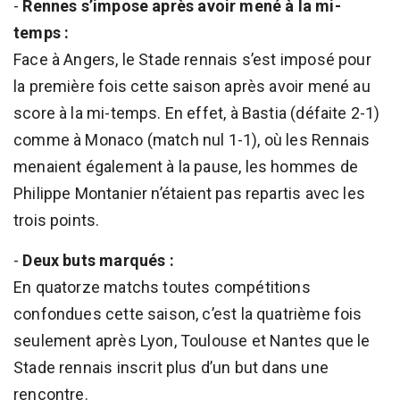
-
Rennes s’impose après avoir mené à la mi-
temps :
Face à Angers, le Stade rennais s’est imposé pour
la première fois cette saison après avoir mené au
score à la mi-temps. En effet, à Bastia (défaite 2-1)
comme à Monaco (match nul 1-1), où les Rennais
menaient également à la pause, les hommes de
Philippe Montanier n’étaient pas repartis avec les
trois points.
-
Deux buts marqués :
En quatorze matchs toutes compétitions
confondues cette saison, c’est la quatrième fois
seulement après Lyon, Toulouse et Nantes que le
Stade rennais inscrit plus d’un but dans une
rencontre.