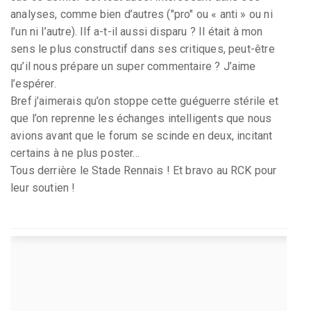
analyses, comme bien d’autres ("pro" ou « anti » ou ni
l’un ni l’autre). Ilf a-t-il aussi disparu ? Il était à mon
sens le plus constructif dans ses critiques, peut-être
qu’il nous prépare un super commentaire ? J’aime
l’espérer.
Bref j’aimerais qu’on stoppe cette guéguerre stérile et
que l’on reprenne les échanges intelligents que nous
avions avant que le forum se scinde en deux, incitant
certains à ne plus poster...
Tous derrière le Stade Rennais ! Et bravo au RCK pour
leur soutien !