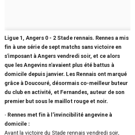
Ligue 1, Angers 0 - 2 Stade rennais. Rennes a mis
fin à une série de sept matchs sans victoire en
s'imposant à Angers vendredi soir, et ce alors
que les Angevins n'avaient plus été battus à
domicile depuis janvier. Les Rennais ont marqué
grâce à Doucouré, désormais co-meilleur buteur
du club en activité, et Fernandes, auteur de son
premier but sous le maillot rouge et noir.
-
Rennes met fin à l’invincibilité angevine à
domicile :
Avant la victoire du Stade rennais vendredi soir,