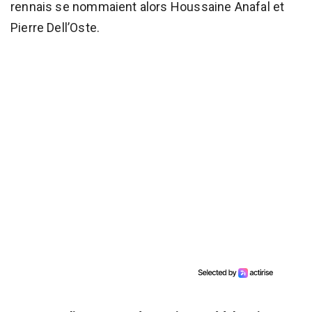
rennais se nommaient alors Houssaine Anafal et
Pierre Dell’Oste.