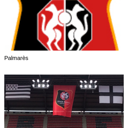
Palmarès