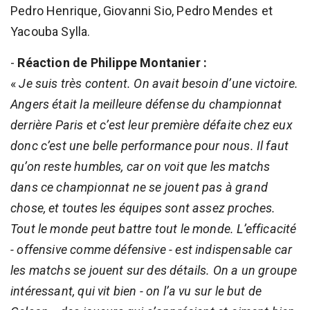
Pedro Henrique, Giovanni Sio, Pedro Mendes et
Yacouba Sylla.
-
Réaction de Philippe Montanier :
«
Je suis très content. On avait besoin d’une victoire.
Angers était la meilleure défense du championnat
derrière Paris et c’est leur première défaite chez eux
donc c’est une belle performance pour nous. Il faut
qu’on reste humbles, car on voit que les matchs
dans ce championnat ne se jouent pas à grand
chose, et toutes les équipes sont assez proches.
Tout le monde peut battre tout le monde. L’efficacité
- offensive comme défensive - est indispensable car
les matchs se jouent sur des détails. On a un groupe
intéressant, qui vit bien - on l’a vu sur le but de