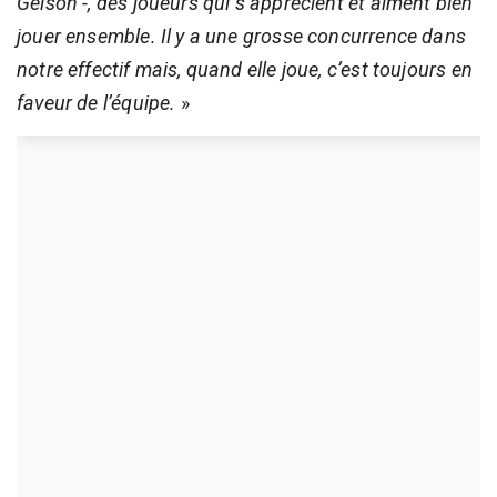
Gelson -, des joueurs qui s’apprécient et aiment bien
jouer ensemble. Il y a une grosse concurrence dans
notre effectif mais, quand elle joue, c’est toujours en
faveur de l’équipe.
»