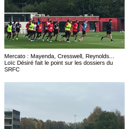
Mercato : Mayenda, Cresswell, Reynolds...
Loïc Désiré fait le point sur les dossiers du
SRFC