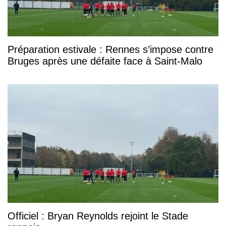
Préparation estivale : Rennes s’impose contre
Bruges après une défaite face à Saint-Malo
Officiel : Bryan Reynolds rejoint le Stade