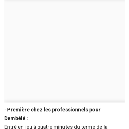
-
Première chez les professionnels pour
Dembélé :
Entré en jeu à quatre minutes du terme de la