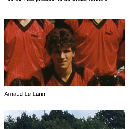
Arnaud Le Lann