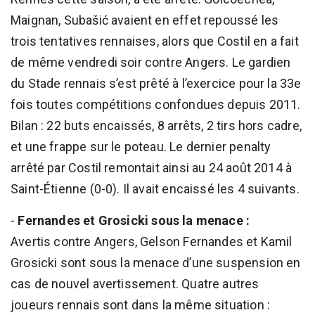
Maignan, Subašić avaient en effet repoussé les
trois tentatives rennaises, alors que Costil en a fait
de même vendredi soir contre Angers. Le gardien
du Stade rennais s’est prêté à l’exercice pour la 33e
fois toutes compétitions confondues depuis 2011.
Bilan : 22 buts encaissés, 8 arrêts, 2 tirs hors cadre,
et une frappe sur le poteau. Le dernier penalty
arrêté par Costil remontait ainsi au 24 août 2014 à
Saint-Étienne (0-0). Il avait encaissé les 4 suivants.
-
Fernandes et Grosicki sous la menace :
Avertis contre Angers, Gelson Fernandes et Kamil
Grosicki sont sous la menace d’une suspension en
cas de nouvel avertissement. Quatre autres
joueurs rennais sont dans la même situation :