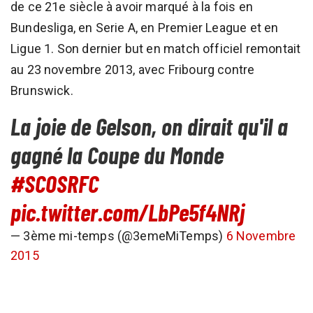
de ce 21e siècle à avoir marqué à la fois en
Bundesliga, en Serie A, en Premier League et en
Ligue 1. Son dernier but en match officiel remontait
au 23 novembre 2013, avec Fribourg contre
Brunswick.
La joie de Gelson, on dirait qu'il a
gagné la Coupe du Monde
#SCOSRFC
pic.twitter.com/LbPe5f4NRj
— 3ème mi-temps (@3emeMiTemps)
6 Novembre
2015