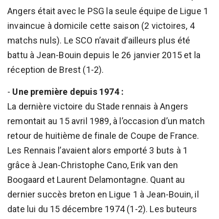
Angers était avec le PSG la seule équipe de Ligue 1
invaincue à domicile cette saison (2 victoires, 4
matchs nuls). Le SCO n’avait d’ailleurs plus été
battu à Jean-Bouin depuis le 26 janvier 2015 et la
réception de Brest (1-2).
-
Une première depuis 1974 :
La dernière victoire du Stade rennais à Angers
remontait au 15 avril 1989, à l’occasion d’un match
retour de huitième de finale de Coupe de France.
Les Rennais l’avaient alors emporté 3 buts à 1
grâce à Jean-Christophe Cano, Erik van den
Boogaard et Laurent Delamontagne. Quant au
dernier succès breton en Ligue 1 à Jean-Bouin, il
date lui du 15 décembre 1974 (1-2). Les buteurs