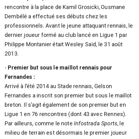
rencontre à la place de Kamil Grosicki, Ousmane
Dembélé a effectué ses débuts chez les
professionnels. Avant le jeune attaquant rennais, le
dernier joueur formé au club lancé en Ligue 1 par
Philippe Montanier était Wesley Saïd, le 31 août
2013.
-
Premier but sous le maillot rennais pour
Fernandes :
Arrivé à l’été 2014 au Stade rennais, Gelson
Fernandes a inscrit son premier but sous le maillot
breton. Il s’agit également de son premier but en
Ligue 1 en 76 rencontres (dont 43 avec Rennes).
Par ailleurs, comme le note
Infostrada Sports
, le
milieu de terrain est désormais le premier joueur