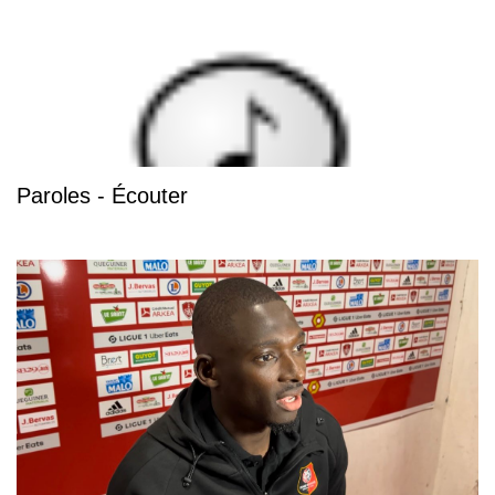
Paroles - Écouter