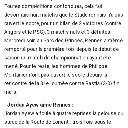
Toutes compétitions confondues, cela fait
désormais huit matchs que le Stade rennais n’a pas
ouvert le score, pour un bilan de 2 victoires (contre
Angers et le PSG), 3 matchs nuls et 3 défaites.
Mercredi soir, au Parc des Princes, Rennes a même
remporté pour la première fois depuis le début de
saison un match de championnat en ayant été
mené. Pour le reste, les hommes de Philippe
Montanier n’ont pas ouvert le score depuis la
rencontre de la 31e journée contre Bastia (3-0) fin
mars.
-
Jordan Ayew aime Rennes :
Jordan Ayew a foulé à quatre reprises la pelouse du
stade de la Route de Lorient : trois fois sous le