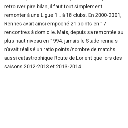
retrouver pire bilan, il faut tout simplement
remonter à une Ligue 1... à 18 clubs. En 2000-2001,
Rennes avait ainsi empoché 21 points en 17
rencontres à domicile. Mais, depuis sa remontée au
plus haut niveau en 1994, jamais le Stade rennais
n’avait réalisé un ratio points/nombre de matchs
aussi catastrophique Route de Lorient que lors des
saisons 2012-2013 et 2013-2014.