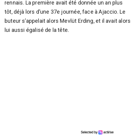
rennais. La première avait été donnée un an plus
tôt, déjà lors d’une 37e journée, face à Ajaccio. Le
buteur s’appelait alors Mevlüt Erding, et il avait alors
lui aussi égalisé de la tête.