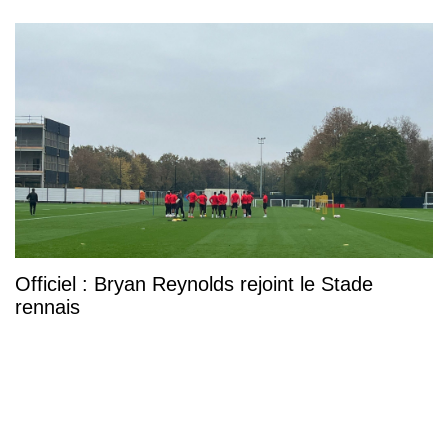
Officiel : Bryan Reynolds rejoint le Stade
rennais