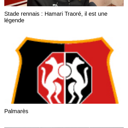
Stade rennais : Hamari Traoré, il est une
légende
Palmarès