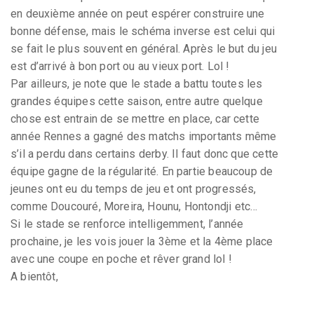
en deuxième année on peut espérer construire une
bonne défense, mais le schéma inverse est celui qui
se fait le plus souvent en général. Après le but du jeu
est d’arrivé à bon port ou au vieux port. Lol !
Par ailleurs, je note que le stade a battu toutes les
grandes équipes cette saison, entre autre quelque
chose est entrain de se mettre en place, car cette
année Rennes a gagné des matchs importants même
s’il a perdu dans certains derby. Il faut donc que cette
équipe gagne de la régularité. En partie beaucoup de
jeunes ont eu du temps de jeu et ont progressés,
comme Doucouré, Moreira, Hounu, Hontondji etc…
Si le stade se renforce intelligemment, l’année
prochaine, je les vois jouer la 3ème et la 4ème place
avec une coupe en poche et rêver grand lol !
A bientôt,