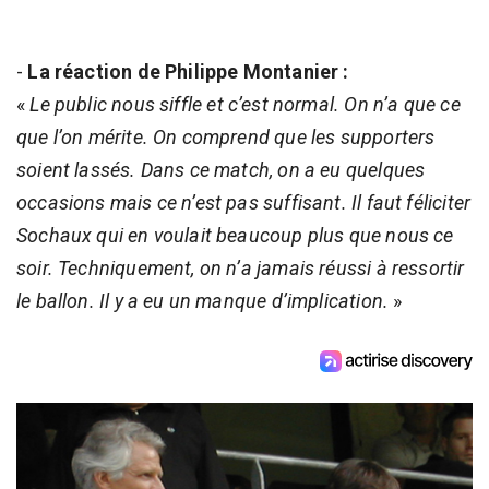
-
La réaction de Philippe Montanier :
«
Le public nous siffle et c’est normal. On n’a que ce
que l’on mérite. On comprend que les supporters
soient lassés. Dans ce match, on a eu quelques
occasions mais ce n’est pas suffisant. Il faut féliciter
Sochaux qui en voulait beaucoup plus que nous ce
soir. Techniquement, on n’a jamais réussi à ressortir
le ballon. Il y a eu un manque d’implication.
»