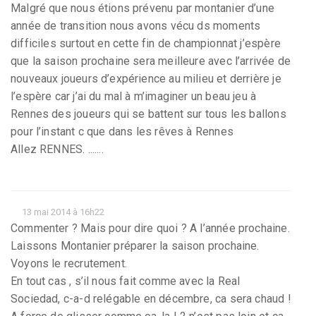
Malgré que nous étions prévenu par montanier d’une
année de transition nous avons vécu ds moments
difficiles surtout en cette fin de championnat j’espère
que la saison prochaine sera meilleure avec l’arrivée de
nouveaux joueurs d’expérience au milieu et derrière je
l’espère car j’ai du mal à m’imaginer un beau jeu à
Rennes des joueurs qui se battent sur tous les ballons
pour l’instant c que dans les rêves à Rennes
Allez RENNES. .......
13 mai 2014 à 16h22
Commenter ? Mais pour dire quoi ? A l’année prochaine.
Laissons Montanier préparer la saison prochaine.
Voyons le recrutement.
En tout cas , s’il nous fait comme avec la Real
Sociedad, c-a-d relégable en décembre, ca sera chaud !