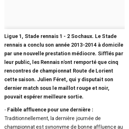
Ligue 1, Stade rennais 1 - 2 Sochaux. Le Stade
rennais a conclu son année 2013-2014 à domicile
par une nouvelle prestation médiocre. Sifflés par
leur public, les Rennais n'ont remporté que cinq
rencontres de championnat Route de Lorient
cette saison. Julien Féret, qui y disputait son
dernier match sous le maillot rouge et noir,
pouvait espérer meilleure sortie.
-
Faible affluence pour une dernière :
Traditionnellement, la dernière journée de
championnat est synonyme de bonne affluence au