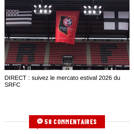
DIRECT : suivez le mercato estival 2026 du
SRFC
58 COMMENTAIRES