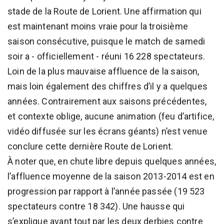
stade de la Route de Lorient. Une affirmation qui
est maintenant moins vraie pour la troisième
saison consécutive, puisque le match de samedi
soir a - officiellement - réuni 16 228 spectateurs.
Loin de la plus mauvaise affluence de la saison,
mais loin également des chiffres d’il y a quelques
années. Contrairement aux saisons précédentes,
et contexte oblige, aucune animation (feu d’artifice,
vidéo diffusée sur les écrans géants) n’est venue
conclure cette dernière Route de Lorient.
À noter que, en chute libre depuis quelques années,
l’affluence moyenne de la saison 2013-2014 est en
progression par rapport à l’année passée (19 523
spectateurs contre 18 342). Une hausse qui
s’explique avant tout par les deux derbies contre