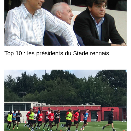
Top 10 : les présidents du Stade rennais