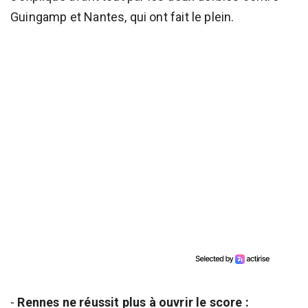
Guingamp et Nantes, qui ont fait le plein.
-
Rennes ne réussit plus à ouvrir le score :