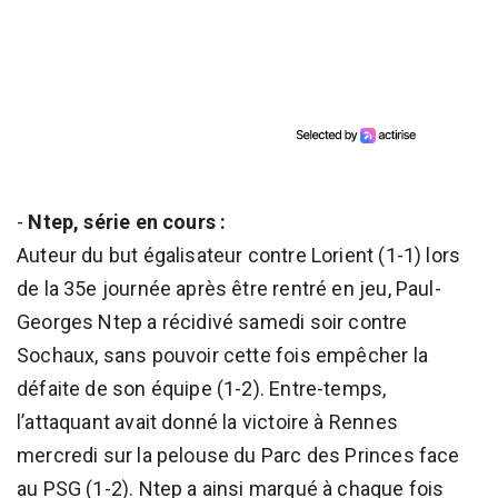
-
Ntep, série en cours :
Auteur du but égalisateur contre Lorient (1-1) lors
de la 35e journée après être rentré en jeu, Paul-
Georges Ntep a récidivé samedi soir contre
Sochaux, sans pouvoir cette fois empêcher la
défaite de son équipe (1-2). Entre-temps,
l’attaquant avait donné la victoire à Rennes
mercredi sur la pelouse du Parc des Princes face
au PSG (1-2). Ntep a ainsi marqué à chaque fois