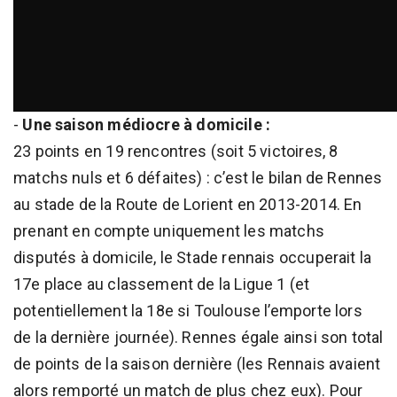
-
Une saison médiocre à domicile :
23 points en 19 rencontres (soit 5 victoires, 8
matchs nuls et 6 défaites) : c’est le bilan de Rennes
au stade de la Route de Lorient en 2013-2014. En
prenant en compte uniquement les matchs
disputés à domicile, le Stade rennais occuperait la
17e place au classement de la Ligue 1 (et
potentiellement la 18e si Toulouse l’emporte lors
de la dernière journée). Rennes égale ainsi son total
de points de la saison dernière (les Rennais avaient
alors remporté un match de plus chez eux). Pour