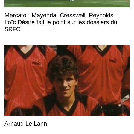
Mercato : Mayenda, Cresswell, Reynolds...
Loïc Désiré fait le point sur les dossiers du
SRFC
Arnaud Le Lann