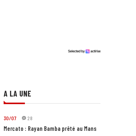
A LA UNE
30/07
28
Mercato : Rayan Bamba prêté au Mans