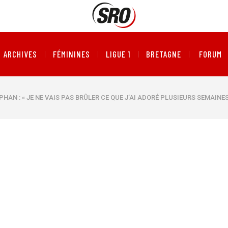
ARCHIVES
FÉMININES
LIGUE 1
BRETAGNE
FORUM
PHAN : « JE NE VAIS PAS BRÛLER CE QUE J’AI ADORÉ PLUSIEURS SEMAINE