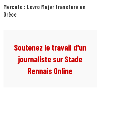
Mercato : Lovro Majer transféré en
Grèce
Soutenez le travail d'un
journaliste sur Stade
Rennais Online