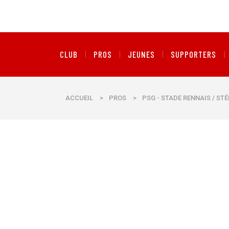
CLUB
PROS
JEUNES
SUPPORTERS
ACCUEIL
>
PROS
>
PSG - STADE RENNAIS / STÉ