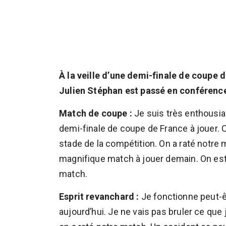
À la veille d’une demi-finale de coupe 
Julien Stéphan est passé en conférence 
Match de coupe :
Je suis très enthousias
demi-finale de coupe de France à jouer. C
stade de la compétition. On a raté notre
magnifique match à jouer demain. On est 
match.
Esprit revanchard :
Je fonctionne peut-ê
aujourd’hui. Je ne vais pas bruler ce que