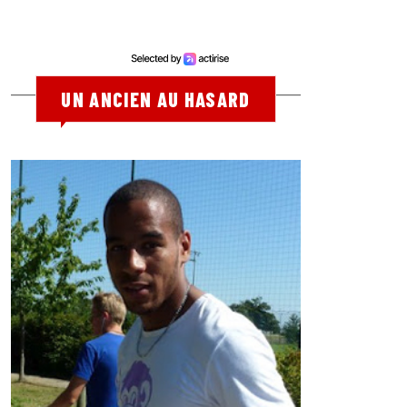
UN ANCIEN AU HASARD