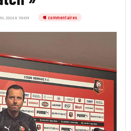
6 commentaires
RIL 2024 À 15H39