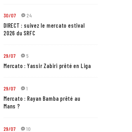
30/07
24
DIRECT : suivez le mercato estival
2026 du SRFC
29/07
5
Mercato : Yassir Zabiri prêté en Liga
29/07
1
Mercato : Rayan Bamba prêté au
Mans ?
29/07
10