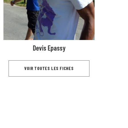
Devis Epassy
VOIR TOUTES LES FICHES