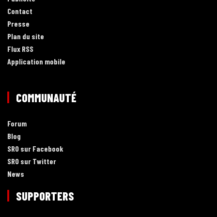
Contact
Presse
Plan du site
Flux RSS
Application mobile
COMMUNAUTÉ
Forum
Blog
SRO sur Facebook
SRO sur Twitter
News
SUPPORTERS