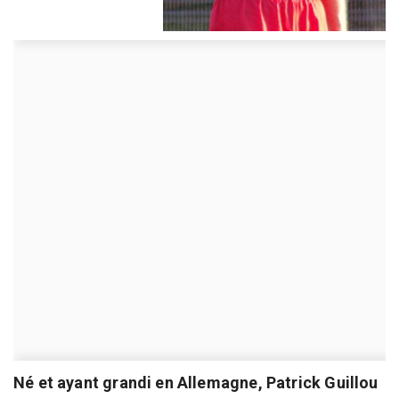
Né et ayant grandi en Allemagne, Patrick Guillou