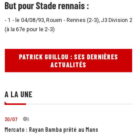
But pour Stade rennais :
- 1 - le 04/08/93, Rouen - Rennes (2-3), J3 Division 2
(à la 67e pour le 2-3)
PATRICK GUILLOU : SES DERNIÈRES
ACTUALITÉS
A LA UNE
30/07
28
Mercato : Rayan Bamba prêté au Mans