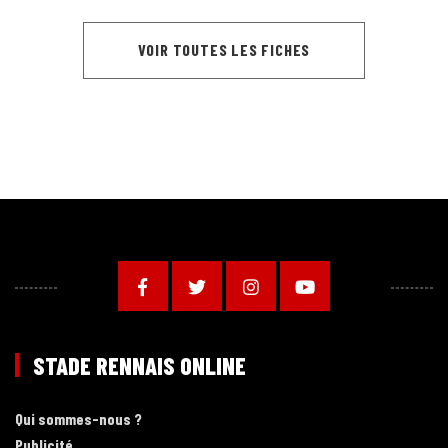
VOIR TOUTES LES FICHES
STADE RENNAIS ONLINE
Qui sommes-nous ?
Publicité