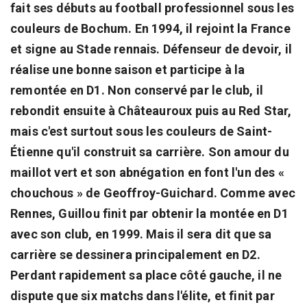
fait ses débuts au football professionnel sous les
couleurs de Bochum. En 1994, il rejoint la France
et signe au Stade rennais. Défenseur de devoir, il
réalise une bonne saison et participe à la
remontée en D1. Non conservé par le club, il
rebondit ensuite à Châteauroux puis au Red Star,
mais c'est surtout sous les couleurs de Saint-
Étienne qu'il construit sa carrière. Son amour du
maillot vert et son abnégation en font l'un des «
chouchous » de Geoffroy-Guichard. Comme avec
Rennes, Guillou finit par obtenir la montée en D1
avec son club, en 1999. Mais il sera dit que sa
carrière se dessinera principalement en D2.
Perdant rapidement sa place côté gauche, il ne
dispute que six matchs dans l'élite, et finit par