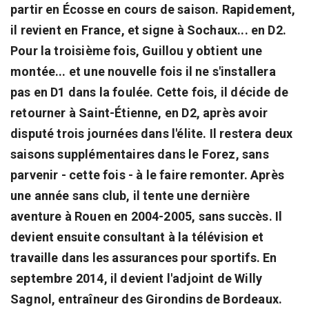
partir en Écosse en cours de saison. Rapidement,
il revient en France, et signe à Sochaux... en D2.
Pour la troisième fois, Guillou y obtient une
montée... et une nouvelle fois il ne s'installera
pas en D1 dans la foulée. Cette fois, il décide de
retourner à Saint-Étienne, en D2, après avoir
disputé trois journées dans l'élite. Il restera deux
saisons supplémentaires dans le Forez, sans
parvenir - cette fois - à le faire remonter. Après
une année sans club, il tente une dernière
aventure à Rouen en 2004-2005, sans succès. Il
devient ensuite consultant à la télévision et
travaille dans les assurances pour sportifs. En
septembre 2014, il devient l'adjoint de Willy
Sagnol, entraîneur des Girondins de Bordeaux.