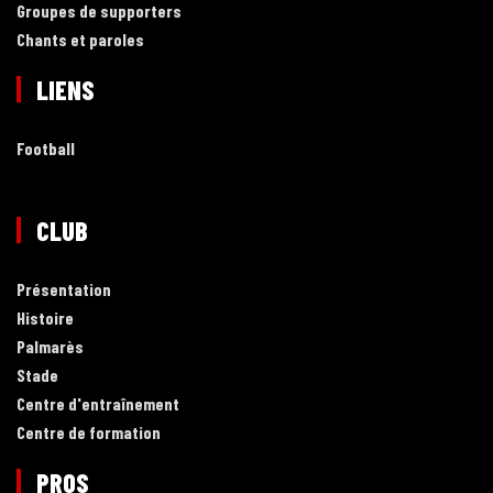
Groupes de supporters
Chants et paroles
LIENS
Football
CLUB
Présentation
Histoire
Palmarès
Stade
Centre d'entraînement
Centre de formation
PROS