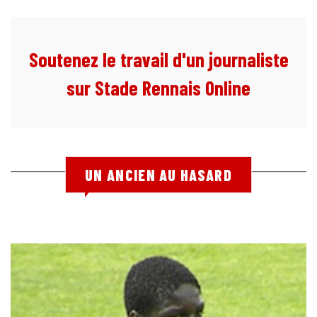
Soutenez le travail d'un journaliste
sur Stade Rennais Online
UN ANCIEN AU HASARD