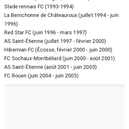
Stade rennais FC (1993-1994)
La Berrichonne de Châteauroux (juillet 1994 - juin
1996)
Red Star FC (juin 1996 - mars 1997)
AS Saint-Étienne (juillet 1997 - février 2000)
Hibernian FC (Écosse, février 2000 - juin 2000)
FC Sochaux-Montbéliard (juin 2000 - août 2001)
AS Saint-Étienne (août 2001 - juin 2003)
FC Rouen (juin 2004 - juin 2005)