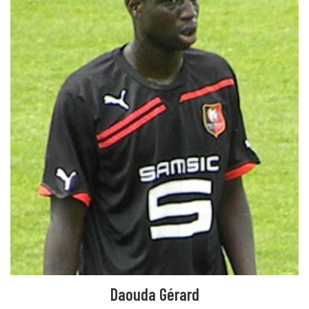
Daouda Gérard