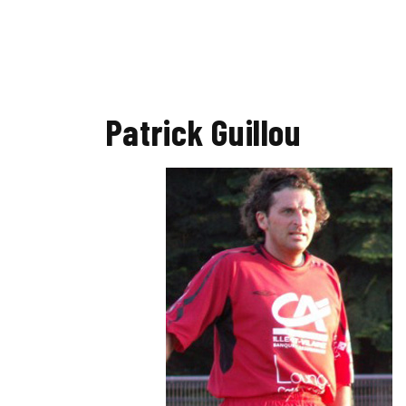
Patrick Guillou