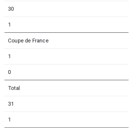
30
1
Coupe de France
1
0
Total
31
1