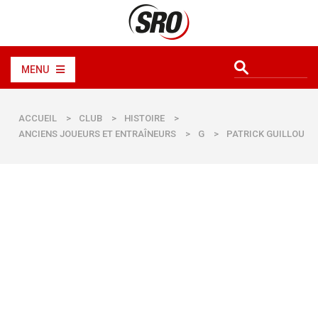
MENU
ACCUEIL
>
CLUB
>
HISTOIRE
>
ANCIENS JOUEURS ET ENTRAÎNEURS
>
G
>
PATRICK GUILLOU