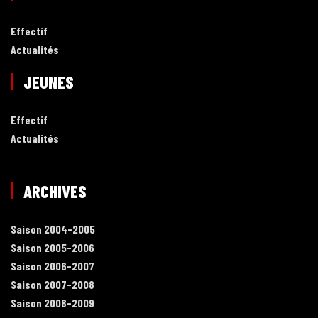
Effectif
Actualités
JEUNES
Effectif
Actualités
ARCHIVES
Saison 2004-2005
Saison 2005-2006
Saison 2006-2007
Saison 2007-2008
Saison 2008-2009