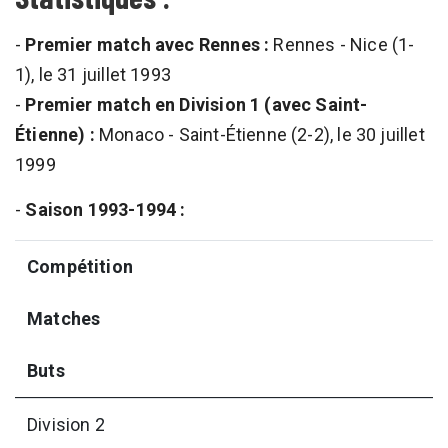
-
Premier match avec Rennes :
Rennes - Nice (1-
1), le 31 juillet 1993
-
Premier match en Division 1 (avec Saint-
Étienne) :
Monaco - Saint-Étienne (2-2), le 30 juillet
1999
-
Saison 1993-1994 :
Compétition
Matches
Buts
Division 2