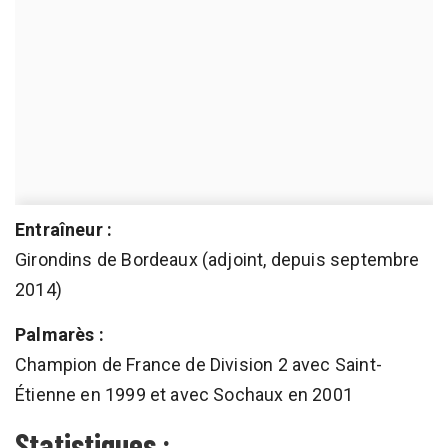
Entraîneur :
Girondins de Bordeaux (adjoint, depuis septembre
2014)
Palmarès :
Champion de France de Division 2 avec Saint-
Étienne en 1999 et avec Sochaux en 2001
Statistiques :