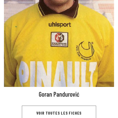
Goran Pandurović
VOIR TOUTES LES FICHES