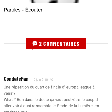
Paroles - Écouter
2 COMMENTAIRES
CondateFan
9 juin à 10h40
Une répétition du quart de finale d’ europa league à
venir ?
What ? Bon dans le doute ça vaut peut-être le coup d’
aller voir à quoi ressemble le Stade de la Lumière, en