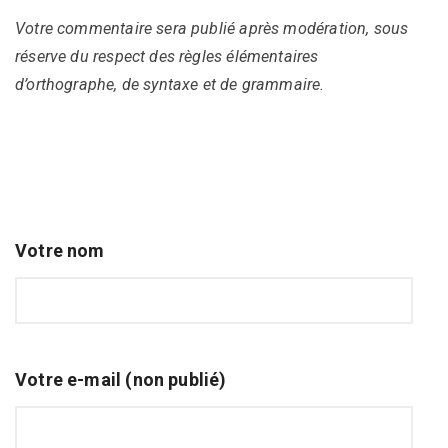
Votre commentaire sera publié après modération, sous
réserve du respect des règles élémentaires
d’orthographe, de syntaxe et de grammaire.
Votre nom
Votre e-mail (non publié)