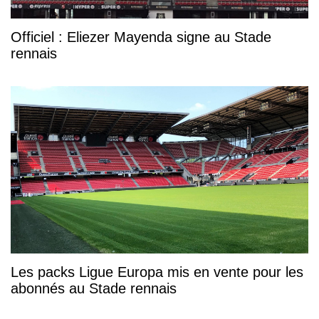
Officiel : Eliezer Mayenda signe au Stade
rennais
Les packs Ligue Europa mis en vente pour les
abonnés au Stade rennais