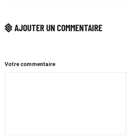
AJOUTER UN COMMENTAIRE
Votre commentaire