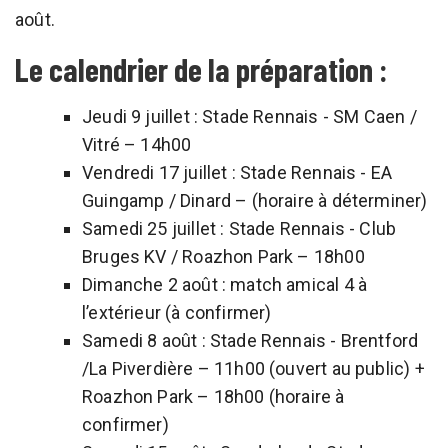
août.
Le calendrier de la préparation :
Jeudi 9 juillet : Stade Rennais - SM Caen /
Vitré – 14h00
Vendredi 17 juillet : Stade Rennais - EA
Guingamp / Dinard – (horaire à déterminer)
Samedi 25 juillet : Stade Rennais - Club
Bruges KV / Roazhon Park – 18h00
Dimanche 2 août : match amical 4 à
l’extérieur (à confirmer)
Samedi 8 août : Stade Rennais - Brentford
/La Piverdière – 11h00 (ouvert au public) +
Roazhon Park – 18h00 (horaire à
confirmer)