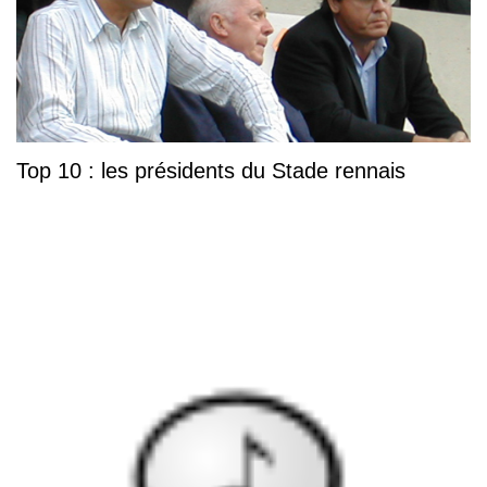
Top 10 : les présidents du Stade rennais