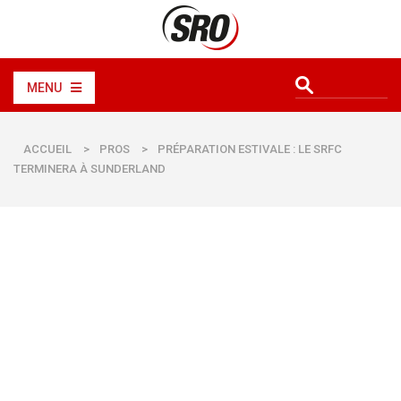
MENU
ACCUEIL
>
PROS
>
PRÉPARATION ESTIVALE : LE SRFC
TERMINERA À SUNDERLAND