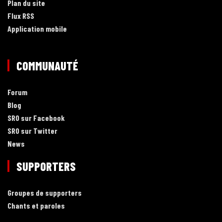
Plan du site
Flux RSS
Application mobile
COMMUNAUTÉ
Forum
Blog
SRO sur Facebook
SRO sur Twitter
News
SUPPORTERS
Groupes de supporters
Chants et paroles