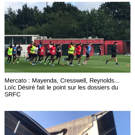
Mercato : Mayenda, Cresswell, Reynolds...
Loïc Désiré fait le point sur les dossiers du
SRFC