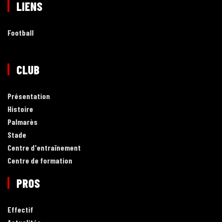
LIENS
Football
CLUB
Présentation
Histoire
Palmarès
Stade
Centre d'entraînement
Centre de formation
PROS
Effectif