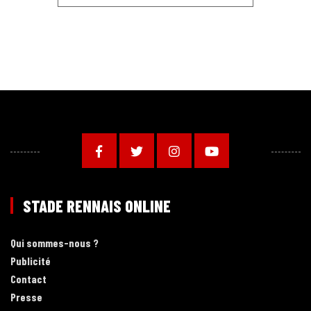
STADE RENNAIS ONLINE
Qui sommes-nous ?
Publicité
Contact
Presse