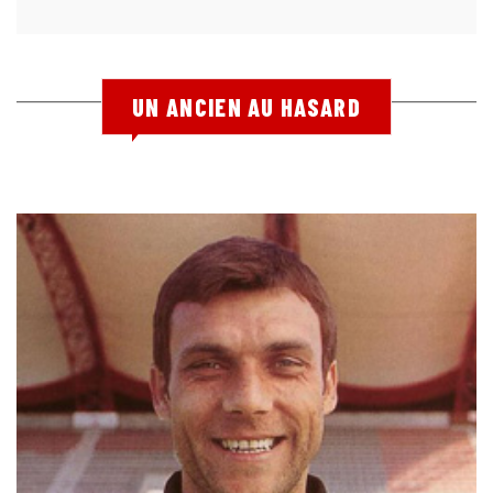
UN ANCIEN AU HASARD