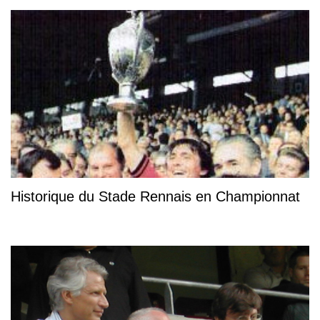
Historique du Stade Rennais en Championnat