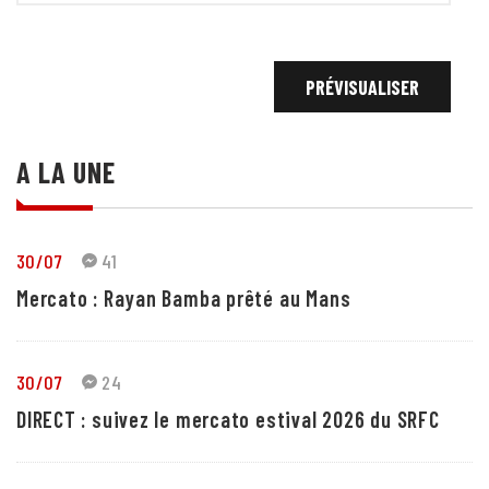
A LA UNE
30/07
41
Mercato : Rayan Bamba prêté au Mans
30/07
24
DIRECT : suivez le mercato estival 2026 du SRFC