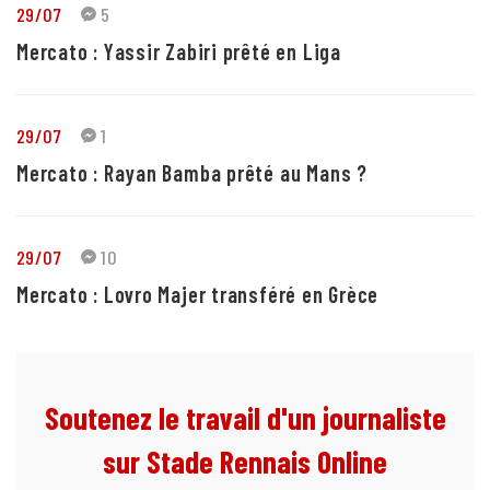
29/07
5
Mercato : Yassir Zabiri prêté en Liga
29/07
1
Mercato : Rayan Bamba prêté au Mans ?
29/07
10
Mercato : Lovro Majer transféré en Grèce
Soutenez le travail d'un journaliste
sur Stade Rennais Online