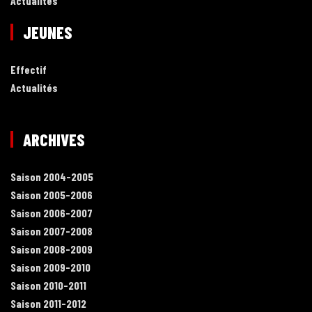
Actualités
JEUNES
Effectif
Actualités
ARCHIVES
Saison 2004-2005
Saison 2005-2006
Saison 2006-2007
Saison 2007-2008
Saison 2008-2009
Saison 2009-2010
Saison 2010-2011
Saison 2011-2012