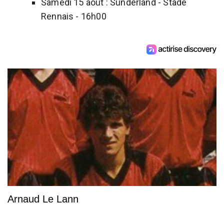
Samedi 15 août : Sunderland - Stade
Rennais - 16h00
Arnaud Le Lann