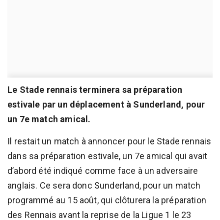
Le Stade rennais terminera sa préparation
estivale par un déplacement à Sunderland, pour
un 7e match amical.
Il restait un match à annoncer pour le Stade rennais
dans sa préparation estivale, un 7e amical qui avait
d’abord été indiqué comme face à un adversaire
anglais. Ce sera donc Sunderland, pour un match
programmé au 15 août, qui clôturera la préparation
des Rennais avant la reprise de la Ligue 1 le 23