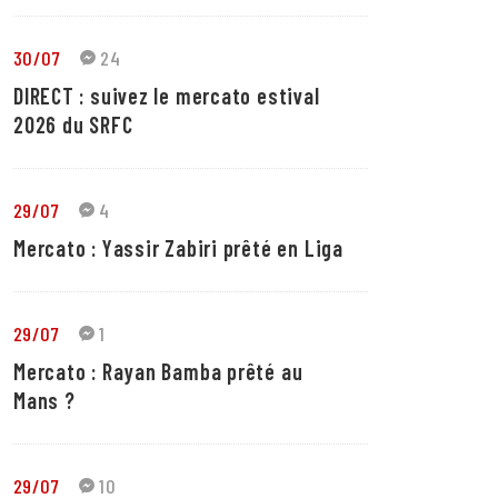
30/07
24
DIRECT : suivez le mercato estival
2026 du SRFC
29/07
4
Mercato : Yassir Zabiri prêté en Liga
29/07
1
Mercato : Rayan Bamba prêté au
Mans ?
29/07
10