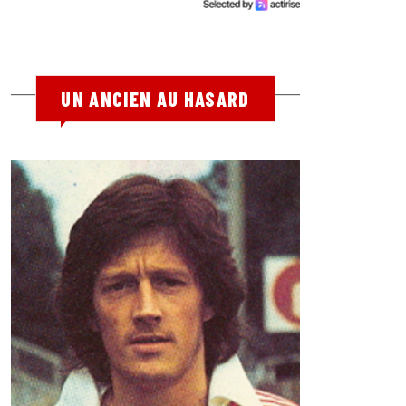
UN ANCIEN AU HASARD