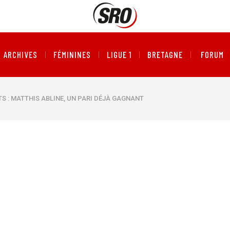
ARCHIVES
FÉMININES
LIGUE 1
BRETAGNE
FORUM
S : MATTHIS ABLINE, UN PARI DÉJÀ GAGNANT