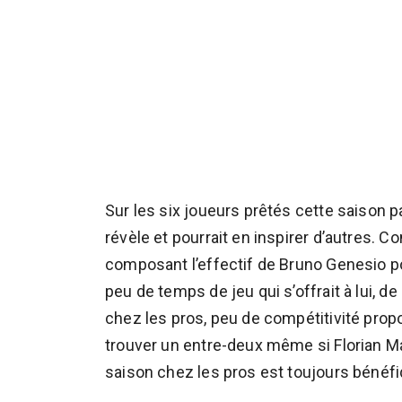
Sur les six joueurs prêtés cette saison pa
révèle et pourrait en inspirer d’autres. 
composant l’effectif de Bruno Genesio pou
peu de temps de jeu qui s’offrait à lui, d
chez les pros, peu de compétitivité propos
trouver un entre-deux même si Florian 
saison chez les pros est toujours bénéfi