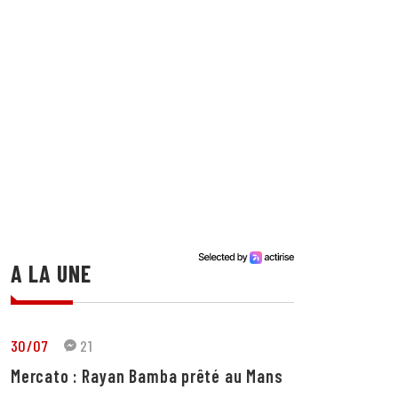
A LA UNE
30/07
21
Mercato : Rayan Bamba prêté au Mans