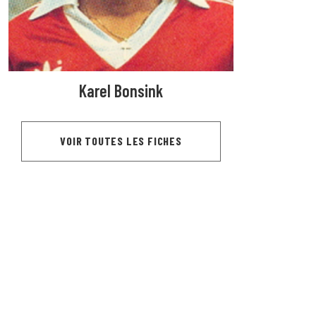
Karel Bonsink
VOIR TOUTES LES FICHES