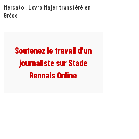
Mercato : Lovro Majer transféré en
Grèce
Soutenez le travail d'un
journaliste sur Stade
Rennais Online