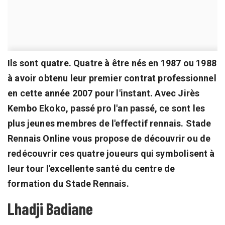
Ils sont quatre. Quatre à être nés en 1987 ou 1988
à avoir obtenu leur premier contrat professionnel
en cette année 2007 pour l'instant. Avec Jirès
Kembo Ekoko, passé pro l'an passé, ce sont les
plus jeunes membres de l'effectif rennais. Stade
Rennais Online vous propose de découvrir ou de
redécouvrir ces quatre joueurs qui symbolisent à
leur tour l'excellente santé du centre de
formation du Stade Rennais.
Lhadji Badiane