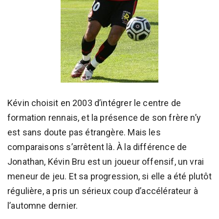
Kévin choisit en 2003 d’intégrer le centre de
formation rennais, et la présence de son frère n’y
est sans doute pas étrangère. Mais les
comparaisons s’arrêtent là. À la différence de
Jonathan, Kévin Bru est un joueur offensif, un vrai
meneur de jeu. Et sa progression, si elle a été plutôt
régulière, a pris un sérieux coup d’accélérateur à
l’automne dernier.