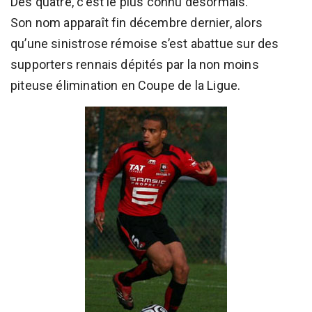
Des quatre, c’est le plus connu désormais.
Son nom apparaît fin décembre dernier, alors
qu’une sinistrose rémoise s’est abattue sur des
supporters rennais dépités par la non moins
piteuse élimination en Coupe de la Ligue.