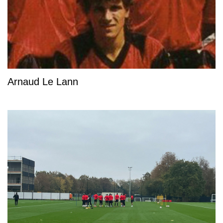
Arnaud Le Lann