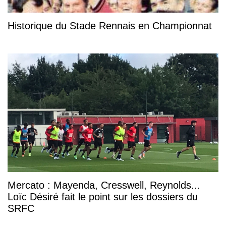
Historique du Stade Rennais en Championnat
Mercato : Mayenda, Cresswell, Reynolds...
Loïc Désiré fait le point sur les dossiers du
SRFC