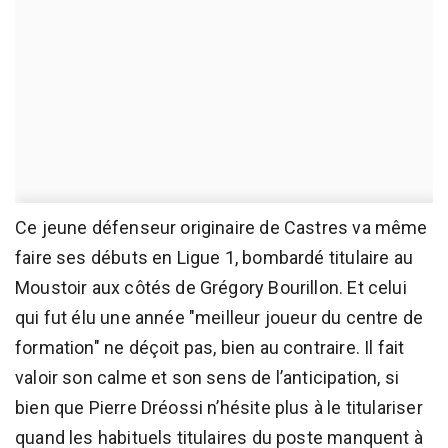
Ce jeune défenseur originaire de Castres va même
faire ses débuts en Ligue 1, bombardé titulaire au
Moustoir aux côtés de Grégory Bourillon. Et celui
qui fut élu une année "meilleur joueur du centre de
formation" ne déçoit pas, bien au contraire. Il fait
valoir son calme et son sens de l’anticipation, si
bien que Pierre Dréossi n’hésite plus à le titulariser
quand les habituels titulaires du poste manquent à