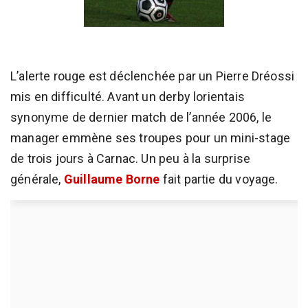
L’alerte rouge est déclenchée par un Pierre Dréossi
mis en difficulté. Avant un derby lorientais
synonyme de dernier match de l’année 2006, le
manager emmène ses troupes pour un mini-stage
de trois jours à Carnac. Un peu à la surprise
générale,
Guillaume Borne
fait partie du voyage.