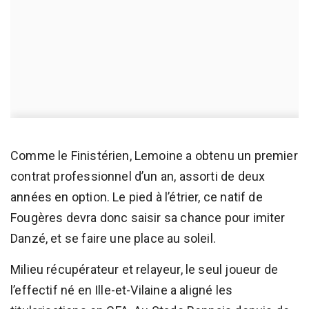
Comme le Finistérien, Lemoine a obtenu un premier
contrat professionnel d’un an, assorti de deux
années en option. Le pied à l’étrier, ce natif de
Fougères devra donc saisir sa chance pour imiter
Danzé, et se faire une place au soleil.
Milieu récupérateur et relayeur, le seul joueur de
l’effectif né en Ille-et-Vilaine a aligné les