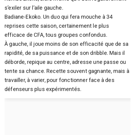
s’exiler sur l’aile gauche.
Badiane-Ekoko. Un duo qui fera mouche à 34
reprises cette saison, certainement le plus
efficace de CFA, tous groupes confondus.
À gauche, il joue moins de son efficacité que de sa
rapidité, de sa puissance et de son dribble. Mais il
déborde, repique au centre, adresse une passe ou
tente sa chance. Recette souvent gagnante, mais à
travailler, à varier, pour fonctionner face à des
défenseurs plus expérimentés.