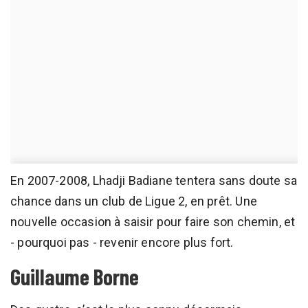
En 2007-2008, Lhadji Badiane tentera sans doute sa
chance dans un club de Ligue 2, en prêt. Une
nouvelle occasion à saisir pour faire son chemin, et
- pourquoi pas - revenir encore plus fort.
Guillaume Borne