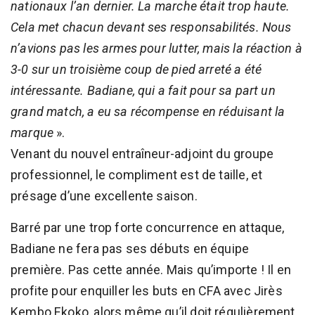
nationaux l’an dernier. La marche était trop haute.
Cela met chacun devant ses responsabilités. Nous
n’avions pas les armes pour lutter, mais la réaction à
3-0 sur un troisième coup de pied arreté a été
intéressante. Badiane, qui a fait pour sa part un
grand match, a eu sa récompense en réduisant la
marque
».
Venant du nouvel entraîneur-adjoint du groupe
professionnel, le compliment est de taille, et
présage d’une excellente saison.
Barré par une trop forte concurrence en attaque,
Badiane ne fera pas ses débuts en équipe
première. Pas cette année. Mais qu’importe ! Il en
profite pour enquiller les buts en CFA avec Jirès
Kembo Ekoko, alors même qu’il doit régulièrement