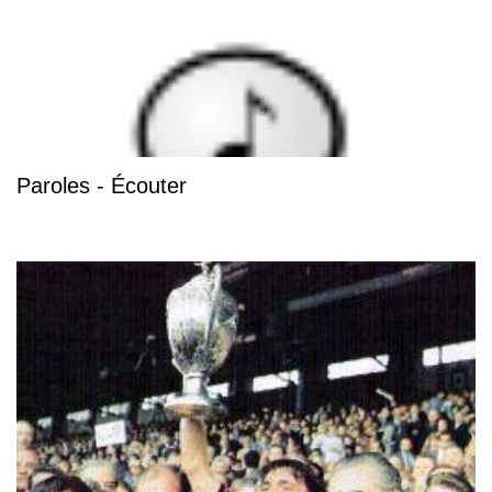
Paroles - Écouter