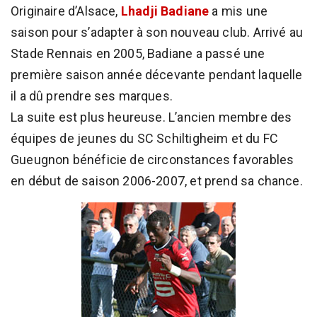
Originaire d’Alsace,
Lhadji Badiane
a mis une
saison pour s’adapter à son nouveau club. Arrivé au
Stade Rennais en 2005, Badiane a passé une
première saison année décevante pendant laquelle
il a dû prendre ses marques.
La suite est plus heureuse. L’ancien membre des
équipes de jeunes du SC Schiltigheim et du FC
Gueugnon bénéficie de circonstances favorables
en début de saison 2006-2007, et prend sa chance.