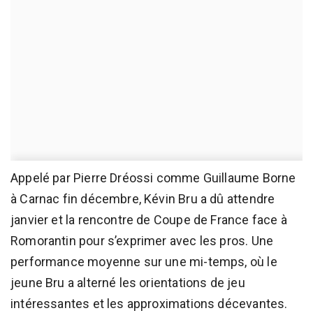
Appelé par Pierre Dréossi comme Guillaume Borne
à Carnac fin décembre, Kévin Bru a dû attendre
janvier et la rencontre de Coupe de France face à
Romorantin pour s’exprimer avec les pros. Une
performance moyenne sur une mi-temps, où le
jeune Bru a alterné les orientations de jeu
intéressantes et les approximations décevantes.