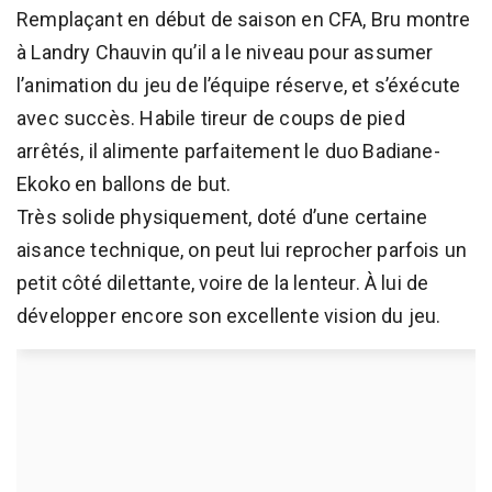
Remplaçant en début de saison en CFA, Bru montre
à Landry Chauvin qu’il a le niveau pour assumer
l’animation du jeu de l’équipe réserve, et s’éxécute
avec succès. Habile tireur de coups de pied
arrêtés, il alimente parfaitement le duo Badiane-
Ekoko en ballons de but.
Très solide physiquement, doté d’une certaine
aisance technique, on peut lui reprocher parfois un
petit côté dilettante, voire de la lenteur. À lui de
développer encore son excellente vision du jeu.