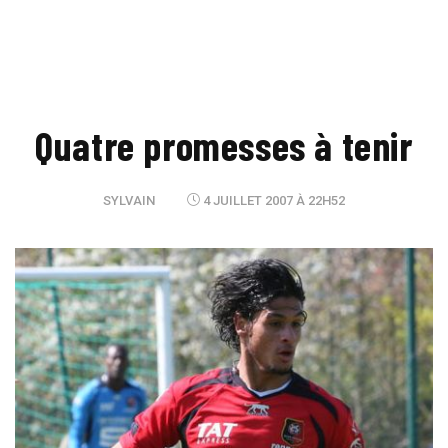
Quatre promesses à tenir
SYLVAIN
4 JUILLET 2007 À 22H52