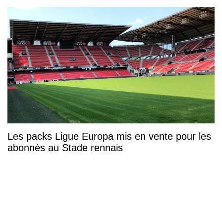
Les packs Ligue Europa mis en vente pour les
abonnés au Stade rennais