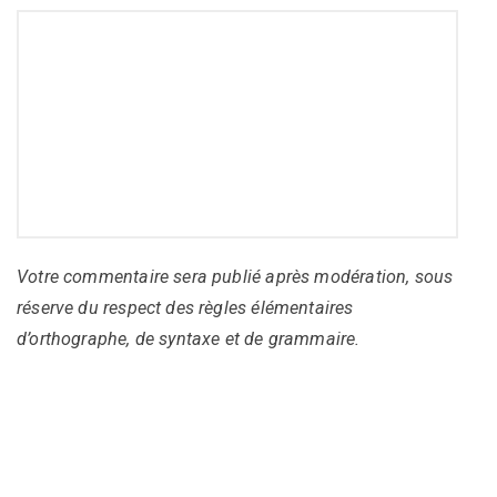
Votre commentaire sera publié après modération, sous
réserve du respect des règles élémentaires
d’orthographe, de syntaxe et de grammaire.