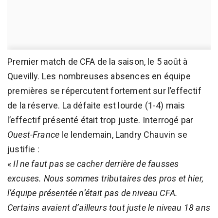
Premier match de CFA de la saison, le 5 août à
Quevilly. Les nombreuses absences en équipe
premières se répercutent fortement sur l’effectif
de la réserve. La défaite est lourde (1-4) mais
l’effectif présenté était trop juste. Interrogé par
Ouest-France
le lendemain, Landry Chauvin se
justifie :
«
Il ne faut pas se cacher derrière de fausses
excuses. Nous sommes tributaires des pros et hier,
l’équipe présentée n’était pas de niveau CFA.
Certains avaient d’ailleurs tout juste le niveau 18 ans