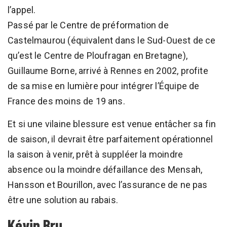
l’appel.
Passé par le Centre de préformation de
Castelmaurou (équivalent dans le Sud-Ouest de ce
qu’est le Centre de Ploufragan en Bretagne),
Guillaume Borne, arrivé à Rennes en 2002, profite
de sa mise en lumière pour intégrer l’Équipe de
France des moins de 19 ans.
Et si une vilaine blessure est venue entâcher sa fin
de saison, il devrait être parfaitement opérationnel
la saison à venir, prêt à suppléer la moindre
absence ou la moindre défaillance des Mensah,
Hansson et Bourillon, avec l’assurance de ne pas
être une solution au rabais.
Kévin Bru