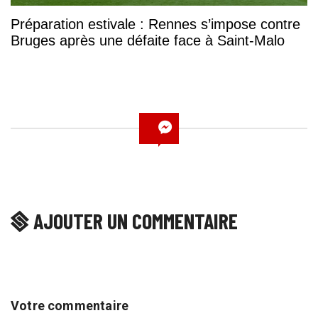
Préparation estivale : Rennes s’impose contre
Bruges après une défaite face à Saint-Malo
AJOUTER UN COMMENTAIRE
Votre commentaire