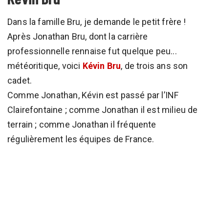
Dans la famille Bru, je demande le petit frère !
Après Jonathan Bru, dont la carrière
professionnelle rennaise fut quelque peu...
météoritique, voici
Kévin Bru
, de trois ans son
cadet.
Comme Jonathan, Kévin est passé par l’INF
Clairefontaine ; comme Jonathan il est milieu de
terrain ; comme Jonathan il fréquente
régulièrement les équipes de France.