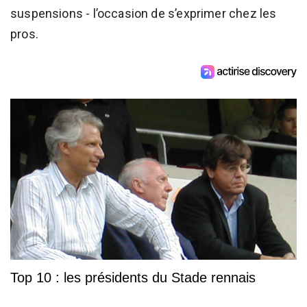
suspensions - l’occasion de s’exprimer chez les
pros.
Top 10 : les présidents du Stade rennais