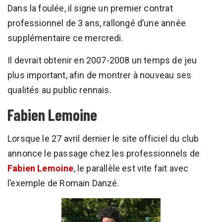
Dans la foulée, il signe un premier contrat
professionnel de 3 ans, rallongé d’une année
supplémentaire ce mercredi.
Il devrait obtenir en 2007-2008 un temps de jeu
plus important, afin de montrer à nouveau ses
qualités au public rennais.
Fabien Lemoine
Lorsque le 27 avril dernier le site officiel du club
annonce le passage chez les professionnels de
Fabien Lemoine
, le parallèle est vite fait avec
l’exemple de Romain Danzé.