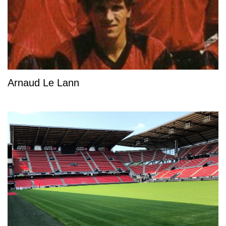
Arnaud Le Lann