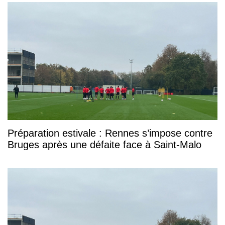
Préparation estivale : Rennes s’impose contre
Bruges après une défaite face à Saint-Malo