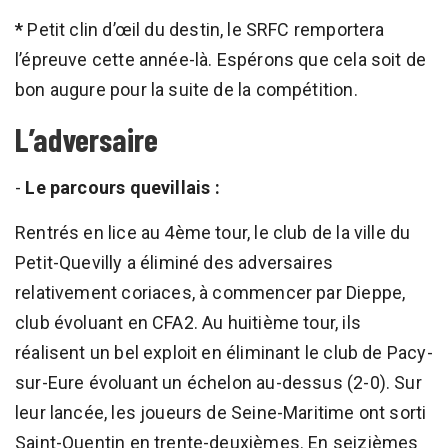
*
Petit clin d’œil du destin, le SRFC remportera
l’épreuve cette année-là. Espérons que cela soit de
bon augure pour la suite de la compétition.
L’adversaire
-
Le parcours quevillais :
Rentrés en lice au 4ème tour, le club de la ville du
Petit-Quevilly a éliminé des adversaires
relativement coriaces, à commencer par Dieppe,
club évoluant en CFA2. Au huitième tour, ils
réalisent un bel exploit en éliminant le club de Pacy-
sur-Eure évoluant un échelon au-dessus (2-0). Sur
leur lancée, les joueurs de Seine-Maritime ont sorti
Saint-Quentin en trente-deuxièmes. En seizièmes