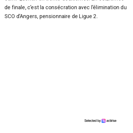
de finale, c’est la consécration avec l’élimination du
SCO d’Angers, pensionnaire de Ligue 2.