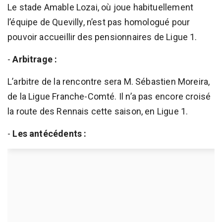
Le stade Amable Lozai, où joue habituellement
l’équipe de Quevilly, n’est pas homologué pour
pouvoir accueillir des pensionnaires de Ligue 1.
-
Arbitrage :
L’arbitre de la rencontre sera M. Sébastien Moreira,
de la Ligue Franche-Comté. Il n’a pas encore croisé
la route des Rennais cette saison, en Ligue 1.
-
Les antécédents :