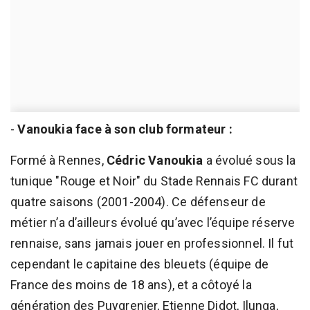
-
Vanoukia face à son club formateur :
Formé à Rennes,
Cédric Vanoukia
a évolué sous la
tunique "Rouge et Noir" du Stade Rennais FC durant
quatre saisons (2001-2004). Ce défenseur de
métier n’a d’ailleurs évolué qu’avec l’équipe réserve
rennaise, sans jamais jouer en professionnel. Il fut
cependant le capitaine des bleuets (équipe de
France des moins de 18 ans), et a côtoyé la
génération des Puygrenier, Etienne Didot, Ilunga,