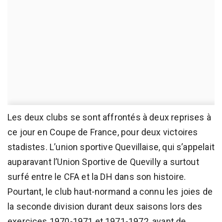
Les deux clubs se sont affrontés à deux reprises à
ce jour en Coupe de France, pour deux victoires
stadistes. L’union sportive Quevillaise, qui s’appelait
auparavant l’Union Sportive de Quevilly a surtout
surfé entre le CFA et la DH dans son histoire.
Pourtant, le club haut-normand a connu les joies de
la seconde division durant deux saisons lors des
exercices 1970-1971 et 1971-1972, avant de