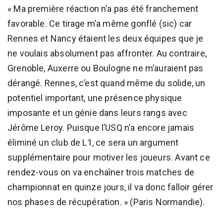
« Ma première réaction n’a pas été franchement
favorable. Ce tirage m’a même gonflé (sic) car
Rennes et Nancy étaient les deux équipes que je
ne voulais absolument pas affronter. Au contraire,
Grenoble, Auxerre ou Boulogne ne m’auraient pas
dérangé. Rennes, c’est quand même du solide, un
potentiel important, une présence physique
imposante et un génie dans leurs rangs avec
Jérôme Leroy. Puisque l’USQ n’a encore jamais
éliminé un club de L1, ce sera un argument
supplémentaire pour motiver les joueurs. Avant ce
rendez-vous on va enchaîner trois matches de
championnat en quinze jours, il va donc falloir gérer
nos phases de récupération. » (Paris Normandie).