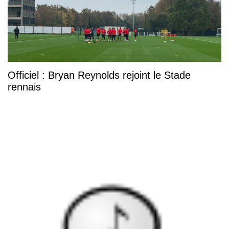
Officiel : Bryan Reynolds rejoint le Stade
rennais