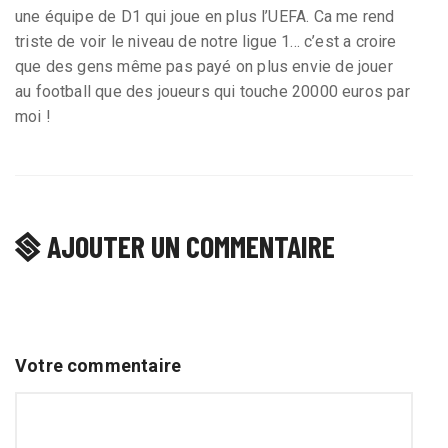
une équipe de D1 qui joue en plus l’UEFA. Ca me rend
triste de voir le niveau de notre ligue 1... c’est a croire
que des gens même pas payé on plus envie de jouer
au football que des joueurs qui touche 20000 euros par
moi !
AJOUTER UN COMMENTAIRE
Votre commentaire