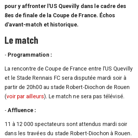
pour y affronter l'US Quevilly dans le cadre des
8es de finale de la Coupe de France. Échos
d'avant-match et historique.
Le match
-
Programmation :
La rencontre de Coupe de France entre l’US Quevilly
et le Stade Rennais FC sera disputée mardi soir à
partir de 20h00 au stade Robert-Diochon de Rouen
(
voir par ailleurs
). Le match ne sera pas télévisé.
-
Affluence :
11 à 12 000 spectateurs sont attendus mardi soir
dans les travées du stade Robert-Diochon à Rouen.