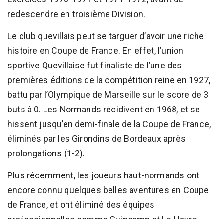
redescendre en troisième Division.
Le club quevillais peut se targuer d’avoir une riche
histoire en Coupe de France. En effet, l’union
sportive Quevillaise fut finaliste de l’une des
premières éditions de la compétition reine en 1927,
battu par l’Olympique de Marseille sur le score de 3
buts à 0. Les Normands récidivent en 1968, et se
hissent jusqu’en demi-finale de la Coupe de France,
éliminés par les Girondins de Bordeaux après
prolongations (1-2).
Plus récemment, les joueurs haut-normands ont
encore connu quelques belles aventures en Coupe
de France, et ont éliminé des équipes