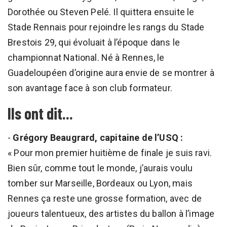
Dorothée ou Steven Pelé. Il quittera ensuite le
Stade Rennais pour rejoindre les rangs du Stade
Brestois 29, qui évoluait à l’époque dans le
championnat National. Né à Rennes, le
Guadeloupéen d’origine aura envie de se montrer à
son avantage face à son club formateur.
Ils ont dit...
-
Grégory Beaugrard, capitaine de l’USQ :
« Pour mon premier huitième de finale je suis ravi.
Bien sûr, comme tout le monde, j’aurais voulu
tomber sur Marseille, Bordeaux ou Lyon, mais
Rennes ça reste une grosse formation, avec de
joueurs talentueux, des artistes du ballon à l’image