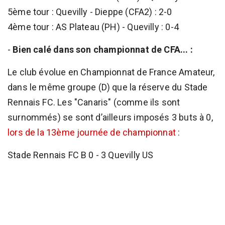
5ème tour : Quevilly - Dieppe (CFA2) : 2-0
4ème tour : AS Plateau (PH) - Quevilly : 0-4
-
Bien calé dans son championnat de CFA... :
Le club évolue en Championnat de France Amateur,
dans le même groupe (D) que la réserve du Stade
Rennais FC. Les "Canaris" (comme ils sont
surnommés) se sont d’ailleurs imposés 3 buts à 0,
lors de la 13ème journée de championnat
:
Stade Rennais FC B 0 - 3 Quevilly US