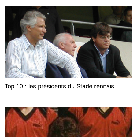
Top 10 : les présidents du Stade rennais