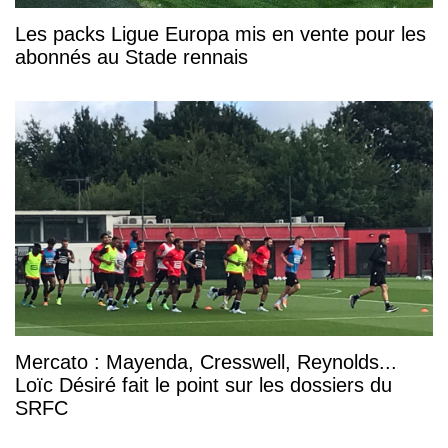
Les packs Ligue Europa mis en vente pour les
abonnés au Stade rennais
Mercato : Mayenda, Cresswell, Reynolds...
Loïc Désiré fait le point sur les dossiers du
SRFC