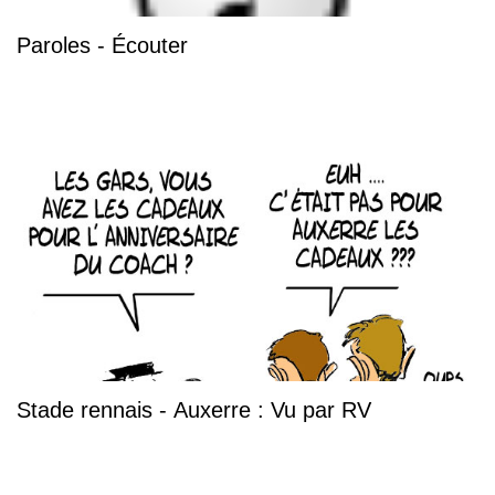
Paroles - Écouter
Stade rennais - Auxerre : Vu par RV