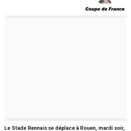
Le Stade Rennais se déplace à Rouen, mardi soir,