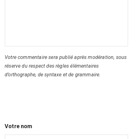
Votre commentaire sera publié après modération, sous
réserve du respect des règles élémentaires
d’orthographe, de syntaxe et de grammaire.
Votre nom