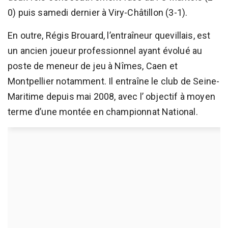
0) puis samedi dernier à Viry-Châtillon (3-1).
En outre, Régis Brouard, l’entraîneur quevillais, est
un ancien joueur professionnel ayant évolué au
poste de meneur de jeu à Nîmes, Caen et
Montpellier notamment. Il entraîne le club de Seine-
Maritime depuis mai 2008, avec l’ objectif à moyen
terme d’une montée en championnat National.