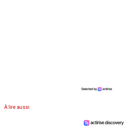
À lire aussi