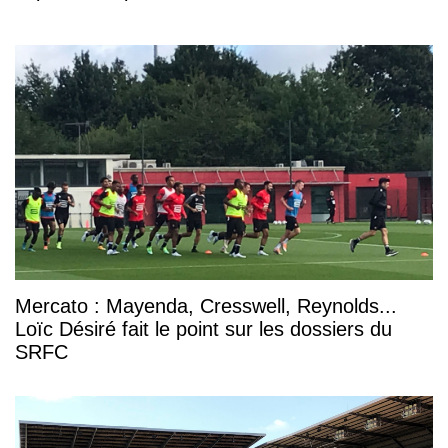
Mercato : Mayenda, Cresswell, Reynolds...
Loïc Désiré fait le point sur les dossiers du
SRFC