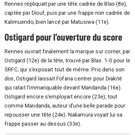
Rennes répliquait par une tête cadrée de Blas (8e),
captée par Diouf, puis par une frappe non cadrée de
Kalimuendo, bien lancé par Matusiwa (11e).
Ostigard pour l’ouverture du score
Rennes ouvrait finalement la marque sur corner, par
Ostigard (12e) de la tête, trouvé par Blas. 1-0 pour le
SRFC, qui s’exposait tout de même. Pris dans son
dos, Ostigard laissait Fofana centrer pour Diakité
qui ratait l’immanquable devant Mandanda (16e).
Ostigard encore s’employait encore (23e), tout
comme Mandanda, auteur d’une belle parade pour
repousser une tête (24e). Nakamura voyait lui sa
frappe passer au-dessus (33e).