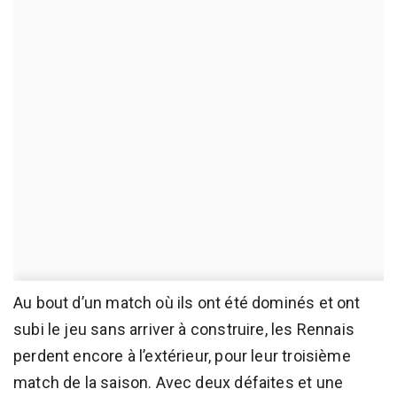
Au bout d’un match où ils ont été dominés et ont
subi le jeu sans arriver à construire, les Rennais
perdent encore à l’extérieur, pour leur troisième
match de la saison. Avec deux défaites et une