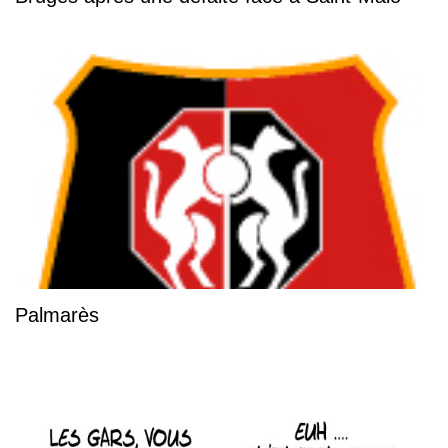
Palmarès