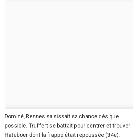
Dominé, Rennes saisissait sa chance dès que
possible. Truffert se battait pour centrer et trouver
Hateboer dont la frappe était repoussée (34e).