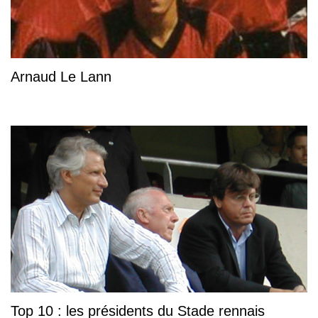
Arnaud Le Lann
Top 10 : les présidents du Stade rennais