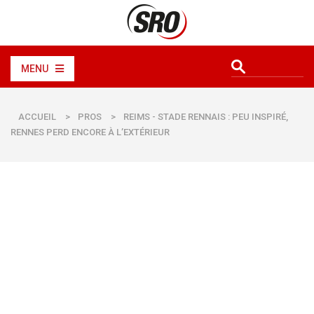
MENU
ACCUEIL
>
PROS
>
REIMS - STADE RENNAIS : PEU INSPIRÉ,
RENNES PERD ENCORE À L’EXTÉRIEUR