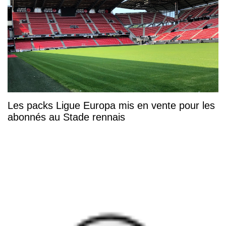
Les packs Ligue Europa mis en vente pour les
abonnés au Stade rennais