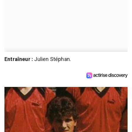
Entraîneur :
Julien Stéphan.