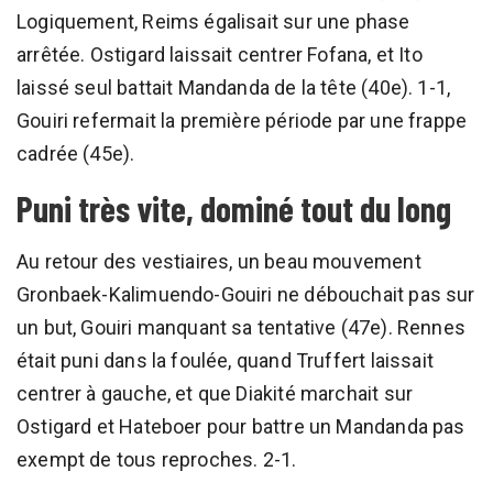
Logiquement, Reims égalisait sur une phase
arrêtée. Ostigard laissait centrer Fofana, et Ito
laissé seul battait Mandanda de la tête (40e). 1-1,
Gouiri refermait la première période par une frappe
cadrée (45e).
Puni très vite, dominé tout du long
Au retour des vestiaires, un beau mouvement
Gronbaek-Kalimuendo-Gouiri ne débouchait pas sur
un but, Gouiri manquant sa tentative (47e). Rennes
était puni dans la foulée, quand Truffert laissait
centrer à gauche, et que Diakité marchait sur
Ostigard et Hateboer pour battre un Mandanda pas
exempt de tous reproches. 2-1.