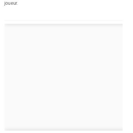
joueur.