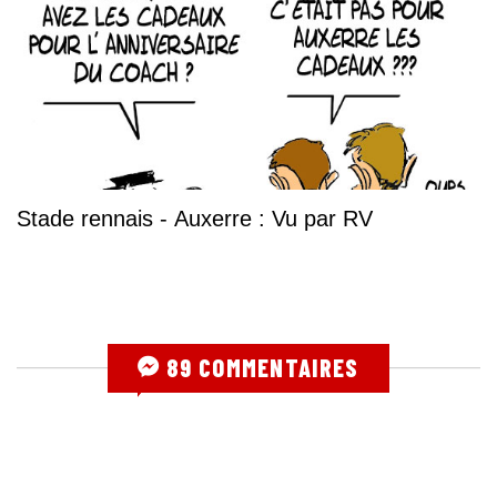
Stade rennais - Auxerre : Vu par RV
89 COMMENTAIRES