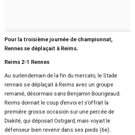
Pour la troisième journée de championnat,
Rennes se déplaçait à Reims.
Reims 2-1 Rennes
Au surlendemain de la fin du mercato, le Stade
rennais se déplaçait à Reims avec un groupe
remanié, désormais sans Benjamin Bourigeaud.
Reims donnait le coup d’envoi et s’offrait la
première grosse occasion sur une percée de
Diakité, qui déposait Ostigard, mais voyait le
défenseur bien revenir dans ses pieds (6e).