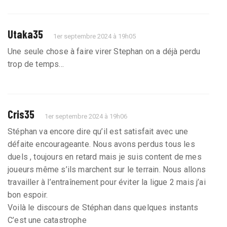
Utaka35
1er septembre 2024 à 19h05
Une seule chose à faire virer Stephan on a déjà perdu
trop de temps…
Cris35
1er septembre 2024 à 19h06
Stéphan va encore dire qu’il est satisfait avec une
défaite encourageante. Nous avons perdus tous les
duels , toujours en retard mais je suis content de mes
joueurs même s’ils marchent sur le terrain. Nous allons
travailler à l’entraînement pour éviter la ligue 2 mais j’ai
bon espoir.
Voilà le discours de Stéphan dans quelques instants
C’est une catastrophe