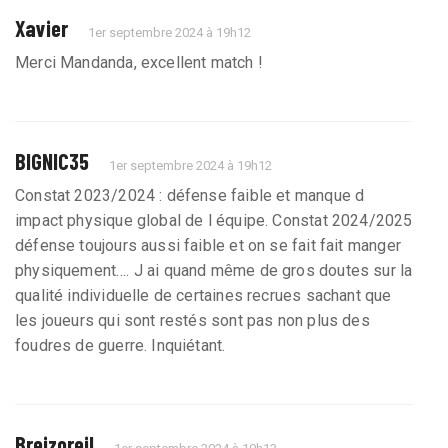
Xavier
1er septembre 2024 à 19h12
Merci Mandanda, excellent match !
BIGNIC35
1er septembre 2024 à 19h12
Constat 2023/2024 : défense faible et manque d
impact physique global de l équipe. Constat 2024/2025
défense toujours aussi faible et on se fait fait manger
physiquement…. J ai quand même de gros doutes sur la
qualité individuelle de certaines recrues sachant que
les joueurs qui sont restés sont pas non plus des
foudres de guerre. Inquiétant.
Breizoreil