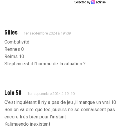
Gilles
1er septembre 2024 à 19h09
Combativité
Rennes 0
Reims 10
Stephan est il l’homme de la situation ?
Lolo 58
1er septembre 2024 à 19h10
C’est inquiétant il n’y a pas de jeu ,il manque un vrai 10
Bon on va dire que les joueurs ne se connaissent pas
encore très bien pour l’instant
Kalimuendo inexistant