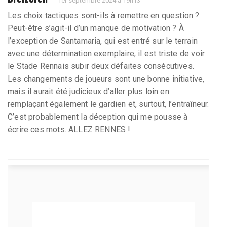
1er septembre 2024 à 19h13
Les choix tactiques sont-ils à remettre en question ?
Peut-être s’agit-il d’un manque de motivation ? À
l’exception de Santamaria, qui est entré sur le terrain
avec une détermination exemplaire, il est triste de voir
le Stade Rennais subir deux défaites consécutives.
Les changements de joueurs sont une bonne initiative,
mais il aurait été judicieux d’aller plus loin en
remplaçant également le gardien et, surtout, l’entraîneur.
C’est probablement la déception qui me pousse à
écrire ces mots. ALLEZ RENNES !