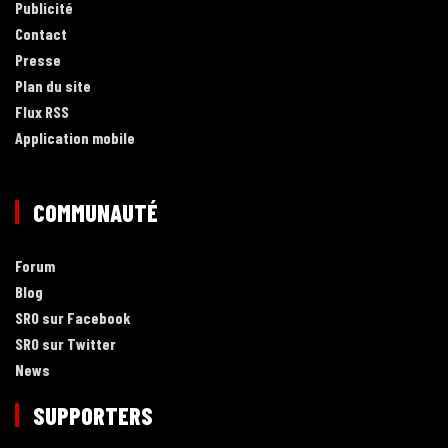
Publicité
Contact
Presse
Plan du site
Flux RSS
Application mobile
COMMUNAUTÉ
Forum
Blog
SRO sur Facebook
SRO sur Twitter
News
SUPPORTERS