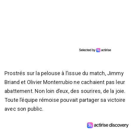
Prostrés sur la pelouse à l’issue du match, Jimmy
Briand et Olivier Monterrubio ne cachaient pas leur
abattement. Non loin d’eux, des sourires, de la joie.
Toute l’équipe rémoise pouvait partager sa victoire
avec son public.