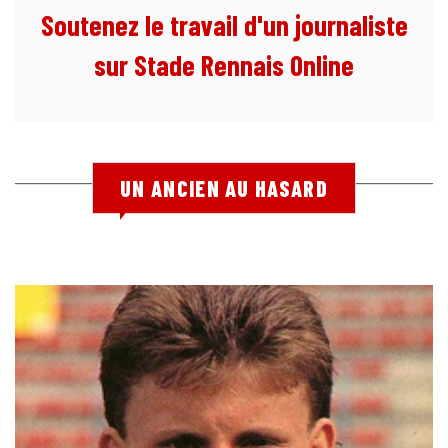
Soutenez le travail d'un journaliste
sur Stade Rennais Online
UN ANCIEN AU HASARD