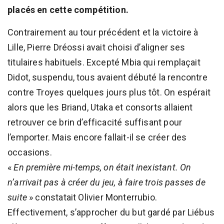
placés en cette compétition.
Contrairement au tour précédent et la victoire à
Lille, Pierre Dréossi avait choisi d’aligner ses
titulaires habituels. Excepté Mbia qui remplaçait
Didot, suspendu, tous avaient débuté la rencontre
contre Troyes quelques jours plus tôt. On espérait
alors que les Briand, Utaka et consorts allaient
retrouver ce brin d’efficacité suffisant pour
l’emporter. Mais encore fallait-il se créer des
occasions.
«
En première mi-temps, on était inexistant. On
n’arrivait pas à créer du jeu, à faire trois passes de
suite
» constatait Olivier Monterrubio.
Effectivement, s’approcher du but gardé par Liébus