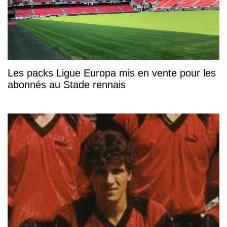
Les packs Ligue Europa mis en vente pour les
abonnés au Stade rennais