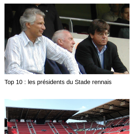
Top 10 : les présidents du Stade rennais