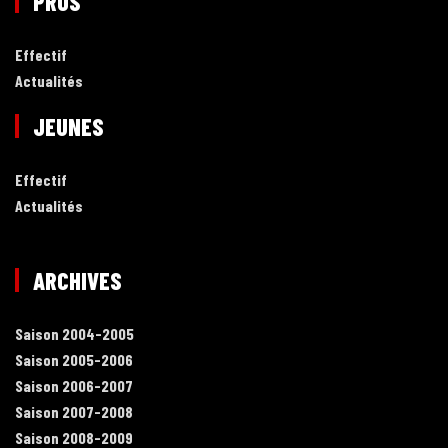
PROS
Effectif
Actualités
JEUNES
Effectif
Actualités
ARCHIVES
Saison 2004-2005
Saison 2005-2006
Saison 2006-2007
Saison 2007-2008
Saison 2008-2009