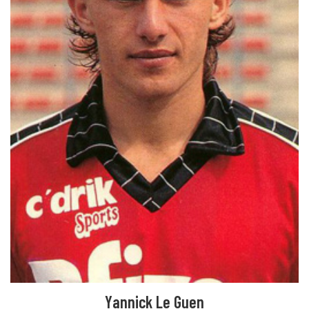
Yannick Le Guen