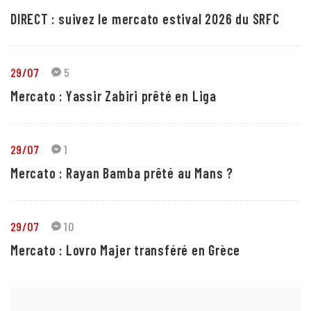
DIRECT : suivez le mercato estival 2026 du SRFC
29/07
5
Mercato : Yassir Zabiri prêté en Liga
29/07
1
Mercato : Rayan Bamba prêté au Mans ?
29/07
10
Mercato : Lovro Majer transféré en Grèce