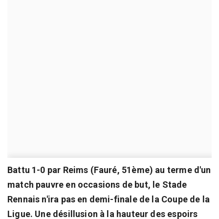
Battu 1-0 par Reims (Fauré, 51ème) au terme d'un
match pauvre en occasions de but, le Stade
Rennais n'ira pas en demi-finale de la Coupe de la
Ligue. Une désillusion à la hauteur des espoirs