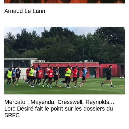
Arnaud Le Lann
Mercato : Mayenda, Cresswell, Reynolds...
Loïc Désiré fait le point sur les dossiers du
SRFC