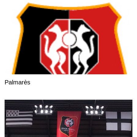
Palmarès