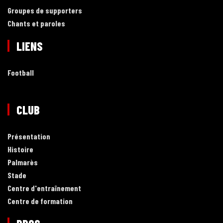
Groupes de supporters
Chants et paroles
LIENS
Football
CLUB
Présentation
Histoire
Palmarès
Stade
Centre d'entraînement
Centre de formation