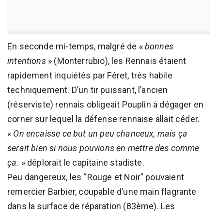
En seconde mi-temps, malgré de «
bonnes
intentions
» (Monterrubio), les Rennais étaient
rapidement inquiétés par Féret, très habile
techniquement. D’un tir puissant, l’ancien
(réserviste) rennais obligeait Pouplin à dégager en
corner sur lequel la défense rennaise allait céder.
«
On encaisse ce but un peu chanceux, mais ça
serait bien si nous pouvions en mettre des comme
ça.
» déplorait le capitaine stadiste.
Peu dangereux, les “Rouge et Noir” pouvaient
remercier Barbier, coupable d’une main flagrante
dans la surface de réparation (83ème). Les