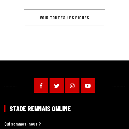
VOIR TOUTES LES FICHES
STADE RENNAIS ONLINE
Qui sommes-nous ?