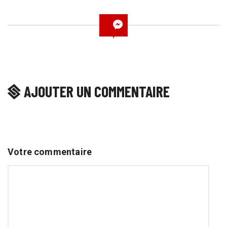
AJOUTER UN COMMENTAIRE
Votre commentaire