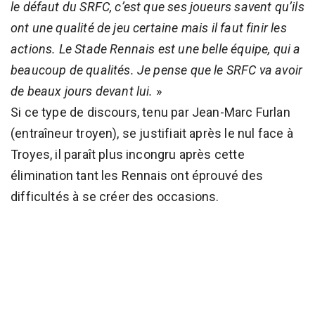
le défaut du SRFC, c’est que ses joueurs savent qu’ils
ont une qualité de jeu certaine mais il faut finir les
actions. Le Stade Rennais est une belle équipe, qui a
beaucoup de qualités. Je pense que le SRFC va avoir
de beaux jours devant lui.
»
Si ce type de discours, tenu par Jean-Marc Furlan
(entraîneur troyen), se justifiait après le nul face à
Troyes, il paraît plus incongru après cette
élimination tant les Rennais ont éprouvé des
difficultés à se créer des occasions.