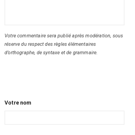
Votre commentaire sera publié après modération, sous
réserve du respect des règles élémentaires
d’orthographe, de syntaxe et de grammaire.
Votre nom