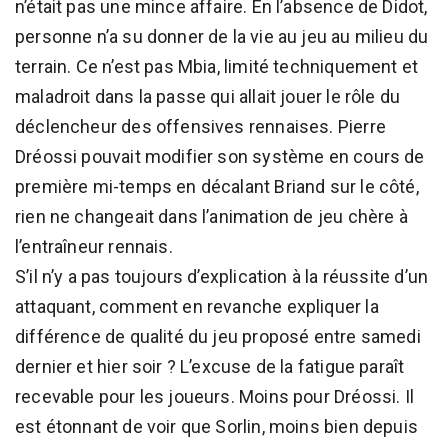
n’était pas une mince affaire. En l’absence de Didot,
personne n’a su donner de la vie au jeu au milieu du
terrain. Ce n’est pas Mbia, limité techniquement et
maladroit dans la passe qui allait jouer le rôle du
déclencheur des offensives rennaises. Pierre
Dréossi pouvait modifier son système en cours de
première mi-temps en décalant Briand sur le côté,
rien ne changeait dans l’animation de jeu chère à
l’entraîneur rennais.
S’il n’y a pas toujours d’explication à la réussite d’un
attaquant, comment en revanche expliquer la
différence de qualité du jeu proposé entre samedi
dernier et hier soir ? L’excuse de la fatigue paraît
recevable pour les joueurs. Moins pour Dréossi. Il
est étonnant de voir que Sorlin, moins bien depuis