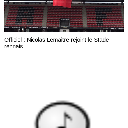
Officiel : Nicolas Lemaitre rejoint le Stade
rennais