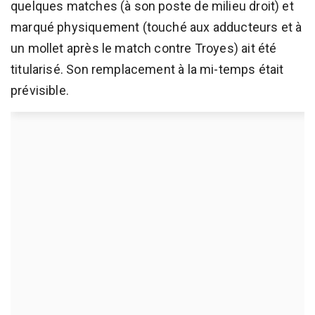
quelques matches (à son poste de milieu droit) et
marqué physiquement (touché aux adducteurs et à
un mollet après le match contre Troyes) ait été
titularisé. Son remplacement à la mi-temps était
prévisible.