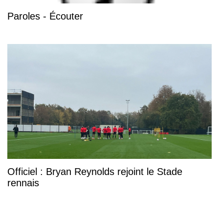
Paroles - Écouter
Officiel : Bryan Reynolds rejoint le Stade
rennais