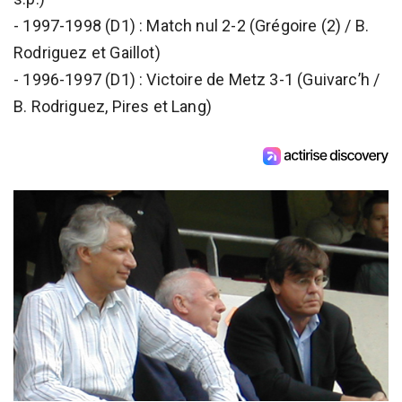
- 1997-1998 (D1) : Match nul 2-2 (Grégoire (2) / B.
Rodriguez et Gaillot)
- 1996-1997 (D1) : Victoire de Metz 3-1 (Guivarc’h /
B. Rodriguez, Pires et Lang)