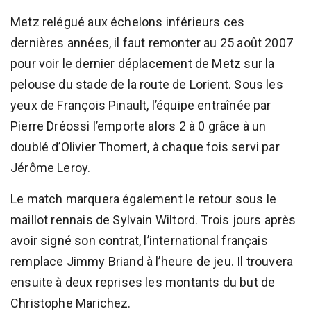
Metz relégué aux échelons inférieurs ces
dernières années, il faut remonter au 25 août 2007
pour voir le dernier déplacement de Metz sur la
pelouse du stade de la route de Lorient. Sous les
yeux de François Pinault, l’équipe entraînée par
Pierre Dréossi l’emporte alors 2 à 0 grâce à un
doublé d’Olivier Thomert, à chaque fois servi par
Jérôme Leroy.
Le match marquera également le retour sous le
maillot rennais de Sylvain Wiltord. Trois jours après
avoir signé son contrat, l’international français
remplace Jimmy Briand à l’heure de jeu. Il trouvera
ensuite à deux reprises les montants du but de
Christophe Marichez.