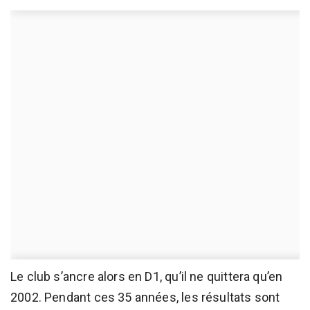
Le club s’ancre alors en D1, qu’il ne quittera qu’en
2002. Pendant ces 35 années, les résultats sont