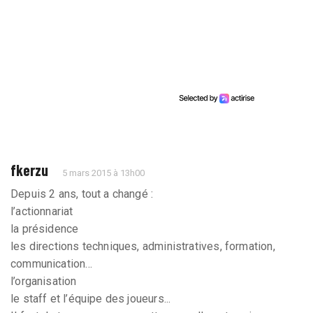
fkerzu
5 mars 2015 à 13h00
Depuis 2 ans, tout a changé :
l’actionnariat
la présidence
les directions techniques, administratives, formation,
communication...
l’organisation
le staff et l’équipe des joueurs...