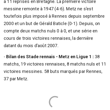
à 11 reprises en Bretagne. La première victoire
messine remonte à 1947 (4-6). Metz ne s’est
toutefois plus imposé à Rennes depuis septembre
2000 et un but de Gérald Baticle (0-1). Depuis, on
compte deux matchs nuls 0 à 0, et une série en
cours de trois victoires rennaises, la dernière
datant du mois d’août 2007.
-
Bilan des Stade rennais - Metz en Ligue 1 :
38
matchs, 19 victoires rennaises, 8 matchs nuls et 11
victoires messines. 58 buts marqués par Rennes,
37 par Metz.