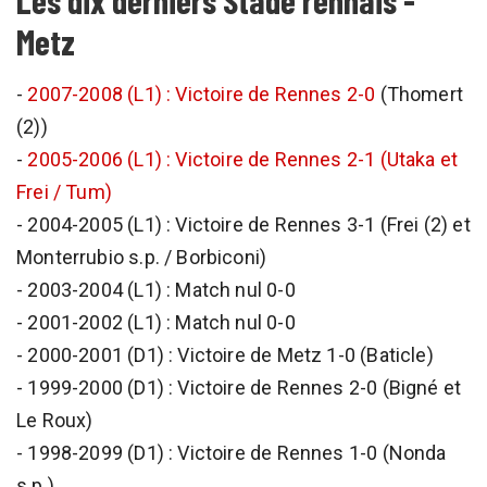
Metz
-
2007-2008 (L1) : Victoire de Rennes 2-0
(Thomert
(2))
-
2005-2006 (L1) : Victoire de Rennes 2-1 (Utaka et
Frei / Tum)
- 2004-2005 (L1) : Victoire de Rennes 3-1 (Frei (2) et
Monterrubio s.p. / Borbiconi)
- 2003-2004 (L1) : Match nul 0-0
- 2001-2002 (L1) : Match nul 0-0
- 2000-2001 (D1) : Victoire de Metz 1-0 (Baticle)
- 1999-2000 (D1) : Victoire de Rennes 2-0 (Bigné et
Le Roux)
- 1998-2099 (D1) : Victoire de Rennes 1-0 (Nonda
s.p.)