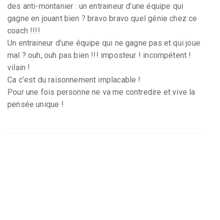
des anti-montanier : un entraineur d’une équipe qui
gagne en jouant bien ? bravo bravo quel génie chez ce
coach !!!!
Un entraineur d’une équipe qui ne gagne pas et qui joue
mal ? ouh, ouh pas bien !!! imposteur ! incompétent !
vilain !
Ca c’est du raisonnement implacable !
Pour une fois personne ne va me contredire et vive la
pensée unique !