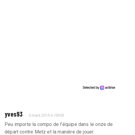
yves93
5 mars 2015 à 13h53
Peu importe la compo de l’équipe dans le onze de
départ contre Metz et la manière de jouer.