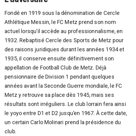
Fondé en 1919 sous la dénomination de Cercle
Athlétique Messin, le FC Metz prend son nom
actuel lorsqu’il accède au professionnalisme, en
1932. Rebaptisé Cercle des Sports de Metz pour
des raisons juridiques durant les années 1934 et
1935, il conserve ensuite définitivement son
appellation de Football Club de Metz. Déjà
pensionnaire de Division 1 pendant quelques
années avant la Seconde Guerre mondiale, le FC
Metz y retrouve sa place dès 1945, mais ses
résultats sont irréguliers. Le club lorrain fera ainsi
le yoyo entre D1 et D2 jusqu’en 1967. À cette date,
un certain Carlo Molinari prend la présidence du
club.