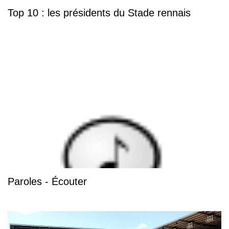
Top 10 : les présidents du Stade rennais
Paroles - Écouter