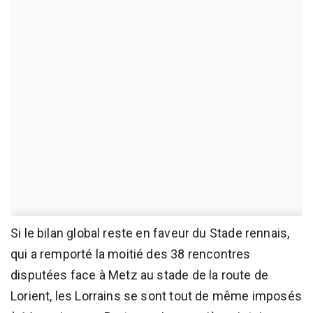
Si le bilan global reste en faveur du Stade rennais,
qui a remporté la moitié des 38 rencontres
disputées face à Metz au stade de la route de
Lorient, les Lorrains se sont tout de même imposés