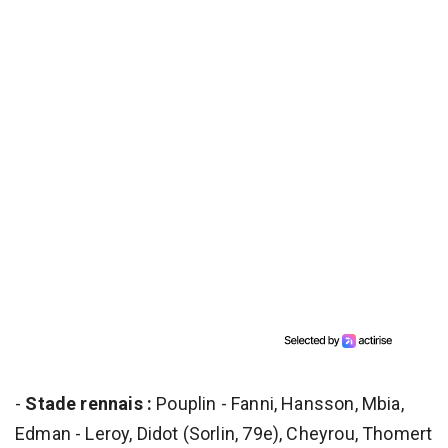
-
Stade rennais :
Pouplin - Fanni, Hansson, Mbia,
Edman - Leroy, Didot (Sorlin, 79e), Cheyrou, Thomert