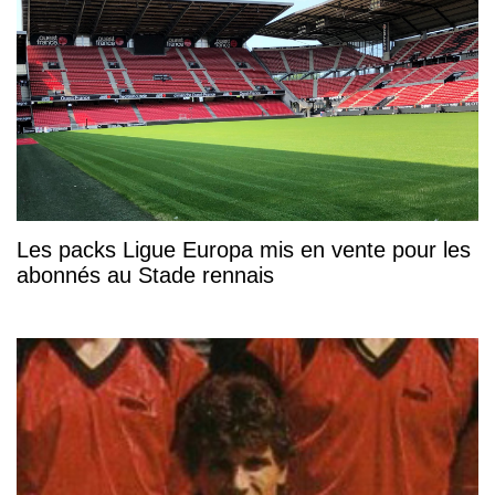
Les packs Ligue Europa mis en vente pour les
abonnés au Stade rennais