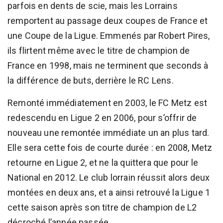
parfois en dents de scie, mais les Lorrains
remportent au passage deux coupes de France et
une Coupe de la Ligue. Emmenés par Robert Pires,
ils flirtent même avec le titre de champion de
France en 1998, mais ne terminent que seconds à
la différence de buts, derrière le RC Lens.
Remonté immédiatement en 2003, le FC Metz est
redescendu en Ligue 2 en 2006, pour s’offrir de
nouveau une remontée immédiate un an plus tard.
Elle sera cette fois de courte durée : en 2008, Metz
retourne en Ligue 2, et ne la quittera que pour le
National en 2012. Le club lorrain réussit alors deux
montées en deux ans, et a ainsi retrouvé la Ligue 1
cette saison après son titre de champion de L2
décroché l’année passée.