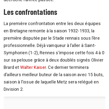
Les confrontations
La première confrontation entre les deux équipes
en Bretagne remonte à la saison 1932-1933, la
première disputée par le Stade rennais sous l’ère
professionnelle. Déjà vainqueur à l’aller à Saint-
Symphorien (1-2), Rennes s’impose cette fois 4 à 0
sur sa pelouse grâce à deux doublés signés Olivier
Brard et
Walter Kaiser
. Ce dernier terminera
d’ailleurs meilleur buteur de la saison avec 15 buts,
saison à l’issue de laquelle Metz sera relégué en
Division 2.