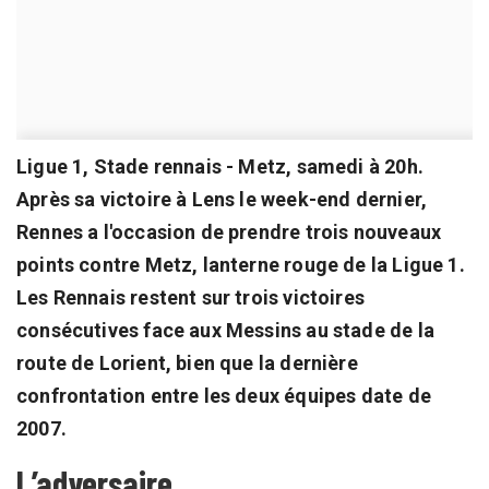
Ligue 1, Stade rennais - Metz, samedi à 20h.
Après sa victoire à Lens le week-end dernier,
Rennes a l'occasion de prendre trois nouveaux
points contre Metz, lanterne rouge de la Ligue 1.
Les Rennais restent sur trois victoires
consécutives face aux Messins au stade de la
route de Lorient, bien que la dernière
confrontation entre les deux équipes date de
2007.
L’adversaire