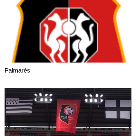
Palmarès