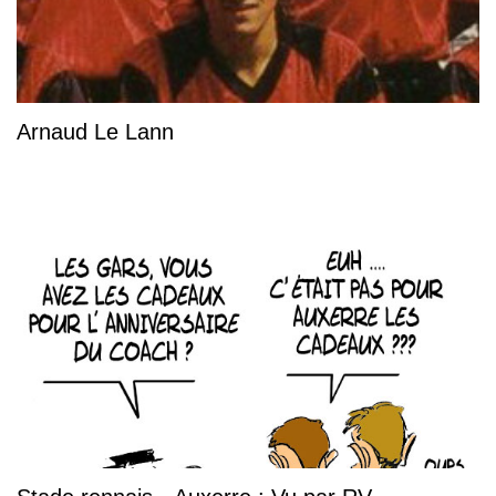
Arnaud Le Lann