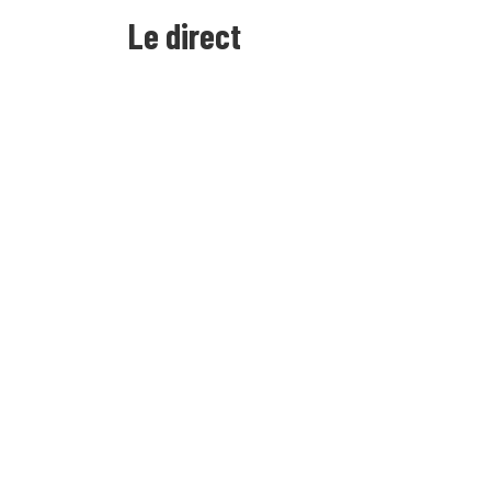
Le direct