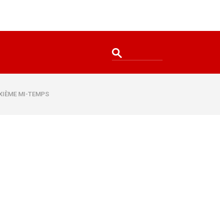
XIÈME MI-TEMPS