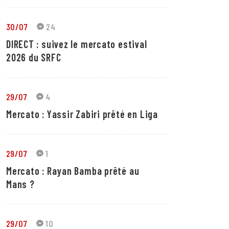
30/07
24
DIRECT : suivez le mercato estival
2026 du SRFC
29/07
4
Mercato : Yassir Zabiri prêté en Liga
29/07
1
Mercato : Rayan Bamba prêté au
Mans ?
29/07
10