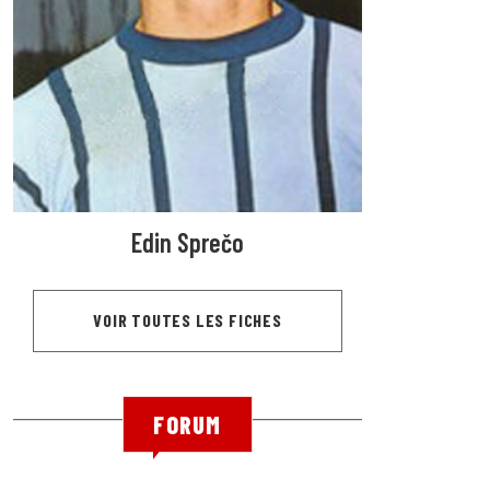
Edin Sprečo
VOIR TOUTES LES FICHES
FORUM