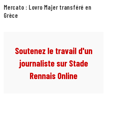
Mercato : Lovro Majer transféré en
Grèce
Soutenez le travail d'un
journaliste sur Stade
Rennais Online