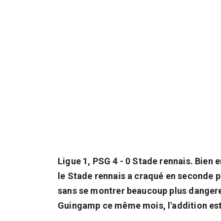
Ligue 1, PSG 4 - 0 Stade rennais. Bien 
le Stade rennais a craqué en seconde p
sans se montrer beaucoup plus dangereu
Guingamp ce même mois, l'addition est