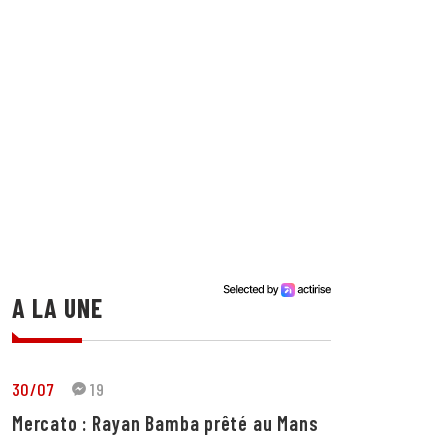
A LA UNE
30/07
19
Mercato : Rayan Bamba prêté au Mans