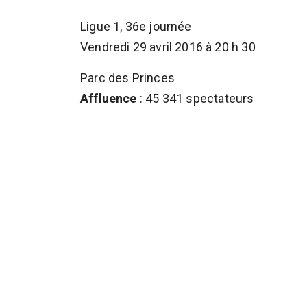
Ligue 1, 36e journée
Vendredi 29 avril 2016 à 20 h 30
Parc des Princes
Affluence
: 45 341 spectateurs