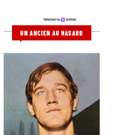
UN ANCIEN AU HASARD