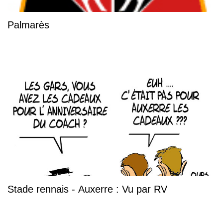
Palmarès
Stade rennais - Auxerre : Vu par RV