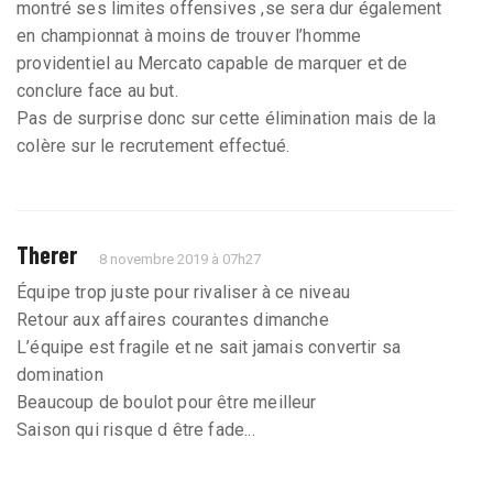
montré ses limites offensives ,se sera dur également
en championnat à moins de trouver l’homme
providentiel au Mercato capable de marquer et de
conclure face au but.
Pas de surprise donc sur cette élimination mais de la
colère sur le recrutement effectué.
Therer
8 novembre 2019 à 07h27
Équipe trop juste pour rivaliser à ce niveau
Retour aux affaires courantes dimanche
L’équipe est fragile et ne sait jamais convertir sa
domination
Beaucoup de boulot pour être meilleur
Saison qui risque d être fade...