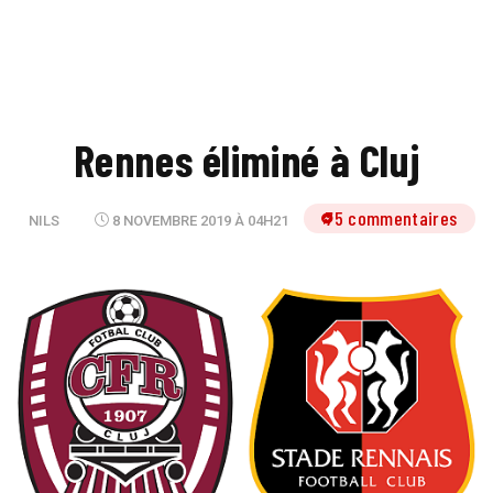
Rennes éliminé à Cluj
75 commentaires
NILS
8 NOVEMBRE 2019 À 04H21