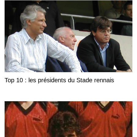
Top 10 : les présidents du Stade rennais