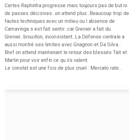
Certes Raphinha progresse mais toujours pas de but ni
de passes décisives...on attend plus...Beaucoup trop de
fautes techniques avec un milieu ou l absence de
Camavinga s est fait sentir...car Grenier a fait du
Grenier...brouillon, inconsistant...La Défense centrale a
aussi montré ses limites avec Gnagnon et Da Silva...
Bref on attend maintenant le retour des blessés Tait et
Martin pour voir enfin ce qu ils valent.
Le constat est une fois de plus cruel : Mercato rate...