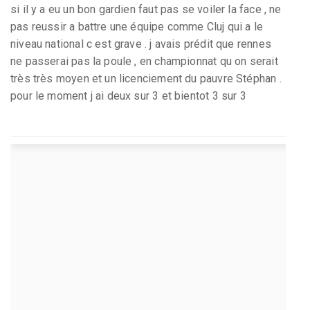
si il y a eu un bon gardien faut pas se voiler la face , ne
pas reussir a battre une équipe comme Cluj qui a le
niveau national c est grave . j avais prédit que rennes
ne passerai pas la poule , en championnat qu on serait
très très moyen et un licenciement du pauvre Stéphan .
pour le moment j ai deux sur 3 et bientot 3 sur 3