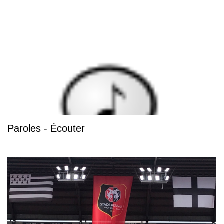
Paroles - Écouter