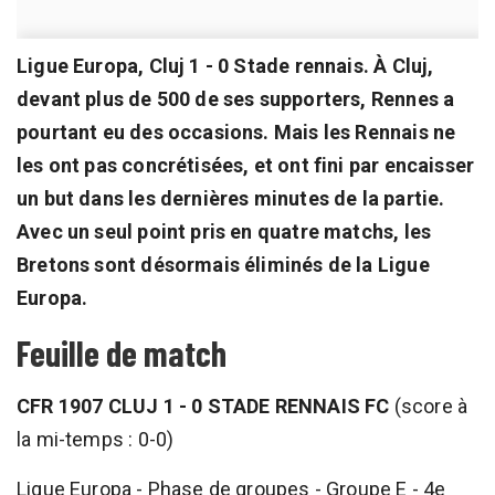
Ligue Europa, Cluj 1 - 0 Stade rennais. À Cluj,
devant plus de 500 de ses supporters, Rennes a
pourtant eu des occasions. Mais les Rennais ne
les ont pas concrétisées, et ont fini par encaisser
un but dans les dernières minutes de la partie.
Avec un seul point pris en quatre matchs, les
Bretons sont désormais éliminés de la Ligue
Europa.
Feuille de match
CFR 1907 CLUJ 1 - 0 STADE RENNAIS FC
(score à
la mi-temps : 0-0)
Ligue Europa - Phase de groupes - Groupe E - 4e