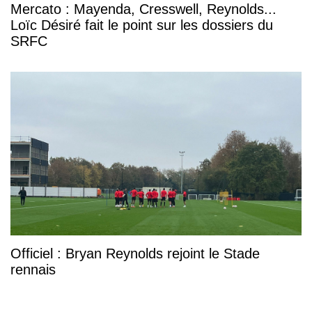
Mercato : Mayenda, Cresswell, Reynolds...
Loïc Désiré fait le point sur les dossiers du
SRFC
Officiel : Bryan Reynolds rejoint le Stade
rennais