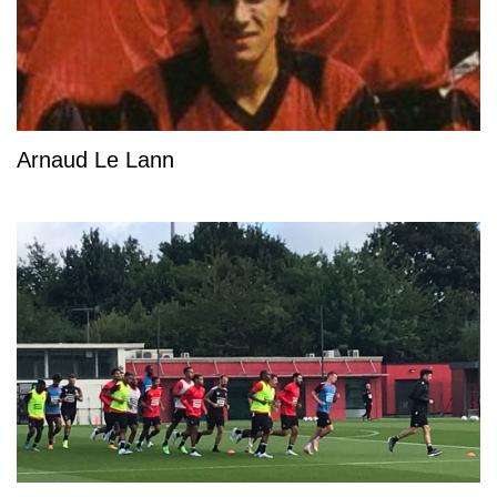
Arnaud Le Lann