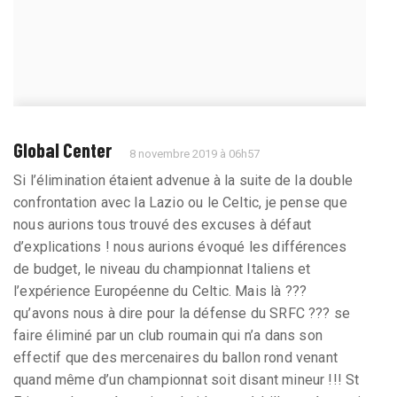
Global Center
8 novembre 2019 à 06h57
Si l’élimination étaient advenue à la suite de la double
confrontation avec la Lazio ou le Celtic, je pense que
nous aurions tous trouvé des excuses à défaut
d’explications ! nous aurions évoqué les différences
de budget, le niveau du championnat Italiens et
l’expérience Européenne du Celtic. Mais là ???
qu’avons nous à dire pour la défense du SRFC ??? se
faire éliminé par un club roumain qui n’a dans son
effectif que des mercenaires du ballon rond venant
quand même d’un championnat soit disant mineur !!! St