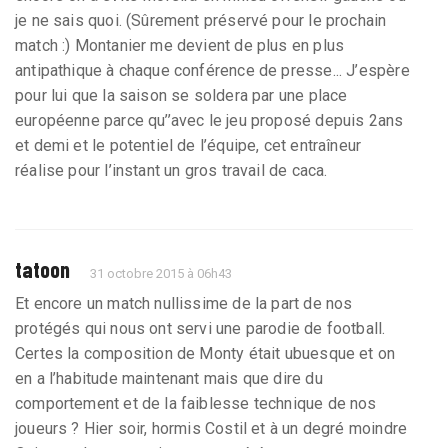
je ne sais quoi. (Sûrement préservé pour le prochain
match :) Montanier me devient de plus en plus
antipathique à chaque conférence de presse... J’espère
pour lui que la saison se soldera par une place
européenne parce qu’’avec le jeu proposé depuis 2ans
et demi et le potentiel de l’équipe, cet entraîneur
réalise pour l’instant un gros travail de caca.
tatoon
31 octobre 2015 à 06h43
Et encore un match nullissime de la part de nos
protégés qui nous ont servi une parodie de football.
Certes la composition de Monty était ubuesque et on
en a l’habitude maintenant mais que dire du
comportement et de la faiblesse technique de nos
joueurs ? Hier soir, hormis Costil et à un degré moindre