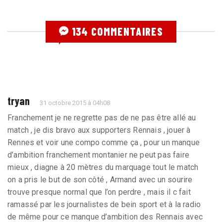
134 COMMENTAIRES
tryan
31 octobre 2015 à 04h08
Franchement je ne regrette pas de ne pas être allé au
match , je dis bravo aux supporters Rennais , jouer à
Rennes et voir une compo comme ça , pour un manque
d’ambition franchement montanier ne peut pas faire
mieux , diagne à 20 mètres du marquage tout le match
on a pris le but de son côté , Armand avec un sourire
trouve presque normal que l’on perdre , mais il c fait
ramassé par les journalistes de bein sport et à la radio
de même pour ce manque d’ambition des Rennais avec