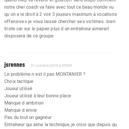
notre cher coach va faire avec tout ce beau monde vu
qu on a le droit à 2 voir 3 joueurs maximum à vocations
offensives je vous laisse chercher ses victimes...bien
triste car sur le papier plus d un entraîneur aimerait
disposera de ce groupe
jsrennes
31 octobre 2015 à 07h39
Le problème n est il pas MONTANIER ?
Choix tactique
Joueur utilisé
Joueur utilisé à leur bonne place
Manque d ambition
Manque d envie
Pas du tout un gagneur
Entraîneur qui aime la technique, je crois que depuis qu