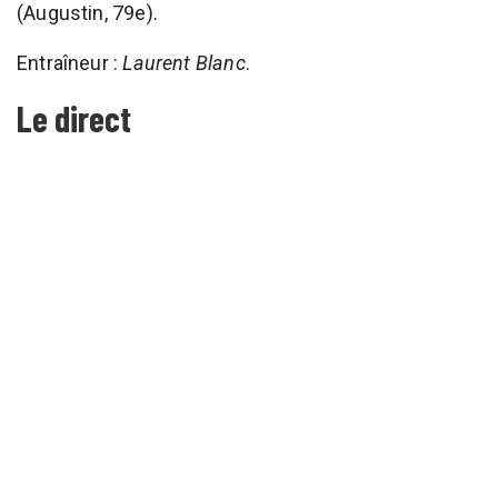
(Augustin, 79e).
Entraîneur :
Laurent Blanc
.
Le direct