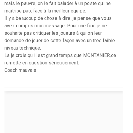
mais le pauvre, on le fait balader à un poste qui ne
maitrise pas, face à la meilleur equipe.
Il y a beaucoup de chose à dire, je pense que vous
avez compris mon message. Pour une fois je ne
souhaite pas critiquer les joueurs à qui on leur
demande de jouer de cette façon avec un tres faible
niveau technique.
La je crois qu il est grand temps que MONTANIER,ce
remette en question sérieusement.
Coach mauvais