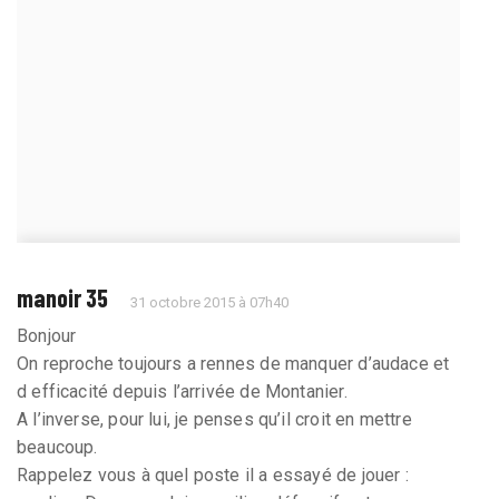
manoir 35
31 octobre 2015 à 07h40
Bonjour
On reproche toujours a rennes de manquer d’audace et
d efficacité depuis l’arrivée de Montanier.
A l’inverse, pour lui, je penses qu’il croit en mettre
beaucoup.
Rappelez vous à quel poste il a essayé de jouer :