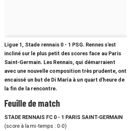
Ligue 1, Stade rennais 0 - 1 PSG. Rennes s'est
incliné sur le plus petit des scores face au Paris
Saint-Germain. Les Rennais, qui démarraient
avec une nouvelle composition très prudente, ont
encaissé un but de Di María à un quart d'heure de
la fin de la rencontre.
Feuille de match
STADE RENNAIS FC 0 - 1 PARIS SAINT-GERMAIN
(score à la mi-temps : 0-0)