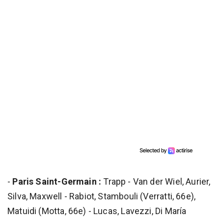
-
Paris Saint-Germain :
Trapp - Van der Wiel, Aurier,
Silva, Maxwell - Rabiot, Stambouli (Verratti, 66e),
Matuidi (Motta, 66e) - Lucas, Lavezzi, Di María