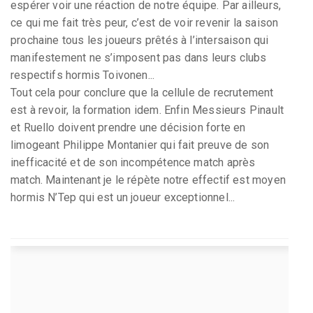
espérer voir une réaction de notre équipe. Par ailleurs,
ce qui me fait très peur, c’est de voir revenir la saison
prochaine tous les joueurs prêtés à l’intersaison qui
manifestement ne s’imposent pas dans leurs clubs
respectifs hormis Toivonen...
Tout cela pour conclure que la cellule de recrutement
est à revoir, la formation idem. Enfin Messieurs Pinault
et Ruello doivent prendre une décision forte en
limogeant Philippe Montanier qui fait preuve de son
inefficacité et de son incompétence match après
match. Maintenant je le répète notre effectif est moyen
hormis N’Tep qui est un joueur exceptionnel...