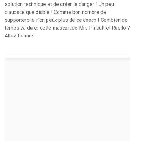
solution technique et de créer le danger ! Un peu
d’audace que diable ! Comme bon nombre de
supporters je n’en peux plus de ce coach ! Combien de
temps va durer cette mascarade Mrs Pinault et Ruello ?
Allez Rennes