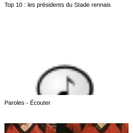
Top 10 : les présidents du Stade rennais
Paroles - Écouter