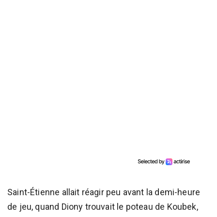
Saint-Étienne allait réagir peu avant la demi-heure
de jeu, quand Diony trouvait le poteau de Koubek,