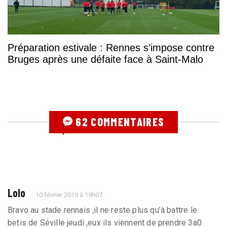
Préparation estivale : Rennes s’impose contre
Bruges après une défaite face à Saint-Malo
62 COMMENTAIRES
Lolo
10 février 2019 à 19h07
Bravo au stade rennais ,il ne reste plus qu’à battre le
betis de Séville jeudi ,eux ils viennent de prendre 3a0