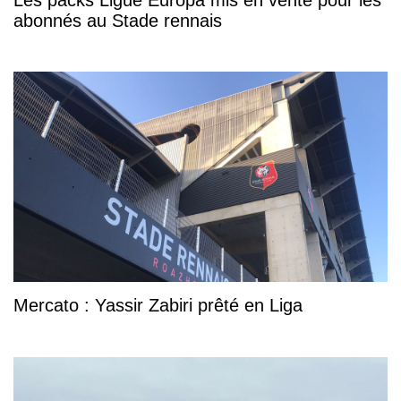
abonnés au Stade rennais
Mercato : Yassir Zabiri prêté en Liga