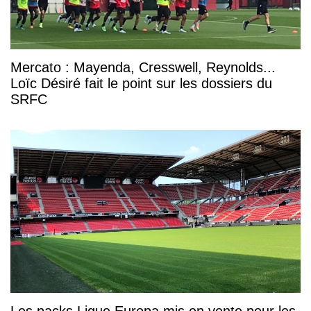
Mercato : Mayenda, Cresswell, Reynolds...
Loïc Désiré fait le point sur les dossiers du
SRFC
Les packs Ligue Europa mis en vente pour les