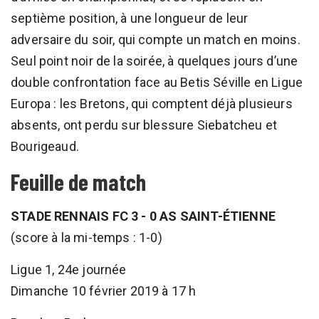
septième position, à une longueur de leur
adversaire du soir, qui compte un match en moins.
Seul point noir de la soirée, à quelques jours d’une
double confrontation face au Betis Séville en Ligue
Europa : les Bretons, qui comptent déjà plusieurs
absents, ont perdu sur blessure Siebatcheu et
Bourigeaud.
Feuille de match
STADE RENNAIS FC 3 - 0 AS SAINT-ÉTIENNE
(score à la mi-temps : 1-0)
Ligue 1, 24e journée
Dimanche 10 février 2019 à 17 h