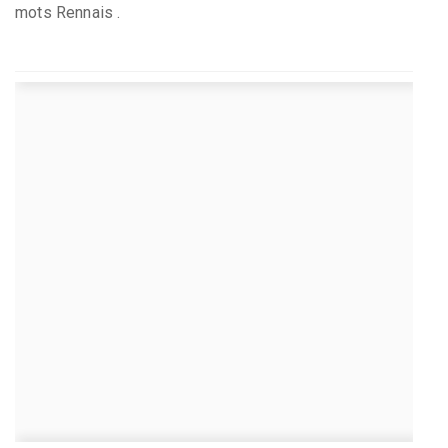
mots Rennais .