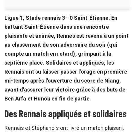
Ligue 1, Stade rennais 3 - 0 Saint-Étienne. En
battant Saint-Étienne dans une rencontre
plaisante et animée, Rennes est revenu à un point
au classement de son adversaire du soir (qui
compte un match en retard), grimpant à la
septième place. Solidaires et appliqués, les
Rennais ont su laisser passer l'orage en première
mi-temps après l'ouverture du score de Niang,
avant d'assurer leur victoire grâce à des buts de
Ben Arfa et Hunou en fin de partie.
Des Rennais appliqués et solidaires
Rennais et Stéphanois ont livré un match plaisant