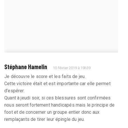
Stéphane Hamelin
10 février 2019 à 19h39
Je découvre le score et les faits de jeu.
Cette victoire était et est importante car elle permet
d’espérer.
Quant à jeudi soir, si ces blessures sont confirmées
nous seront fortement handicapés mais le principe de
foot et de concerner un groupe entier donc aux
remplaçants de tirer leur épingle du jeu.