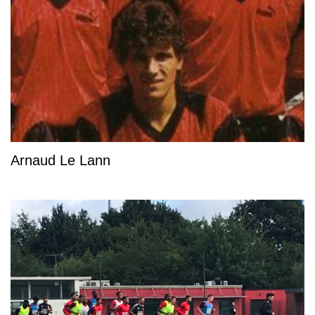
Arnaud Le Lann