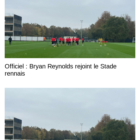
Officiel : Bryan Reynolds rejoint le Stade
rennais