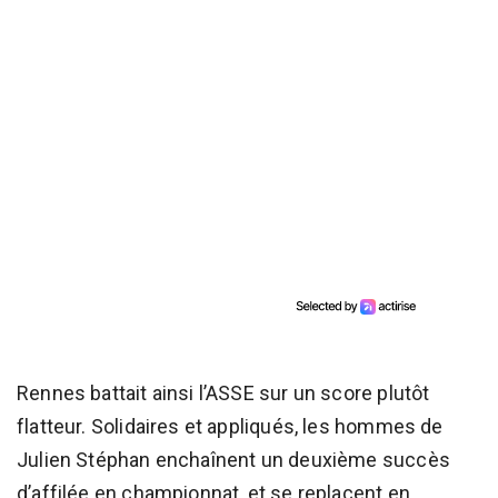
Rennes battait ainsi l’ASSE sur un score plutôt
flatteur. Solidaires et appliqués, les hommes de
Julien Stéphan enchaînent un deuxième succès
d’affilée en championnat, et se replacent en