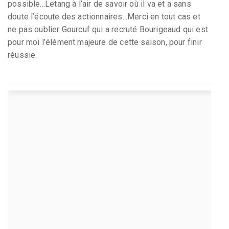
possible...Letang à l’air de savoir où il va et a sans
doute l’écoute des actionnaires...Merci en tout cas et
ne pas oublier Gourcuf qui a recruté Bourigeaud qui est
pour moi l’élément majeure de cette saison, pour finir
réussie.