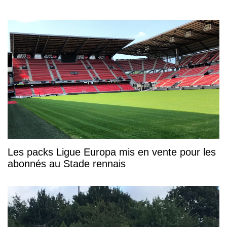
Les packs Ligue Europa mis en vente pour les
abonnés au Stade rennais