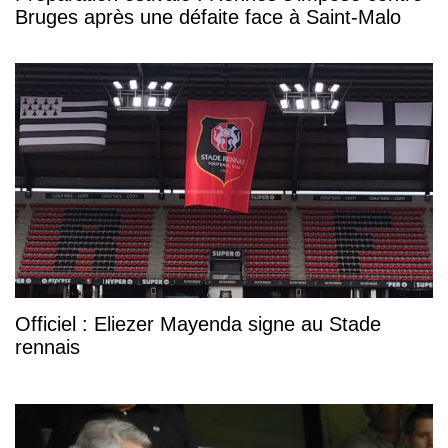
Bruges après une défaite face à Saint-Malo
Officiel : Eliezer Mayenda signe au Stade
rennais