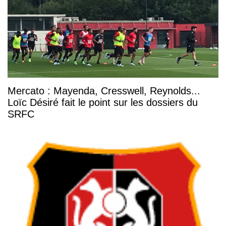
Mercato : Mayenda, Cresswell, Reynolds...
Loïc Désiré fait le point sur les dossiers du
SRFC