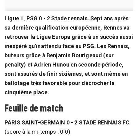
Ligue 1, PSG 0 - 2 Stade rennais. Sept ans après
sa dernière qualification européenne, Rennes va
retrouver la Ligue Europa grâce à un succès aussi
inespéré qu’inattendu face au PSG. Les Rennais,
buteurs grâce à Benjamin Bourigeaud (sur
penalty) et Adrien Hunou en seconde période,
sont assurés de finir sixièmes, et sont même en
ballotage très favorable pour décrocher la
cinquième place.
Feuille de match
PARIS SAINT-GERMAIN 0 - 2 STADE RENNAIS FC
(score à la mi-temps : 0-0)