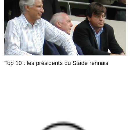
Top 10 : les présidents du Stade rennais