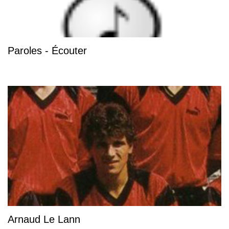
Paroles - Écouter
Arnaud Le Lann