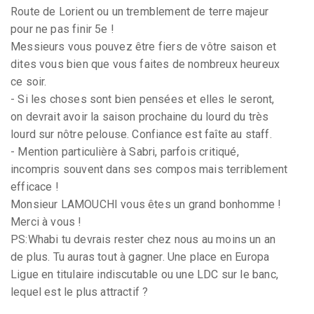
Route de Lorient ou un tremblement de terre majeur
pour ne pas finir 5e !
Messieurs vous pouvez être fiers de vôtre saison et
dites vous bien que vous faites de nombreux heureux
ce soir.
- Si les choses sont bien pensées et elles le seront,
on devrait avoir la saison prochaine du lourd du très
lourd sur nôtre pelouse. Confiance est faîte au staff.
- Mention particulière à Sabri, parfois critiqué,
incompris souvent dans ses compos mais terriblement
efficace !
Monsieur LAMOUCHI vous êtes un grand bonhomme !
Merci à vous !
PS:Whabi tu devrais rester chez nous au moins un an
de plus. Tu auras tout à gagner. Une place en Europa
Ligue en titulaire indiscutable ou une LDC sur le banc,
lequel est le plus attractif ?