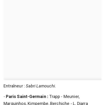
Entraîneur :
Sabri Lamouchi
.
-
Paris Saint-Germain :
Trapp - Meunier,
Marquinhos, Kimpembe, Berchiche - L. Diarra