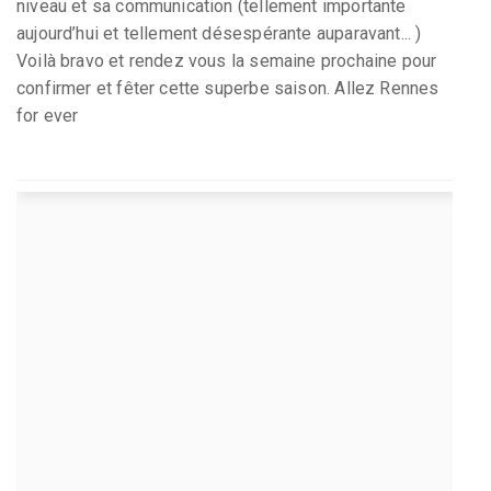
niveau et sa communication (tellement importante
aujourd’hui et tellement désespérante auparavant... )
Voilà bravo et rendez vous la semaine prochaine pour
confirmer et fêter cette superbe saison. Allez Rennes
for ever