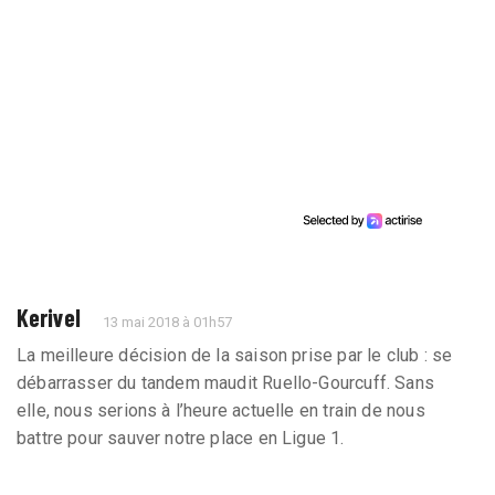
Kerivel
13 mai 2018 à 01h57
La meilleure décision de la saison prise par le club : se
débarrasser du tandem maudit Ruello-Gourcuff. Sans
elle, nous serions à l’heure actuelle en train de nous
battre pour sauver notre place en Ligue 1.