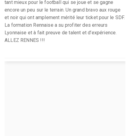
tant mieux pour le football qui se joue et se gagne
encore un peu sur le terrain. Un grand bravo aux rouge
et noir qui ont amplement mérité leur ticket pour le SDF.
La formation Rennaise a su profiter des erreurs
Lyonnaise et à fait preuve de talent et d’expérience.
ALLEZ RENNES !!!