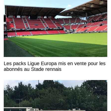
Les packs Ligue Europa mis en vente pour les
abonnés au Stade rennais