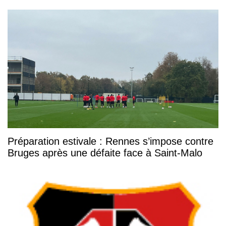
Préparation estivale : Rennes s’impose contre
Bruges après une défaite face à Saint-Malo