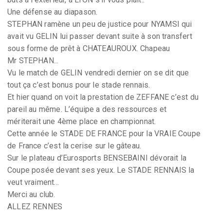
Une défense au diapason.
STEPHAN ramène un peu de justice pour NYAMSI qui
avait vu GELIN lui passer devant suite à son transfert
sous forme de prêt à CHATEAUROUX. Chapeau
Mr STEPHAN...
Vu le match de GELIN vendredi dernier on se dit que
tout ça c’est bonus pour le stade rennais.
Et hier quand on voit la prestation de ZEFFANE c’est du
pareil au même. L’équipe a des ressources et
mériterait une 4ème place en championnat.
Cette année le STADE DE FRANCE pour la VRAIE Coupe
de France c’est la cerise sur le gâteau.
Sur le plateau d’Eurosports BENSEBAINI dévorait la
Coupe posée devant ses yeux. Le STADE RENNAIS la
veut vraiment...
Merci au club.
ALLEZ RENNES