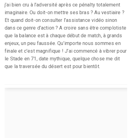
j’ai bien cru à l’adversité après ce pénalty totalement
imaginaire. Ou doit-on mettre ses bras ? Au vestiaire ?
Et quand doit-on consulter l’assistance vidéo sinon
dans ce genre d’action ? A croire sans être complotiste
que la balance est à chaque début de match, à grands
enjeux, un peu faussée. Qu’importe nous sommes en
finale et c’est magnifique ! J’ai commencé à vibrer pour
le Stade en 71, date mythique, quelque chose me dit
que la traversée du désert est pour bientôt.