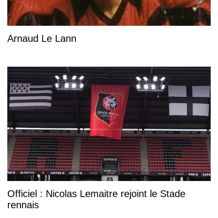
Arnaud Le Lann
Officiel : Nicolas Lemaitre rejoint le Stade
rennais