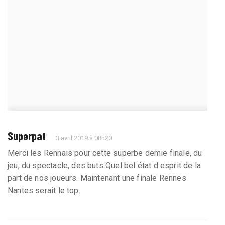
Superpat
3 avril 2019 à 08h20
Merci les Rennais pour cette superbe demie finale, du
jeu, du spectacle, des buts Quel bel état d esprit de la
part de nos joueurs. Maintenant une finale Rennes
Nantes serait le top.