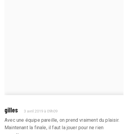
gilles
3 avril 2019 à 09h09
Avec une équipe pareille, on prend vraiment du plaisir.
Maintenant la finale, il faut la jouer pour ne rien