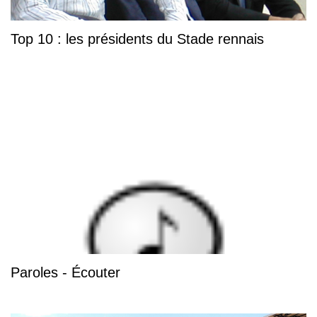
Top 10 : les présidents du Stade rennais
Paroles - Écouter