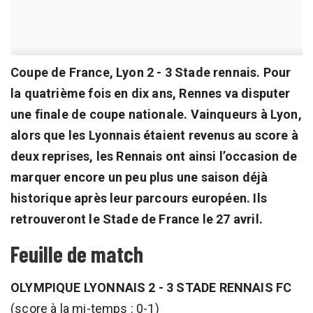
Coupe de France, Lyon 2 - 3 Stade rennais. Pour
la quatrième fois en dix ans, Rennes va disputer
une finale de coupe nationale. Vainqueurs à Lyon,
alors que les Lyonnais étaient revenus au score à
deux reprises, les Rennais ont ainsi l’occasion de
marquer encore un peu plus une saison déjà
historique après leur parcours européen. Ils
retrouveront le Stade de France le 27 avril.
Feuille de match
OLYMPIQUE LYONNAIS 2 - 3 STADE RENNAIS FC
(score à la mi-temps : 0-1)