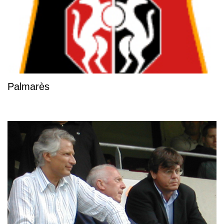
Palmarès