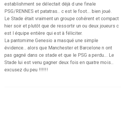
establishment se délectait déjà d une finale
PSG/RENNES et patatras... c est le foot.... bien joué.
Le Stade était vraiment un groupe cohérent et compact
hier soir et plutôt que de ressortir un ou deux joueurs c
est l équipe entière qui est à féliciter.
La pantomime Genesio a masqué une simple
évidence... alors que Manchester et Barcelone n ont
pas gagné dans ce stade et que le PSG a perdu.... Le
Stade lui est venu gagner deux fois en quatre mois...
excusez du peu !!!!!!