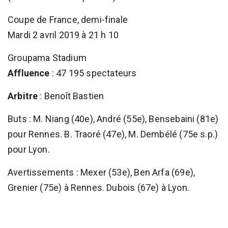
Coupe de France, demi-finale
Mardi 2 avril 2019 à 21 h 10
Groupama Stadium
Affluence
: 47 195 spectateurs
Arbitre
: Benoît Bastien
Buts : M. Niang (40e), André (55e), Bensebaini (81e)
pour Rennes. B. Traoré (47e), M. Dembélé (75e s.p.)
pour Lyon.
Avertissements : Mexer (53e), Ben Arfa (69e),
Grenier (75e) à Rennes. Dubois (67e) à Lyon.