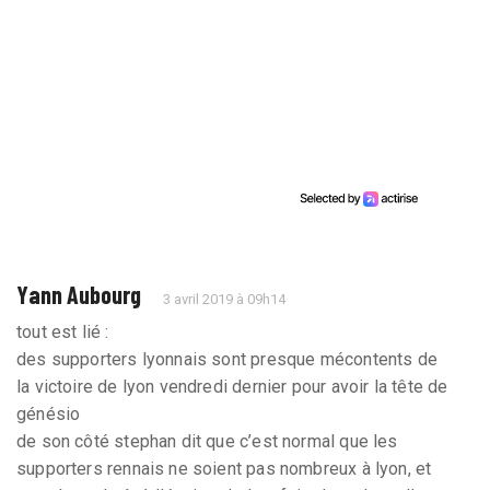
Yann Aubourg
3 avril 2019 à 09h14
tout est lié :
des supporters lyonnais sont presque mécontents de
la victoire de lyon vendredi dernier pour avoir la tête de
génésio
de son côté stephan dit que c’est normal que les
supporters rennais ne soient pas nombreux à lyon, et