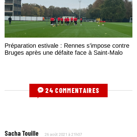
Préparation estivale : Rennes s’impose contre
Bruges après une défaite face à Saint-Malo
24 COMMENTAIRES
Sacha Touille
26 août 2021 à 21h07