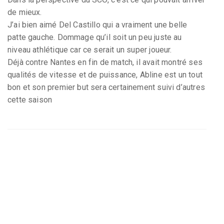
de mieux.
J’ai bien aimé Del Castillo qui a vraiment une belle
patte gauche. Dommage qu’il soit un peu juste au
niveau athlétique car ce serait un super joueur.
Déjà contre Nantes en fin de match, il avait montré ses
qualités de vitesse et de puissance, Abline est un tout
bon et son premier but sera certainement suivi d’autres
cette saison