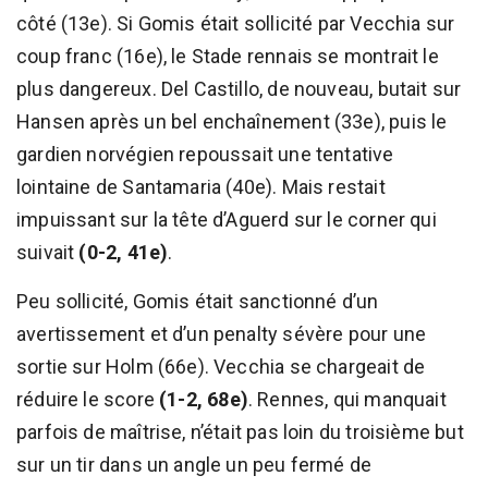
côté (13e). Si Gomis était sollicité par Vecchia sur
coup franc (16e), le Stade rennais se montrait le
plus dangereux. Del Castillo, de nouveau, butait sur
Hansen après un bel enchaînement (33e), puis le
gardien norvégien repoussait une tentative
lointaine de Santamaria (40e). Mais restait
impuissant sur la tête d’Aguerd sur le corner qui
suivait
(0-2, 41e)
.
Peu sollicité, Gomis était sanctionné d’un
avertissement et d’un penalty sévère pour une
sortie sur Holm (66e). Vecchia se chargeait de
réduire le score
(1-2, 68e)
. Rennes, qui manquait
parfois de maîtrise, n’était pas loin du troisième but
sur un tir dans un angle un peu fermé de