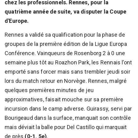
chez les professionnels. Rennes, pour la
quatrième année de suite, va disputer la Coupe
d'Europe.
Rennes a validé sa qualification pour la phase de
groupes de la première édition de la Ligue Europa
Conférence. Vainqueurs de Rosenborg 2 à 0 une
semaine plus tôt au Roazhon Park, les Rennais l’ont
emporté sans forcer mais sans trembler jeudi soir
lors du match retour en Norvège. Rennes, malgré
quelques premières minutes de jeu
approximatives, faisait mouche sur sa première
incursion dans le camp adverse. Guirassy, servi par
Bourigeaud dans la surface, manquait son contrôle
mais déviait la balle pour Del Castillo qui marquait
de près
(0-1, 5e)
.