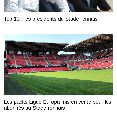
Top 10 : les présidents du Stade rennais
Les packs Ligue Europa mis en vente pour les
abonnés au Stade rennais