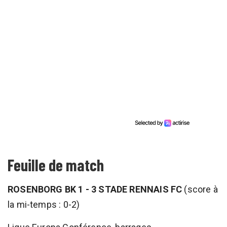
Feuille de match
ROSENBORG BK 1 - 3 STADE RENNAIS FC
(score à
la mi-temps : 0-2)