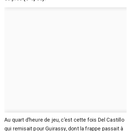
Au quart d’heure de jeu, c’est cette fois Del Castillo
qui remisait pour Guirassy, dont la frappe passait à