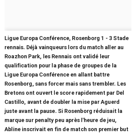
Ligue Europa Conférence, Rosenborg 1 - 3 Stade
rennais. Déjà vainqueurs lors du match aller au
Roazhon Park, les Rennais ont validé leur
qualification pour la phase de groupes de la
Ligue Europa Conférence en allant battre
Rosenborg, sans forcer mais sans trembler. Les
Bretons ont ouvert le score rapidement par Del
Castillo, avant de doubler la mise par Aguerd
juste avant la pause. Si Rosenborg réduisait la
marque sur penalty peu après l'heure de jeu,
Abline inscrivait en fin de match son premier but