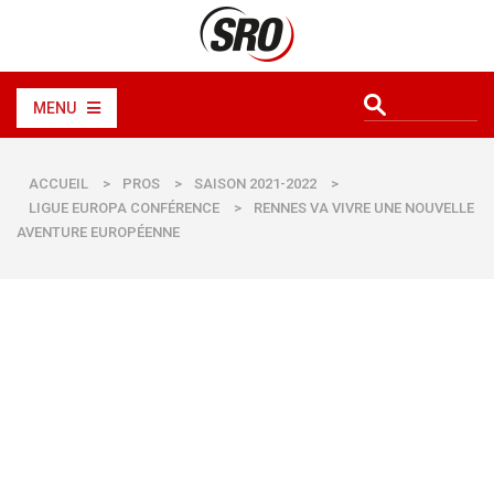
MENU
ACCUEIL
>
PROS
>
SAISON 2021-2022
>
LIGUE EUROPA CONFÉRENCE
>
RENNES VA VIVRE UNE NOUVELLE
AVENTURE EUROPÉENNE