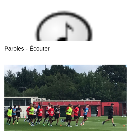
Paroles - Écouter