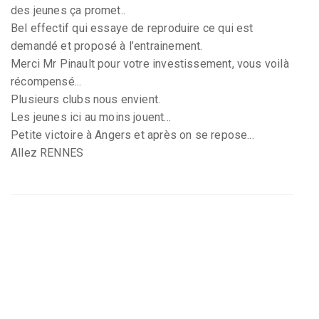
des jeunes ça promet..
Bel effectif qui essaye de reproduire ce qui est
demandé et proposé à l’entrainement.
Merci Mr Pinault pour votre investissement, vous voilà
récompensé...
Plusieurs clubs nous envient.
Les jeunes ici au moins jouent...
Petite victoire à Angers et après on se repose...
Allez RENNES