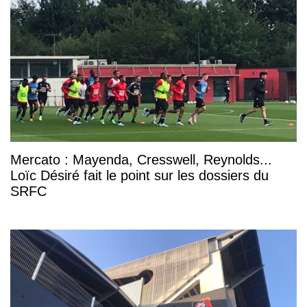
Mercato : Mayenda, Cresswell, Reynolds...
Loïc Désiré fait le point sur les dossiers du
SRFC