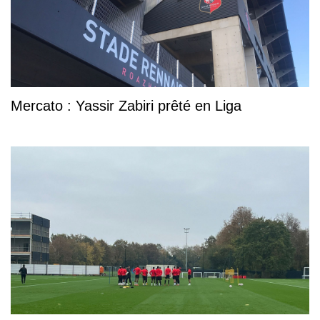
Mercato : Yassir Zabiri prêté en Liga