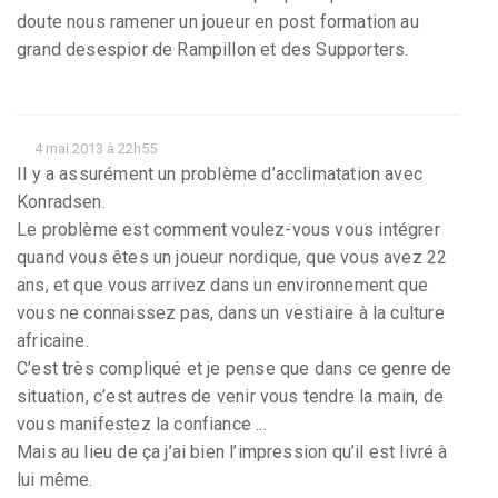
doute nous ramener un joueur en post formation au
grand desespior de Rampillon et des Supporters.
4 mai 2013 à 22h55
Il y a assurément un problème d’acclimatation avec
Konradsen.
Le problème est comment voulez-vous vous intégrer
quand vous êtes un joueur nordique, que vous avez 22
ans, et que vous arrivez dans un environnement que
vous ne connaissez pas, dans un vestiaire à la culture
africaine.
C’est très compliqué et je pense que dans ce genre de
situation, c’est autres de venir vous tendre la main, de
vous manifestez la confiance ...
Mais au lieu de ça j’ai bien l’impression qu’il est livré à
lui même.