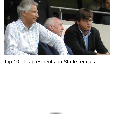
Top 10 : les présidents du Stade rennais