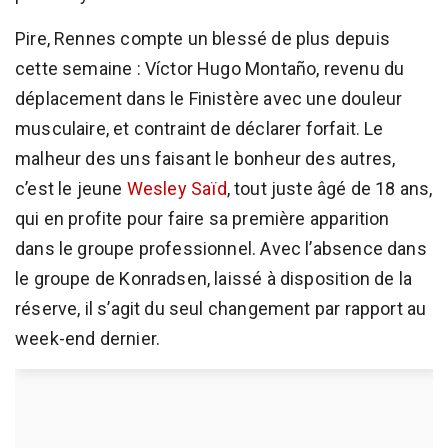
Pire, Rennes compte un blessé de plus depuis
cette semaine : Víctor Hugo Montaño, revenu du
déplacement dans le Finistère avec une douleur
musculaire, et contraint de déclarer forfait. Le
malheur des uns faisant le bonheur des autres,
c’est le jeune
Wesley Saïd
, tout juste âgé de 18 ans,
qui en profite pour faire sa première apparition
dans le groupe professionnel. Avec l’absence dans
le groupe de Konradsen, laissé à disposition de la
réserve, il s’agit du seul changement par rapport au
week-end dernier.