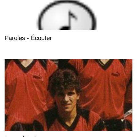
Paroles - Écouter