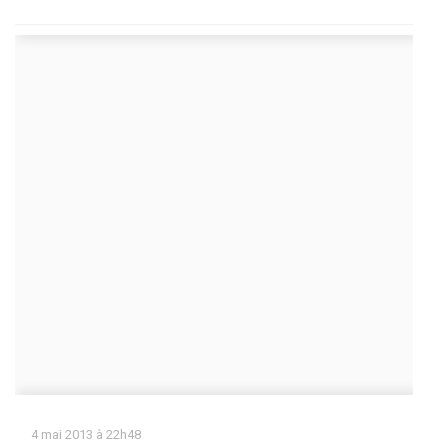
4 mai 2013 à 22h48