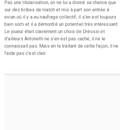
Pas une titularisation, on ne lui a donné sa chance que
sur des bribes de match et mis à part son entrée à
evian où il y a eu naufrage collectif, il s’en est toujours
bien sorti et il a démontré un potentiel très intéressant
Le joueur était clairement un choix de Dréossi et
d’ailleurs Antonetti ne s’en est pas caché, il ne le
connaissait pas. Mais en le traitant de cette façon, il ne
l’aide pas c’est clair.