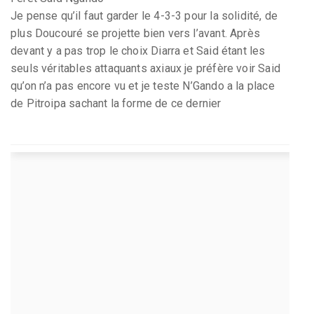
Je pense qu’il faut garder le 4-3-3 pour la solidité, de
plus Doucouré se projette bien vers l’avant. Après
devant y a pas trop le choix Diarra et Said étant les
seuls véritables attaquants axiaux je préfère voir Said
qu’on n’a pas encore vu et je teste N’Gando a la place
de Pitroipa sachant la forme de ce dernier