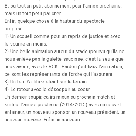
Et surtout un petit abonnement pour l’année prochaine,
mais un tout petit par cher.
Enfin, quelque chose à la hauteur du spectacle
proposé :
1) Un accueil comme pour un repris de justice et avec
le sourire en moins.
2) Une belle animation autour du stade (pourvu qu’ils ne
nous enlève pas la galette saucisse, c’est la seule que
nous avons, avec le RCK . Pardon j’oubliais, l’animation,
ce sont les représentants de l’ordre qui l’assurent
3) Un feu d’artifice éteint sur le terrain
4) Le retour avec le désespoir au coeur
Un dernier soupir, ca ira mieux au prochain match et
surtout l’année prochaine (2014-2015) avec un nouvel
entaineur, un nouveau sponsor, un nouveau président, un
nouveau mécène. Enfin un nouveau.................