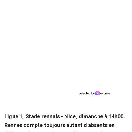
Ligue 1, Stade rennais - Nice, dimanche à 14h00.
Rennes compte toujours autant d'absents en