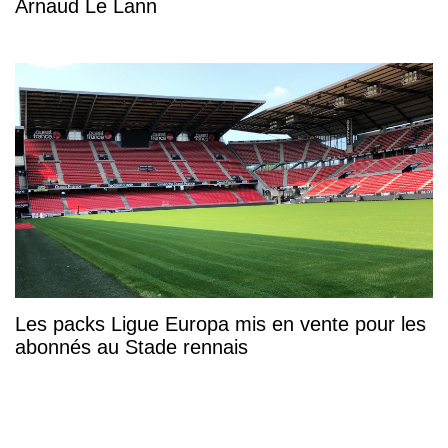
Arnaud Le Lann
Les packs Ligue Europa mis en vente pour les
abonnés au Stade rennais