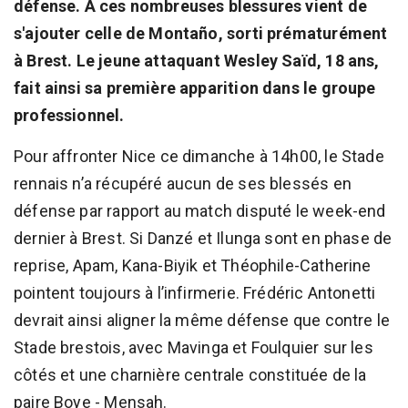
défense. À ces nombreuses blessures vient de
s'ajouter celle de Montaño, sorti prématurément
à Brest. Le jeune attaquant Wesley Saïd, 18 ans,
fait ainsi sa première apparition dans le groupe
professionnel.
Pour affronter Nice ce dimanche à 14h00, le Stade
rennais n’a récupéré aucun de ses blessés en
défense par rapport au match disputé le week-end
dernier à Brest. Si Danzé et Ilunga sont en phase de
reprise, Apam, Kana-Biyik et Théophile-Catherine
pointent toujours à l’infirmerie. Frédéric Antonetti
devrait ainsi aligner la même défense que contre le
Stade brestois, avec Mavinga et Foulquier sur les
côtés et une charnière centrale constituée de la
paire Boye - Mensah.