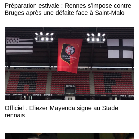
Préparation estivale : Rennes s’impose contre
Bruges après une défaite face à Saint-Malo
Officiel : Eliezer Mayenda signe au Stade
rennais