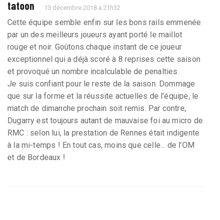
tatoon
13 décembre 2018 à 21h32
Cette équipe semble enfin sur les bons rails emmenée
par un des meilleurs joueurs ayant porté le maillot
rouge et noir. Goûtons chaque instant de ce joueur
exceptionnel qui a déjà scoré à 8 reprises cette saison
et provoqué un nombre incalculable de penalties.
Je suis confiant pour le reste de la saison. Dommage
que sur la forme et la réussite actuelles de l’équipe, le
match de dimanche prochain soit remis. Par contre,
Dugarry est toujours autant de mauvaise foi au micro de
RMC : selon lui, la prestation de Rennes était indigente
à la mi-temps ! En tout cas, moins que celle... de l’OM
et de Bordeaux !