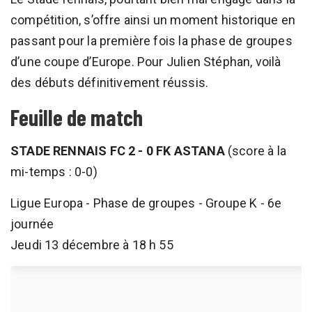
compétition, s’offre ainsi un moment historique en
passant pour la première fois la phase de groupes
d’une coupe d’Europe. Pour Julien Stéphan, voilà
des débuts définitivement réussis.
Feuille de match
STADE RENNAIS FC 2 - 0 FK ASTANA
(score à la
mi-temps : 0-0)
Ligue Europa - Phase de groupes - Groupe K - 6e
journée
Jeudi 13 décembre à 18 h 55