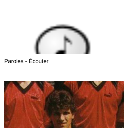
Paroles - Écouter