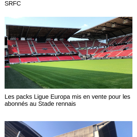
SRFC
Les packs Ligue Europa mis en vente pour les
abonnés au Stade rennais