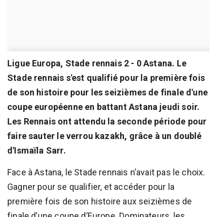
Ligue Europa, Stade rennais 2 - 0 Astana. Le
Stade rennais s'est qualifié pour la première fois
de son histoire pour les seizièmes de finale d'une
coupe européenne en battant Astana jeudi soir.
Les Rennais ont attendu la seconde période pour
faire sauter le verrou kazakh, grâce à un doublé
d'Ismaïla Sarr.
Face à Astana, le Stade rennais n’avait pas le choix.
Gagner pour se qualifier, et accéder pour la
première fois de son histoire aux seizièmes de
finale d’une coupe d’Europe. Dominateurs, les