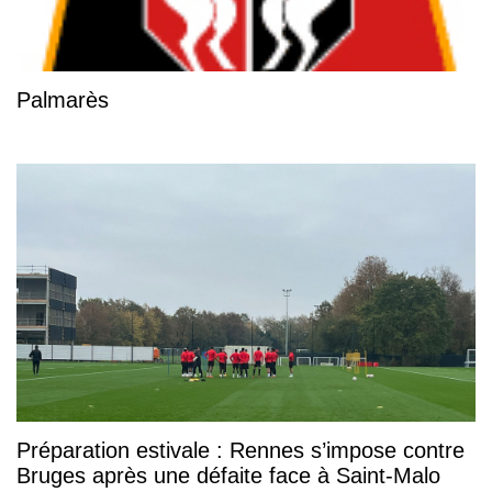
Palmarès
Préparation estivale : Rennes s’impose contre
Bruges après une défaite face à Saint-Malo