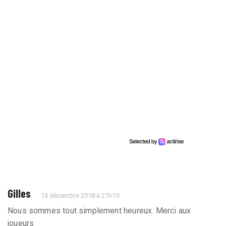
Gilles
13 décembre 2018 à 21h15
Nous sommes tout simplement heureux. Merci aux
joueurs