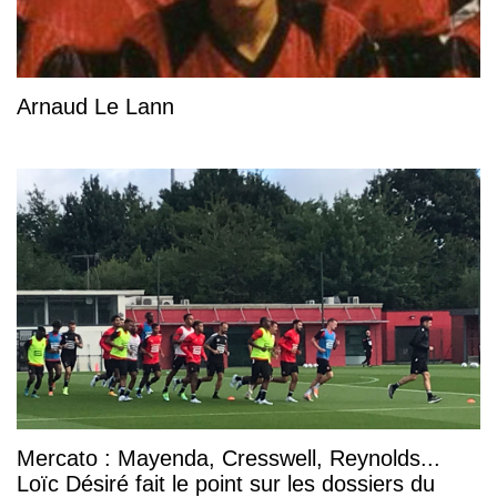
Arnaud Le Lann
Mercato : Mayenda, Cresswell, Reynolds...
Loïc Désiré fait le point sur les dossiers du