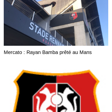
Mercato : Rayan Bamba prêté au Mans