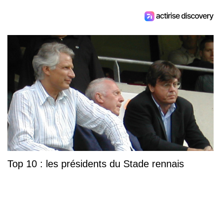
Top 10 : les présidents du Stade rennais