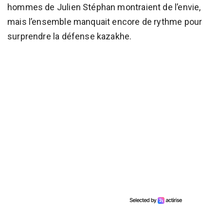
hommes de Julien Stéphan montraient de l’envie,
mais l’ensemble manquait encore de rythme pour
surprendre la défense kazakhe.