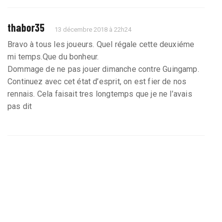
thabor35
13 décembre 2018 à 22h24
Bravo à tous les joueurs. Quel régale cette deuxiéme
mi temps.Que du bonheur.
Dommage de ne pas jouer dimanche contre Guingamp.
Continuez avec cet état d’esprit, on est fier de nos
rennais. Cela faisait tres longtemps que je ne l’avais
pas dit