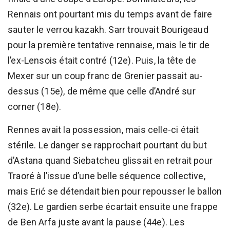
Rennais ont pourtant mis du temps avant de faire
sauter le verrou kazakh. Sarr trouvait Bourigeaud
pour la première tentative rennaise, mais le tir de
l’ex-Lensois était contré (12e). Puis, la tête de
Mexer sur un coup franc de Grenier passait au-
dessus (15e), de même que celle d’André sur
corner (18e).
Rennes avait la possession, mais celle-ci était
stérile. Le danger se rapprochait pourtant du but
d’Astana quand Siebatcheu glissait en retrait pour
Traoré à l’issue d’une belle séquence collective,
mais Erić se détendait bien pour repousser le ballon
(32e). Le gardien serbe écartait ensuite une frappe
de Ben Arfa juste avant la pause (44e). Les