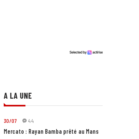
A LA UNE
30/07
44
Mercato : Rayan Bamba prêté au Mans