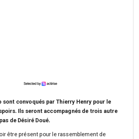
 sont convoqués par Thierry Henry pour le
poirs. Ils seront accompagnés de trois autre
pas de Désiré Doué.
voir être présent pour le rassemblement de