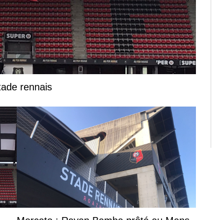
Stade rennais