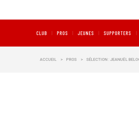
CLUB
PROS
JEUNES
SUPPORTERS
ACCUEIL
>
PROS
>
SÉLECTION : JEANUËL BELO