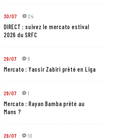
30/07
24
DIRECT : suivez le mercato estival
2026 du SRFC
29/07
5
Mercato : Yassir Zabiri prêté en Liga
29/07
1
Mercato : Rayan Bamba prêté au
Mans ?
29/07
10