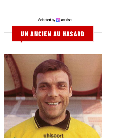
UN ANCIEN AU HASARD