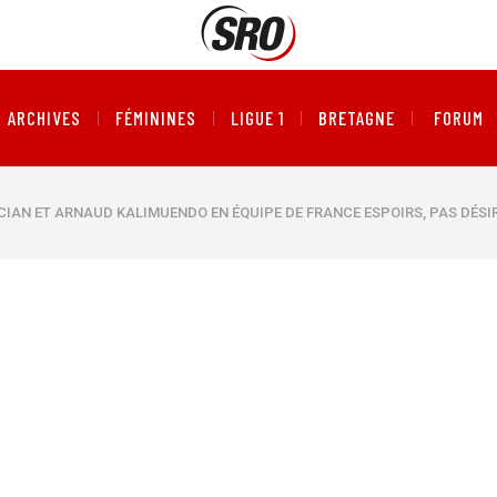
ARCHIVES
FÉMININES
LIGUE 1
BRETAGNE
FORUM
CIAN ET ARNAUD KALIMUENDO EN ÉQUIPE DE FRANCE ESPOIRS, PAS DÉSI