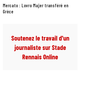
Mercato : Lovro Majer transféré en
Grèce
Soutenez le travail d'un
journaliste sur Stade
Rennais Online