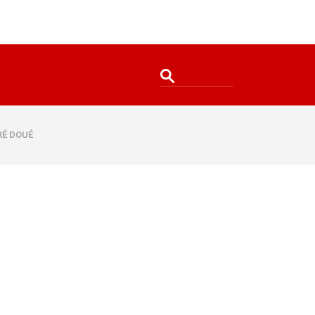
RÉ DOUÉ