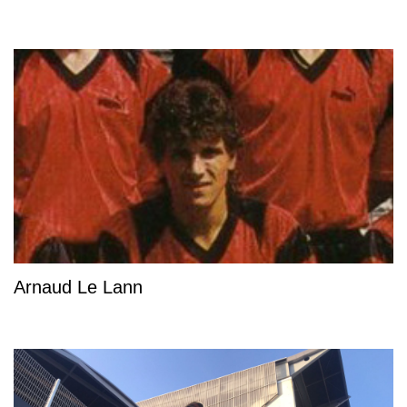
Arnaud Le Lann