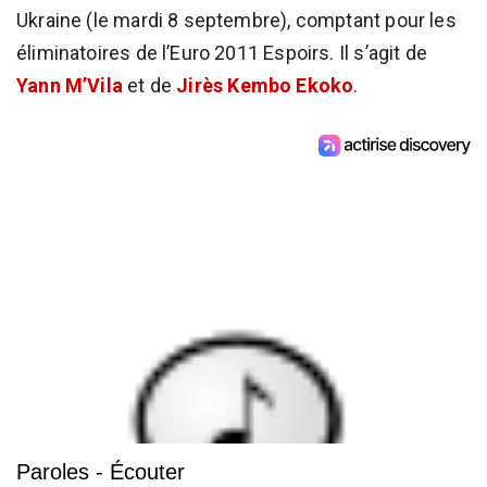
Ukraine (le mardi 8 septembre), comptant pour les
éliminatoires de l’Euro 2011 Espoirs. Il s’agit de
Yann M’Vila
et de
Jirès Kembo Ekoko
.
Paroles - Écouter