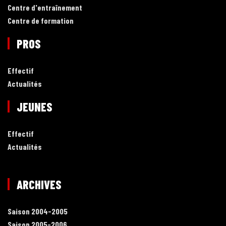
Centre d'entraînement
Centre de formation
PROS
Effectif
Actualités
JEUNES
Effectif
Actualités
ARCHIVES
Saison 2004-2005
Saison 2005-2006