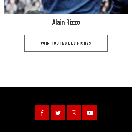
Alain Rizzo
VOIR TOUTES LES FICHES