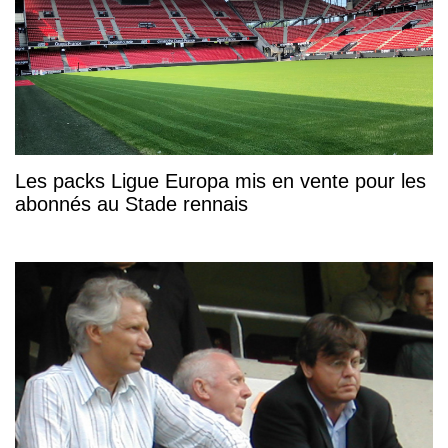
Les packs Ligue Europa mis en vente pour les
abonnés au Stade rennais