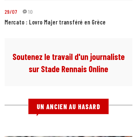
29/07
10
Mercato : Lovro Majer transféré en Grèce
Soutenez le travail d'un journaliste
sur Stade Rennais Online
UN ANCIEN AU HASARD