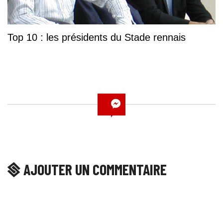
Top 10 : les présidents du Stade rennais
AJOUTER UN COMMENTAIRE