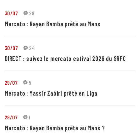
30/07
28
Mercato : Rayan Bamba prêté au Mans
30/07
24
DIRECT : suivez le mercato estival 2026 du SRFC
29/07
5
Mercato : Yassir Zabiri prêté en Liga
29/07
1
Mercato : Rayan Bamba prêté au Mans ?