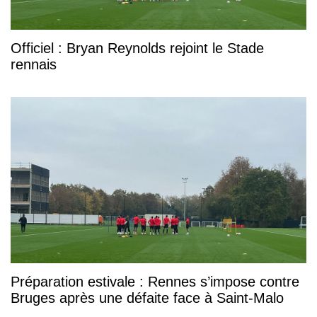
Officiel : Bryan Reynolds rejoint le Stade
rennais
Préparation estivale : Rennes s’impose contre
Bruges après une défaite face à Saint-Malo