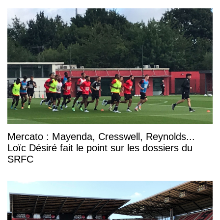
Mercato : Mayenda, Cresswell, Reynolds...
Loïc Désiré fait le point sur les dossiers du
SRFC