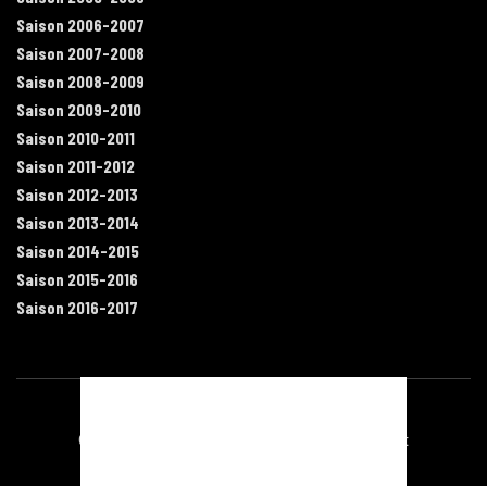
Saison 2006-2007
Saison 2007-2008
Saison 2008-2009
Saison 2009-2010
Saison 2010-2011
Saison 2011-2012
Saison 2012-2013
Saison 2013-2014
Saison 2014-2015
Saison 2015-2016
Saison 2016-2017
Contact
Mentions légales
Recrutement
Plan du site