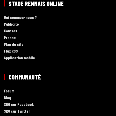
STADE RENNAIS ONLINE
Qui sommes-nous ?
Publicité
Contact
Presse
Plan du site
Flux RSS
Application mobile
COMMUNAUTÉ
Forum
Blog
SRO sur Facebook
SRO sur Twitter