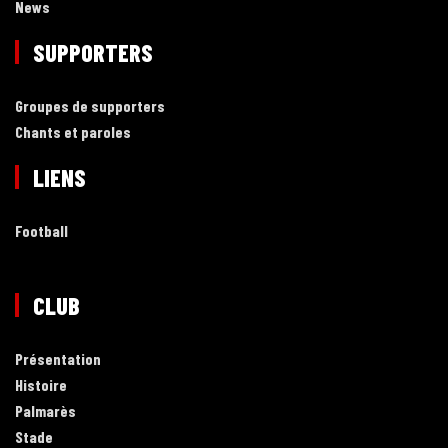
News
SUPPORTERS
Groupes de supporters
Chants et paroles
LIENS
Football
CLUB
Présentation
Histoire
Palmarès
Stade