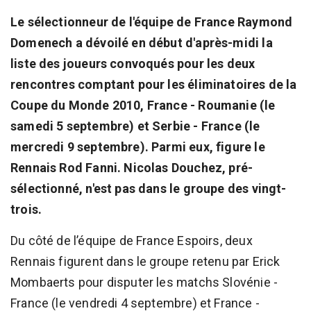
Le sélectionneur de l'équipe de France Raymond
Domenech a dévoilé en début d'après-midi la
liste des joueurs convoqués pour les deux
rencontres comptant pour les éliminatoires de la
Coupe du Monde 2010, France - Roumanie (le
samedi 5 septembre) et Serbie - France (le
mercredi 9 septembre). Parmi eux, figure le
Rennais Rod Fanni. Nicolas Douchez, pré-
sélectionné, n'est pas dans le groupe des vingt-
trois.
Du côté de l’équipe de France Espoirs, deux
Rennais figurent dans le groupe retenu par Erick
Mombaerts pour disputer les matchs Slovénie -
France (le vendredi 4 septembre) et France -