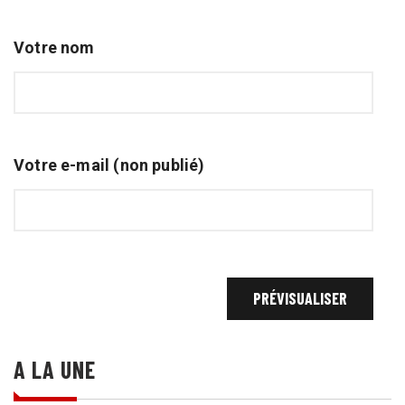
Votre nom
Votre e-mail (non publié)
A LA UNE