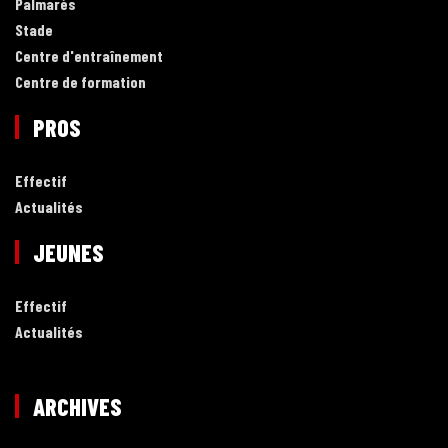
Palmarès
Stade
Centre d'entraînement
Centre de formation
PROS
Effectif
Actualités
JEUNES
Effectif
Actualités
ARCHIVES