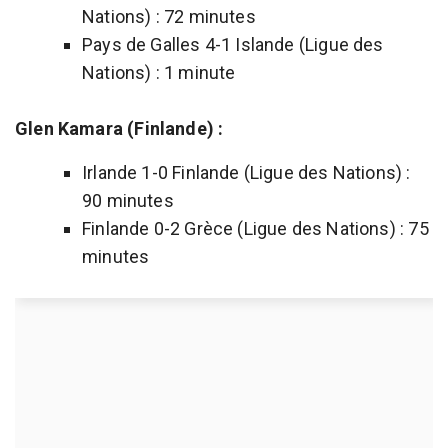
Nations) : 72 minutes
Pays de Galles 4-1 Islande (Ligue des
Nations) : 1 minute
Glen Kamara (Finlande) :
Irlande 1-0 Finlande (Ligue des Nations) :
90 minutes
Finlande 0-2 Grèce (Ligue des Nations) : 75
minutes