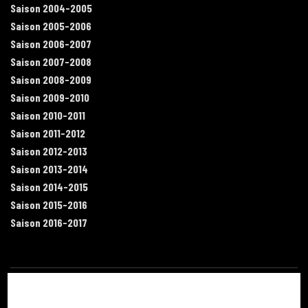
Saison 2004-2005
Saison 2005-2006
Saison 2006-2007
Saison 2007-2008
Saison 2008-2009
Saison 2009-2010
Saison 2010-2011
Saison 2011-2012
Saison 2012-2013
Saison 2013-2014
Saison 2014-2015
Saison 2015-2016
Saison 2016-2017
Contact
Mentions légales
Recrutement