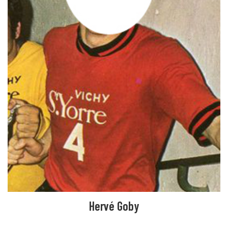
Hervé Goby