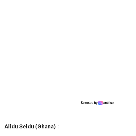
Alidu Seidu (Ghana) :