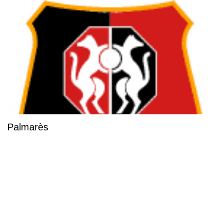
Palmarès