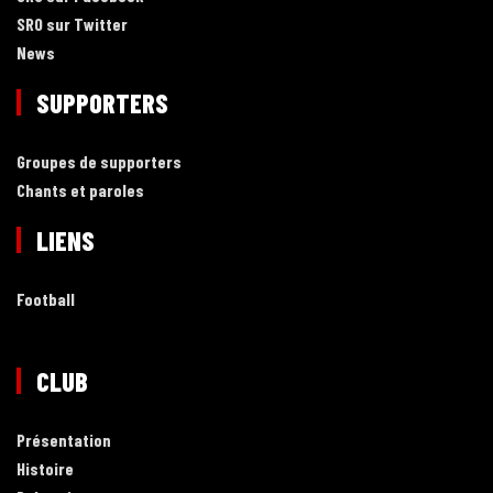
SRO sur Twitter
News
SUPPORTERS
Groupes de supporters
Chants et paroles
LIENS
Football
CLUB
Présentation
Histoire