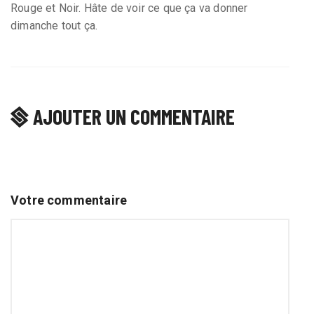
Rouge et Noir. Hâte de voir ce que ça va donner
dimanche tout ça.
AJOUTER UN COMMENTAIRE
Votre commentaire