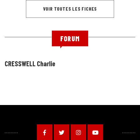
VOIR TOUTES LES FICHES
FORUM
CRESSWELL Charlie