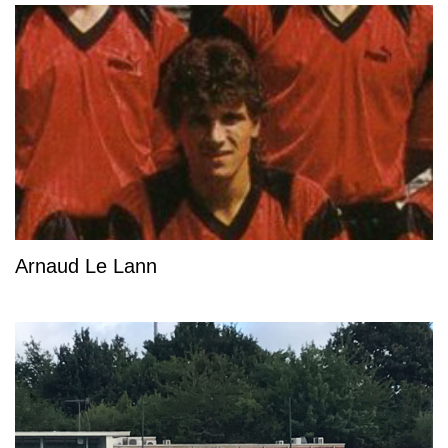
Arnaud Le Lann