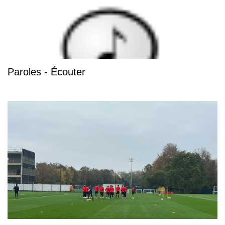
Paroles - Écouter