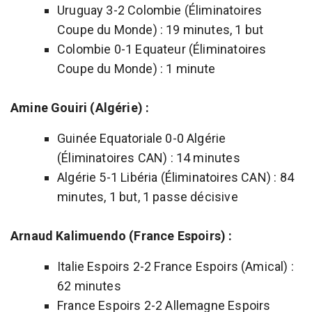
Uruguay 3-2 Colombie (Éliminatoires
Coupe du Monde) : 19 minutes, 1 but
Colombie 0-1 Equateur (Éliminatoires
Coupe du Monde) : 1 minute
Amine Gouiri (Algérie) :
Guinée Equatoriale 0-0 Algérie
(Éliminatoires CAN) : 14 minutes
Algérie 5-1 Libéria (Éliminatoires CAN) : 84
minutes, 1 but, 1 passe décisive
Arnaud Kalimuendo (France Espoirs) :
Italie Espoirs 2-2 France Espoirs (Amical) :
62 minutes
France Espoirs 2-2 Allemagne Espoirs