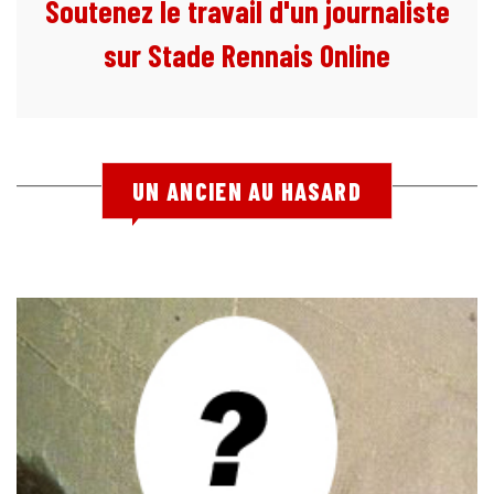
Soutenez le travail d'un journaliste
sur Stade Rennais Online
UN ANCIEN AU HASARD