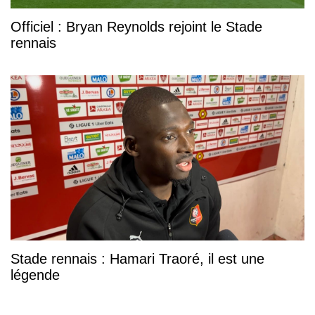
Officiel : Bryan Reynolds rejoint le Stade
rennais
Stade rennais : Hamari Traoré, il est une
légende