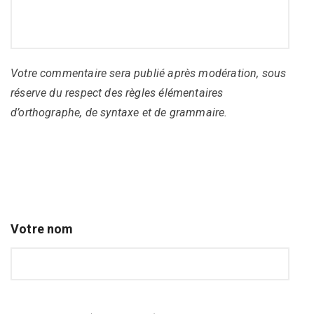
Votre commentaire sera publié après modération, sous
réserve du respect des règles élémentaires
d’orthographe, de syntaxe et de grammaire.
Votre nom