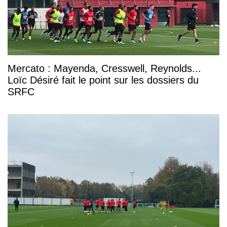
Mercato : Mayenda, Cresswell, Reynolds...
Loïc Désiré fait le point sur les dossiers du
SRFC