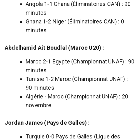
Angola 1-1 Ghana (Éliminatoires CAN) : 90
minutes
Ghana 1-2 Niger (Éliminatoires CAN) : 0
minutes
Abdelhamid Ait Boudlal (Maroc U20) :
Maroc 2-1 Egypte (Championnat UNAF) : 90
minutes
Tunisie 1-2 Maroc (Championnat UNAF) :
90 minutes
Algérie - Maroc (Championnat UNAF) : 20
novembre
Jordan James (Pays de Galles) :
Turquie 0-0 Pays de Galles (Ligue des