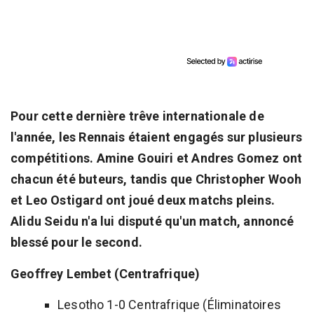
Pour cette dernière trêve internationale de
l'année, les Rennais étaient engagés sur plusieurs
compétitions. Amine Gouiri et Andres Gomez ont
chacun été buteurs, tandis que Christopher Wooh
et Leo Ostigard ont joué deux matchs pleins.
Alidu Seidu n'a lui disputé qu'un match, annoncé
blessé pour le second.
Geoffrey Lembet (Centrafrique)
Lesotho 1-0 Centrafrique (Éliminatoires