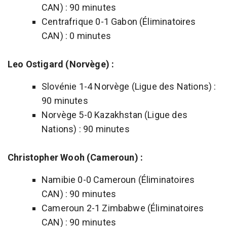
CAN) : 90 minutes
Centrafrique 0-1 Gabon (Éliminatoires
CAN) : 0 minutes
Leo Ostigard (Norvège) :
Slovénie 1-4 Norvège (Ligue des Nations) :
90 minutes
Norvège 5-0 Kazakhstan (Ligue des
Nations) : 90 minutes
Christopher Wooh (Cameroun) :
Namibie 0-0 Cameroun (Éliminatoires
CAN) : 90 minutes
Cameroun 2-1 Zimbabwe (Éliminatoires
CAN) : 90 minutes