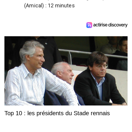
(Amical) : 12 minutes
Top 10 : les présidents du Stade rennais