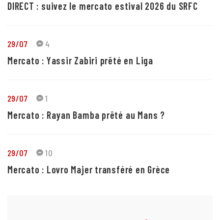
DIRECT : suivez le mercato estival 2026 du SRFC
29/07
4
Mercato : Yassir Zabiri prêté en Liga
29/07
1
Mercato : Rayan Bamba prêté au Mans ?
29/07
10
Mercato : Lovro Majer transféré en Grèce