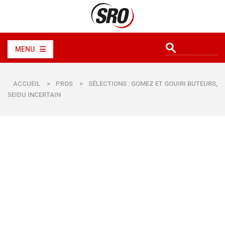
MENU
ACCUEIL
>
PROS
>
SÉLECTIONS : GOMEZ ET GOUIRI BUTEURS,
SEIDU INCERTAIN