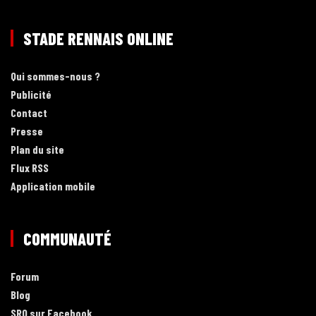
STADE RENNAIS ONLINE
Qui sommes-nous ?
Publicité
Contact
Presse
Plan du site
Flux RSS
Application mobile
COMMUNAUTÉ
Forum
Blog
SRO sur Facebook