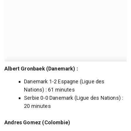
Albert Gronbaek (Danemark) :
Danemark 1-2 Espagne (Ligue des
Nations) : 61 minutes
Serbie 0-0 Danemark (Ligue des Nations) :
20 minutes
Andres Gomez (Colombie)