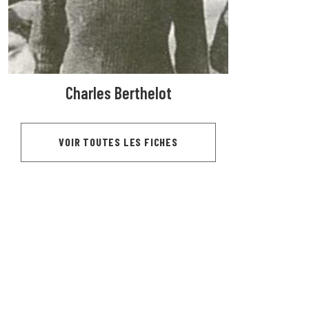
Charles Berthelot
VOIR TOUTES LES FICHES