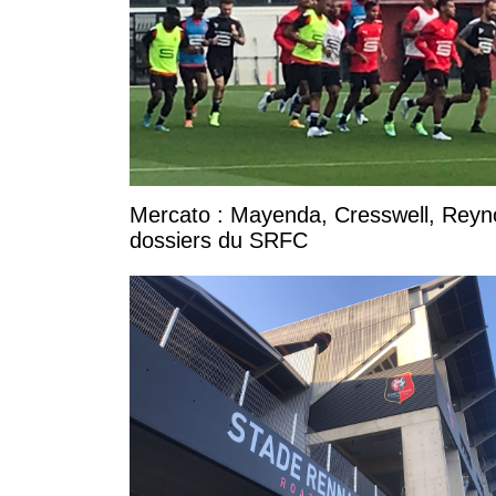
Mercato : Mayenda, Cresswell, Reynold
dossiers du SRFC