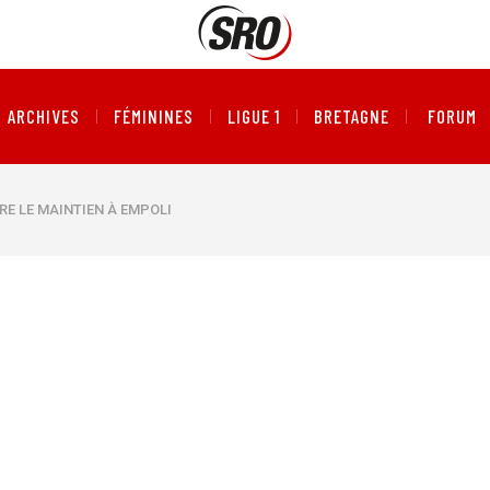
ARCHIVES
FÉMININES
LIGUE 1
BRETAGNE
FORUM
FRE LE MAINTIEN À EMPOLI