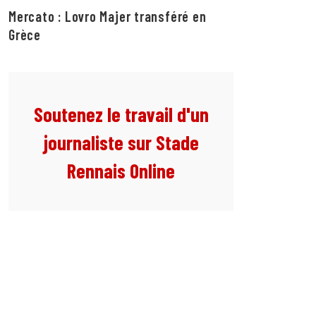
Mercato : Lovro Majer transféré en
Grèce
Soutenez le travail d'un
journaliste sur Stade
Rennais Online