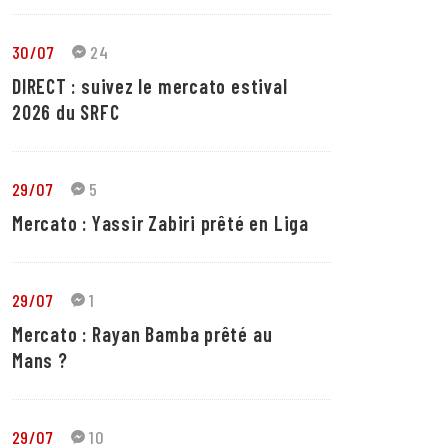
30/07
24
DIRECT : suivez le mercato estival
2026 du SRFC
29/07
5
Mercato : Yassir Zabiri prêté en Liga
29/07
1
Mercato : Rayan Bamba prêté au
Mans ?
29/07
10