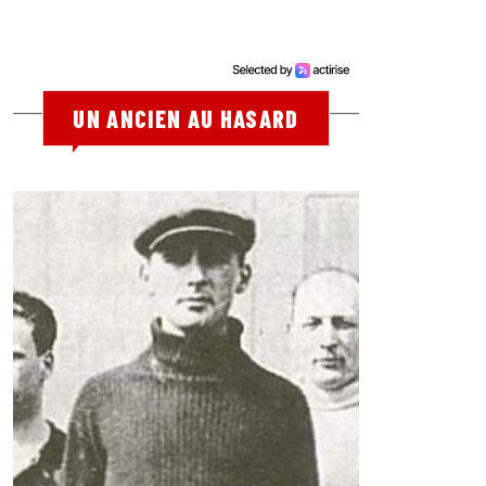
UN ANCIEN AU HASARD