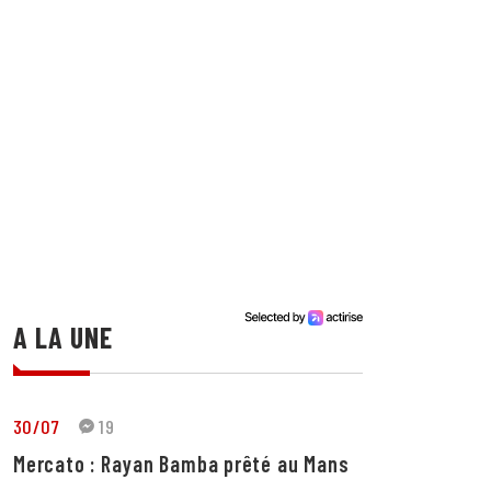
A LA UNE
30/07
19
Mercato : Rayan Bamba prêté au Mans