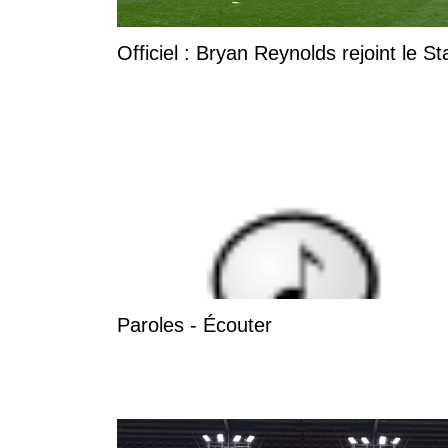
Officiel : Bryan Reynolds rejoint le S
Paroles - Écouter