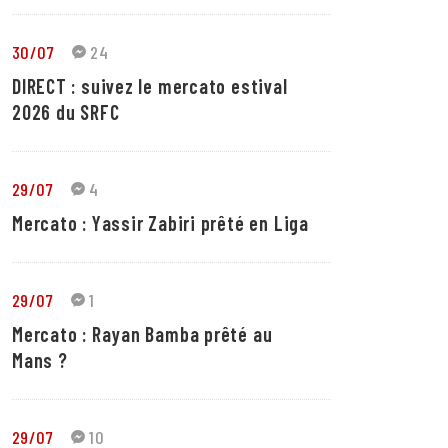
30/07
24
DIRECT : suivez le mercato estival
2026 du SRFC
29/07
4
Mercato : Yassir Zabiri prêté en Liga
29/07
1
Mercato : Rayan Bamba prêté au
Mans ?
29/07
10