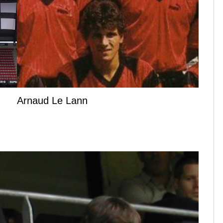
Arnaud Le Lann