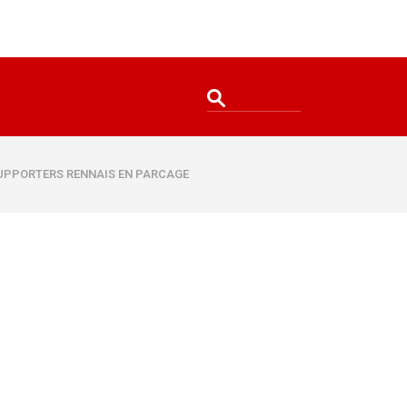
SUPPORTERS RENNAIS EN PARCAGE