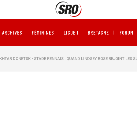
ARCHIVES
FÉMININES
LIGUE 1
BRETAGNE
FORUM
KHTAR DONETSK - STADE RENNAIS : QUAND LINDSEY ROSE REJOINT LES 