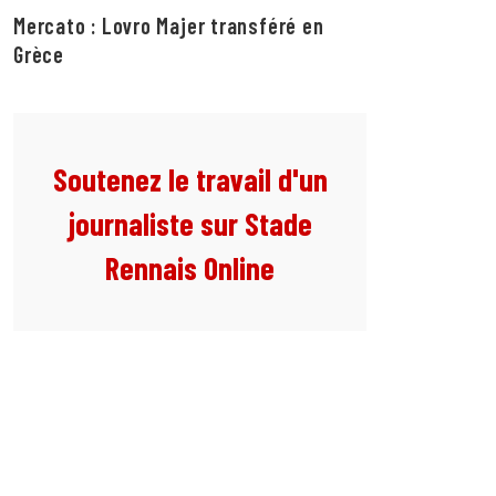
Mercato : Lovro Majer transféré en
Grèce
Soutenez le travail d'un
journaliste sur Stade
Rennais Online