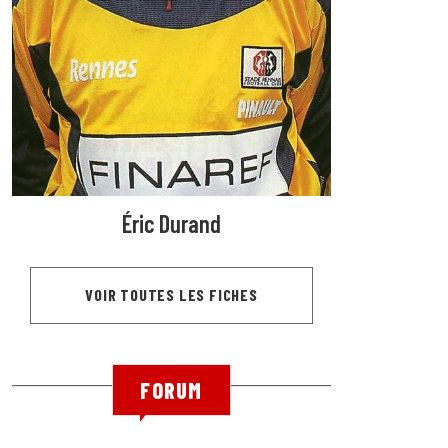
Éric Durand
VOIR TOUTES LES FICHES
FORUM