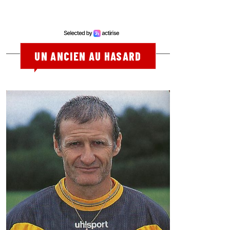
UN ANCIEN AU HASARD