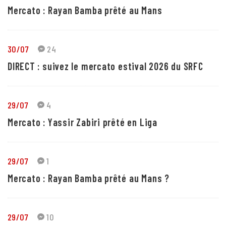
Mercato : Rayan Bamba prêté au Mans
30/07
24
DIRECT : suivez le mercato estival 2026 du SRFC
29/07
4
Mercato : Yassir Zabiri prêté en Liga
29/07
1
Mercato : Rayan Bamba prêté au Mans ?
29/07
10