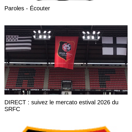
Paroles - Écouter
DIRECT : suivez le mercato estival 2026 du
SRFC