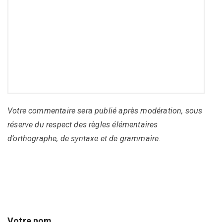
Votre commentaire sera publié après modération, sous
réserve du respect des règles élémentaires
d’orthographe, de syntaxe et de grammaire.
Votre nom