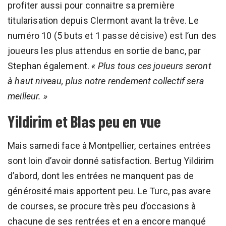
profiter aussi pour connaitre sa première
titularisation depuis Clermont avant la trêve. Le
numéro 10 (5 buts et 1 passe décisive) est l’un des
joueurs les plus attendus en sortie de banc, par
Stephan également.
« Plus tous ces joueurs seront
à haut niveau, plus notre rendement collectif sera
meilleur. »
Yildirim et Blas peu en vue
Mais samedi face à Montpellier, certaines entrées
sont loin d’avoir donné satisfaction. Bertug Yildirim
d’abord, dont les entrées ne manquent pas de
générosité mais apportent peu. Le Turc, pas avare
de courses, se procure très peu d’occasions à
chacune de ses rentrées et en a encore manqué