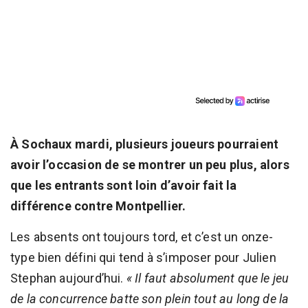
À Sochaux mardi, plusieurs joueurs pourraient
avoir l’occasion de se montrer un peu plus, alors
que les entrants sont loin d’avoir fait la
différence contre Montpellier.
Les absents ont toujours tord, et c’est un onze-
type bien défini qui tend à s’imposer pour Julien
Stephan aujourd’hui.
« Il faut absolument que le jeu
de la concurrence batte son plein tout au long de la