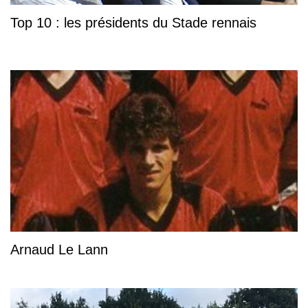
Top 10 : les présidents du Stade rennais
Arnaud Le Lann