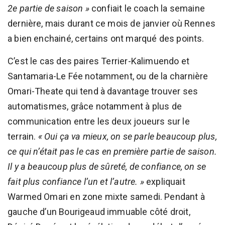
2e partie de saison »
confiait le coach la semaine
dernière, mais durant ce mois de janvier où Rennes
a bien enchainé, certains ont marqué des points.
C’est le cas des paires Terrier-Kalimuendo et
Santamaria-Le Fée notamment, ou de la charnière
Omari-Theate qui tend à davantage trouver ses
automatismes, grâce notamment à plus de
communication entre les deux joueurs sur le
terrain.
« Oui ça va mieux, on se parle beaucoup plus,
ce qui n’était pas le cas en première partie de saison.
Il y a beaucoup plus de sûreté, de confiance, on se
fait plus confiance l’un et l’autre. »
expliquait
Warmed Omari en zone mixte samedi. Pendant à
gauche d’un Bourigeaud immuable côté droit,