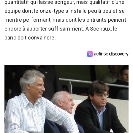
quantitatif qui laisse songeur, mais qualitatif d’une
équipe dont le onze-type s’installe peu à peu et se
montre performant, mais dont les entrants peinent
encore à apporter suffisamment. À Sochaux, le
banc doit convaincre.