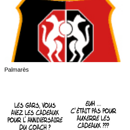
Palmarès