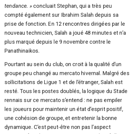
tendance. »
concluait Stephan, qui a très peu
compté également sur Ibrahim Salah depuis sa
prise de fonction. En 12 rencontres dirigées par le
nouveau technicien, Salah a joué 48 minutes et n’a
plus marqué depuis le 9 novembre contre le
Panathinaikos.
Pourtant au sein du club, on croit à la qualité d’un
groupe peu changé au mercato hivernal. Malgré des
sollicitations de Ligue 1 et de l’étranger, Salah est
resté. Tous les postes doublés, la logique du Stade
rennais sur ce mercato s’entend : ne pas empiler
les joueurs pour maintenir un état d’esprit positif,
une cohésion de groupe, et entretenir la bonne
dynamique. C’est peut-être non pas l’aspect