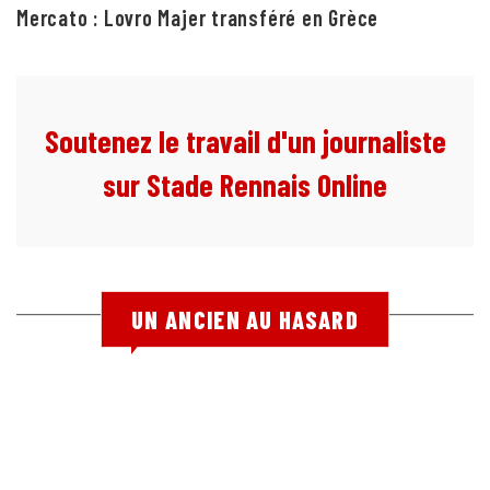
Mercato : Lovro Majer transféré en Grèce
Soutenez le travail d'un journaliste
sur Stade Rennais Online
UN ANCIEN AU HASARD