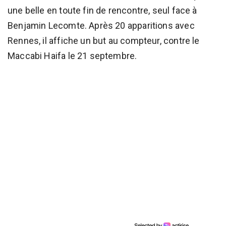
une belle en toute fin de rencontre, seul face à
Benjamin Lecomte. Après 20 apparitions avec
Rennes, il affiche un but au compteur, contre le
Maccabi Haifa le 21 septembre.