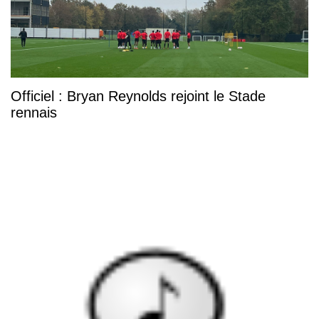
Officiel : Bryan Reynolds rejoint le Stade
rennais