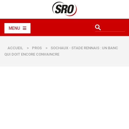
MENU
ACCUEIL
>
PROS
>
SOCHAUX - STADE RENNAIS : UN BANC
QUI DOIT ENCORE CONVAINCRE