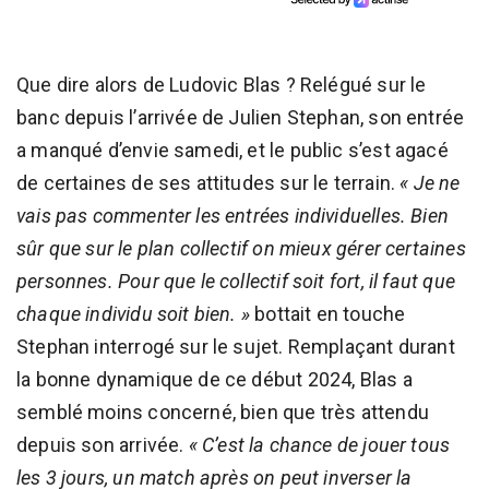
Que dire alors de Ludovic Blas ? Relégué sur le
banc depuis l’arrivée de Julien Stephan, son entrée
a manqué d’envie samedi, et le public s’est agacé
de certaines de ses attitudes sur le terrain.
« Je ne
vais pas commenter les entrées individuelles. Bien
sûr que sur le plan collectif on mieux gérer certaines
personnes. Pour que le collectif soit fort, il faut que
chaque individu soit bien. »
bottait en touche
Stephan interrogé sur le sujet. Remplaçant durant
la bonne dynamique de ce début 2024, Blas a
semblé moins concerné, bien que très attendu
depuis son arrivée.
« C’est la chance de jouer tous
les 3 jours, un match après on peut inverser la