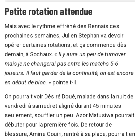
Petite rotation attendue
Mais avec le rythme effréné des Rennais ces
prochaines semaines, Julien Stephan va devoir
opérer certaines rotations, et ça commence dès
demain, à Sochaux.
« Il y aura un peu de turnover
mais je ne changerai pas entre les matchs 5-6
joueurs. Il faut garder de la continuité, on est encore
en début de bloc. »
pointe t-il.
On pourrait voir Désiré Doué, malade dans la nuit de
vendredi à samedi et aligné durant 45 minutes
seulement, souffler un peu. Azor Matusiwa pourrait
débuter pour la première fois. De retour de
blessure, Amine Gouiri, rentré à sa place, pourrait en