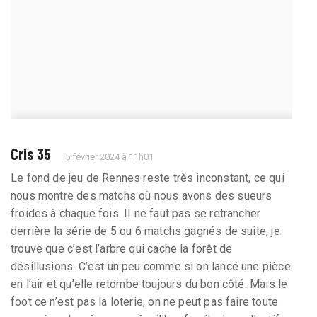
Cris 35
5 février 2024 à 11h01
Le fond de jeu de Rennes reste très inconstant, ce qui
nous montre des matchs où nous avons des sueurs
froides à chaque fois. II ne faut pas se retrancher
derrière la série de 5 ou 6 matchs gagnés de suite, je
trouve que c’est l’arbre qui cache la forêt de
désillusions. C’est un peu comme si on lancé une pièce
en l’air et qu’elle retombe toujours du bon côté. Mais le
foot ce n’est pas la loterie, on ne peut pas faire toute