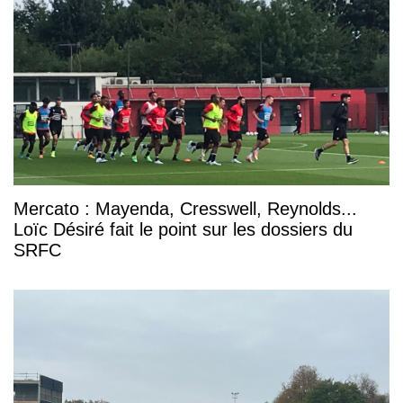
Mercato : Mayenda, Cresswell, Reynolds...
Loïc Désiré fait le point sur les dossiers du
SRFC