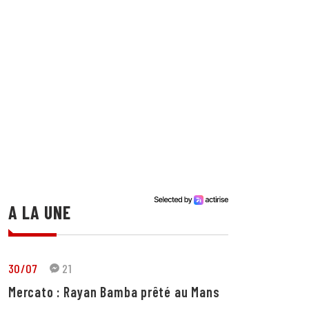
A LA UNE
30/07
21
Mercato : Rayan Bamba prêté au Mans