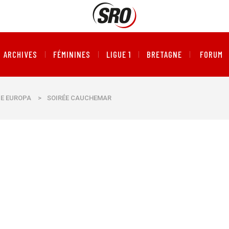
ARCHIVES
FÉMININES
LIGUE 1
BRETAGNE
FORUM
UE EUROPA
>
SOIRÉE CAUCHEMAR