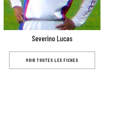
Severino Lucas
VOIR TOUTES LES FICHES