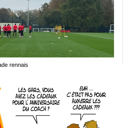
tade rennais