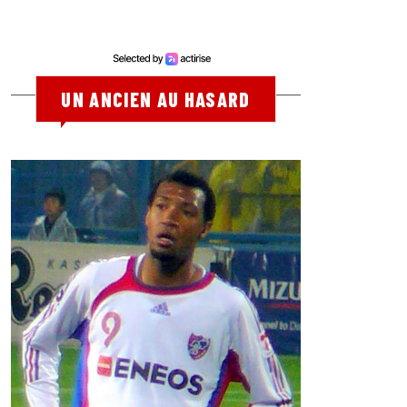
UN ANCIEN AU HASARD