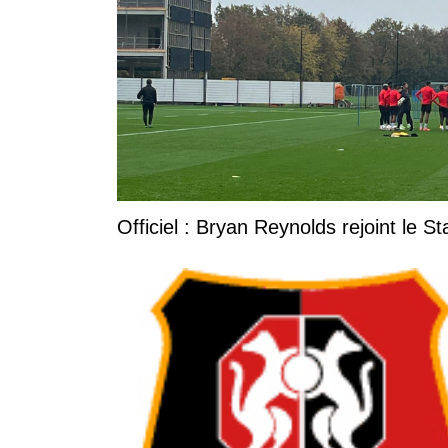
Officiel : Bryan Reynolds rejoint le S