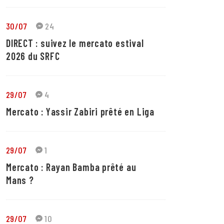
30/07
24
DIRECT : suivez le mercato estival
2026 du SRFC
29/07
4
Mercato : Yassir Zabiri prêté en Liga
29/07
1
Mercato : Rayan Bamba prêté au
Mans ?
29/07
10