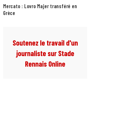
Mercato : Lovro Majer transféré en
Grèce
Soutenez le travail d'un
journaliste sur Stade
Rennais Online